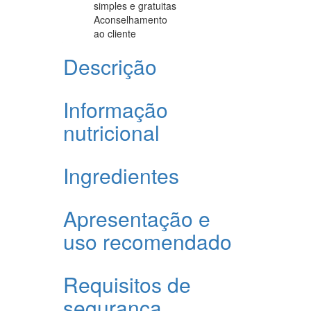
simples e gratuitas
Aconselhamento
ao cliente
Descrição
Informação
nutricional
Ingredientes
Apresentação e
uso recomendado
Requisitos de
segurança