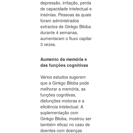
depressão, irritação, perda
de capacidade intelectual e
insónias. Pessoas às quais
foram administrados
extractos de Ginkgo Biloba
durante 4 semanas,
aumentaram o fluxo capilar
3 vezes.
Aumento da memória e
das funções cognitivas
Vários estudos sugerem
que a Ginkgo Biloba pode
melhorar a memória, as
funções cognitivas,
disfunções motoras e a
eficiência intelectual. A
suplementação com
Ginkgo Biloba, mostrou ser
também eficaz no caso de
doentes com doenças