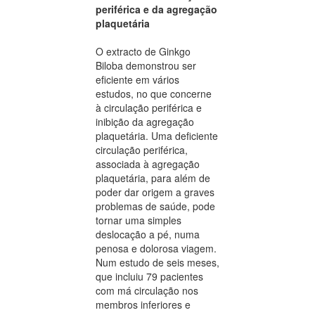
periférica e da agregação
plaquetária
O extracto de Ginkgo
Biloba demonstrou ser
eficiente em vários
estudos, no que concerne
à circulação periférica e
inibição da agregação
plaquetária. Uma deficiente
circulação periférica,
associada à agregação
plaquetária, para além de
poder dar origem a graves
problemas de saúde, pode
tornar uma simples
deslocação a pé, numa
penosa e dolorosa viagem.
Num estudo de seis meses,
que incluiu 79 pacientes
com má circulação nos
membros inferiores e