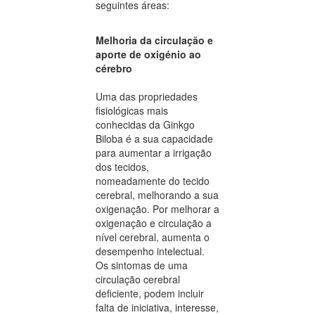
seguintes áreas:
Melhoria da circulação e
aporte de oxigénio ao
cérebro
Uma das propriedades
fisiológicas mais
conhecidas da Ginkgo
Biloba é a sua capacidade
para aumentar a irrigação
dos tecidos,
nomeadamente do tecido
cerebral, melhorando a sua
oxigenação. Por melhorar a
oxigenação e circulação a
nível cerebral, aumenta o
desempenho intelectual.
Os sintomas de uma
circulação cerebral
deficiente, podem incluir
falta de iniciativa, interesse,