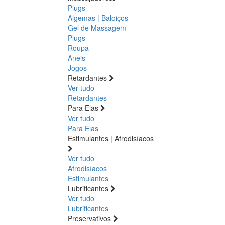
Plugs
Algemas | Baloiços
Gel de Massagem
Plugs
Roupa
Aneis
Jogos
Retardantes
Ver tudo
Retardantes
Para Elas
Ver tudo
Para Elas
Estimulantes | Afrodisíacos
Ver tudo
Afrodisíacos
Estimulantes
Lubrificantes
Ver tudo
Lubrificantes
Preservativos