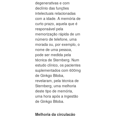
degenerativas e com
declínio das funções
intelectuais relacionadas
com a idade. A memória de
curto prazo, aquela que é
responsável pela
memorização rápida de um
número de telefone, uma
morada ou, por exemplo, o
nome de uma pessoa,
pode ser medida pela
técnica de Sternberg. Num
estudo clínico, os pacientes
suplementados com 600mg
de Ginkgo Biloba,
revelaram, pela técnica de
Sternberg, uma melhoria
deste tipo de memória,
uma hora após a ingestão
de Ginkgo Biloba.
Melhoria da circulação