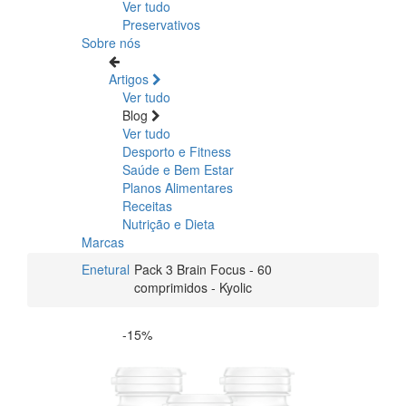
Ver tudo
Preservativos
Sobre nós
Artigos
Ver tudo
Blog
Ver tudo
Desporto e Fitness
Saúde e Bem Estar
Planos Alimentares
Receitas
Nutrição e Dieta
Marcas
Enetural
Pack 3 Brain Focus - 60
comprimidos - Kyolic
-15%