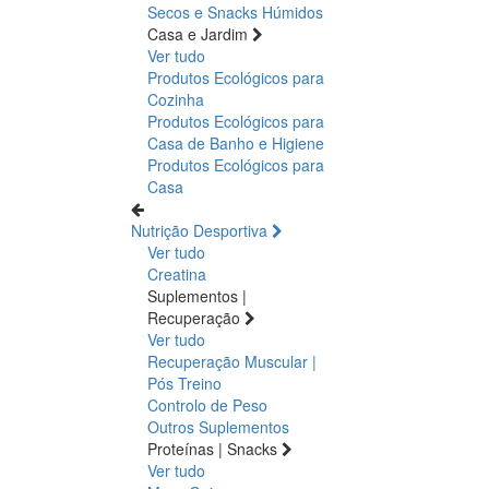
Secos e Snacks
Húmidos
Casa e Jardim
Ver tudo
Produtos Ecológicos para
Cozinha
Produtos Ecológicos para
Casa de Banho e Higiene
Produtos Ecológicos para
Casa
Nutrição Desportiva
Ver tudo
Creatina
Suplementos |
Recuperação
Ver tudo
Recuperação Muscular |
Pós Treino
Controlo de Peso
Outros Suplementos
Proteínas | Snacks
Ver tudo