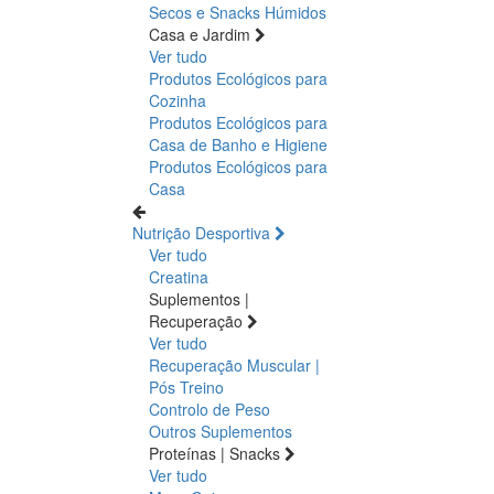
Secos e Snacks
Húmidos
Casa e Jardim
Ver tudo
Produtos Ecológicos para
Cozinha
Produtos Ecológicos para
Casa de Banho e Higiene
Produtos Ecológicos para
Casa
Nutrição Desportiva
Ver tudo
Creatina
Suplementos |
Recuperação
Ver tudo
Recuperação Muscular |
Pós Treino
Controlo de Peso
Outros Suplementos
Proteínas | Snacks
Ver tudo