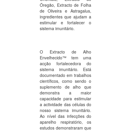
Óregão, Extracto de Folha
de Oliveira e Astragalus,
ingredientes que ajudam a
estimular e fortalecer o
sistema imunitário.
O Extracto de Alho
Envelhecido™ tem uma
acção fortalecedora do
sistema imunitário. Está
documentado em trabalhos
científicos, como sendo o
suplemento de alho que
demonstra a maior
capacidade para estimular
a actividade das células do
nosso sistema imunitário.
Ao nível das infecções do
aparelho respiratório, os
estudos demonstraram que