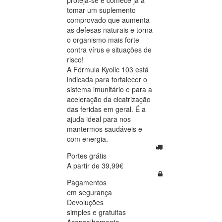
tomar um suplemento
comprovado que aumenta
as defesas naturais e torna
o organismo mais forte
contra vírus e situações de
risco!
A Fórmula Kyolic 103 está
indicada para fortalecer o
sistema imunitário e para a
aceleração da cicatrização
das feridas em geral. É a
ajuda ideal para nos
mantermos saudáveis e
com energia.
Portes grátis
A partir de 39,99€
Pagamentos
em segurança
Devoluções
simples e gratuitas
Aconselhamento