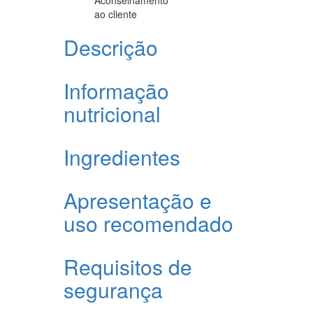
ao cliente
Descrição
Informação
nutricional
Ingredientes
Apresentação e
uso recomendado
Requisitos de
segurança