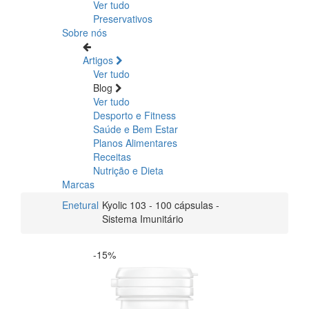
Ver tudo
Preservativos
Sobre nós
Artigos
Ver tudo
Blog
Ver tudo
Desporto e Fitness
Saúde e Bem Estar
Planos Alimentares
Receitas
Nutrição e Dieta
Marcas
Enetural
Kyolic 103 - 100 cápsulas -
Sistema Imunitário
-15%