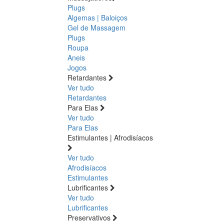
Plugs
Algemas | Baloiços
Gel de Massagem
Plugs
Roupa
Aneis
Jogos
Retardantes
Ver tudo
Retardantes
Para Elas
Ver tudo
Para Elas
Estimulantes | Afrodisíacos
Ver tudo
Afrodisíacos
Estimulantes
Lubrificantes
Ver tudo
Lubrificantes
Preservativos