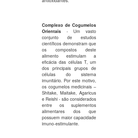
antioxidantes.
Complexo de Cogumelos
Orientais
- Um vasto
conjunto de estudos
científicos demonstram que
os compostos deste
alimento estimulam a
eficácia das células T, um
dos principais grupos de
células do sistema
imunitário. Por este motivo,
os cogumelos medicinais –
Shitake, Maitake, Agaricus
e Reishi - são considerados
entre os suplementos
alimentares dos que
possuem maior capacidade
imuno-estimulante.