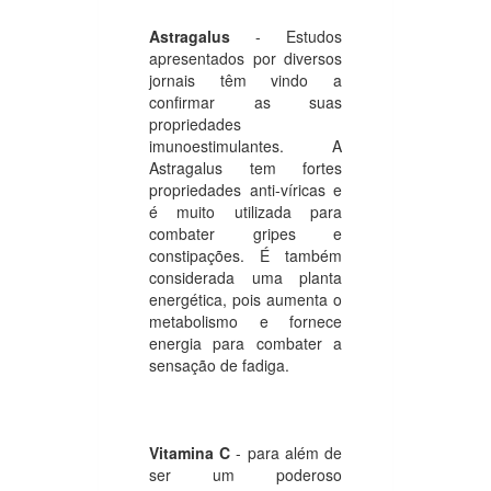
Astragalus
- Estudos
apresentados por diversos
jornais têm vindo a
confirmar as suas
propriedades
imunoestimulantes. A
Astragalus tem fortes
propriedades anti-víricas e
é muito utilizada para
combater gripes e
constipações. É também
considerada uma planta
energética, pois aumenta o
metabolismo e fornece
energia para combater a
sensação de fadiga.
Vitamina C
- para além de
ser um poderoso