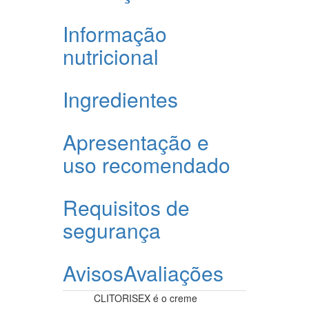
Informação
nutricional
Ingredientes
Apresentação e
uso recomendado
Requisitos de
segurança
Avisos
Avaliações
CLITORISEX é o creme