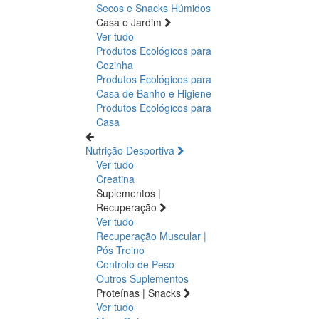
Secos e Snacks
Húmidos
Casa e Jardim
Ver tudo
Produtos Ecológicos para
Cozinha
Produtos Ecológicos para
Casa de Banho e Higiene
Produtos Ecológicos para
Casa
Nutrição Desportiva
Ver tudo
Creatina
Suplementos |
Recuperação
Ver tudo
Recuperação Muscular |
Pós Treino
Controlo de Peso
Outros Suplementos
Proteínas | Snacks
Ver tudo