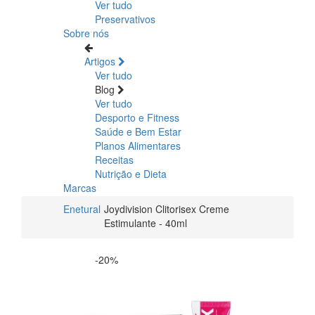
Ver tudo
Preservativos
Sobre nós
Artigos
Ver tudo
Blog
Ver tudo
Desporto e Fitness
Saúde e Bem Estar
Planos Alimentares
Receitas
Nutrição e Dieta
Marcas
Enetural
Joydivision Clitorisex Creme
Estimulante - 40ml
-20%