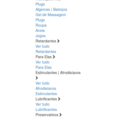
Plugs
Algemas | Baloiços
Gel de Massagem
Plugs
Roupa
Aneis
Jogos
Retardantes
Ver tudo
Retardantes
Para Elas
Ver tudo
Para Elas
Estimulantes | Afrodisíacos
Ver tudo
Afrodisíacos
Estimulantes
Lubrificantes
Ver tudo
Lubrificantes
Preservativos