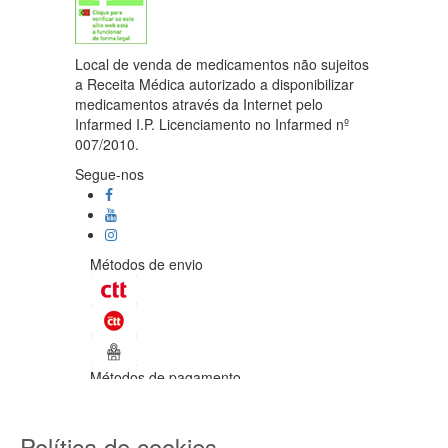
Local de venda de medicamentos não sujeitos
a Receita Médica autorizado a disponibilizar
medicamentos através da Internet pelo
Infarmed I.P. Licenciamento no Infarmed nº
007/2010.
Segue-nos
Métodos de envio
Métodos de pagamento
©Enetural 2026
Política de cookies