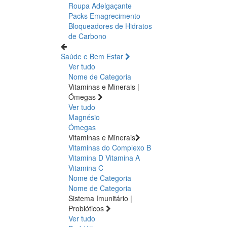
Roupa Adelgaçante
Packs Emagrecimento
Bloqueadores de Hidratos
de Carbono
Saúde e Bem Estar
Ver tudo
Nome de Categoria
Vitaminas e Minerais |
Ómegas
Ver tudo
Magnésio
Ómegas
Vitaminas e Minerais
Vitaminas do Complexo B
Vitamina D
Vitamina A
Vitamina C
Nome de Categoria
Nome de Categoria
Sistema Imunitário |
Probióticos
Ver tudo