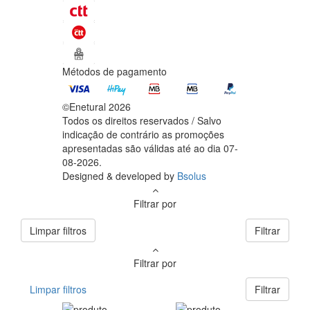
Métodos de pagamento
©Enetural 2026
Todos os direitos reservados / Salvo
indicação de contrário as promoções
apresentadas são válidas até ao dia 07-
08-2026.
Designed & developed by
Bsolus
Filtrar por
Limpar filtros
Filtrar
Filtrar por
Limpar filtros
Filtrar