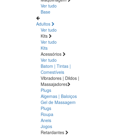
Ver tudo
Base
Adultos
Ver tudo
Kits
Ver tudo
Kits
Acessórios
Ver tudo
Batom | Tintas |
Comestíveis
Vibradores | Dildos |
Massajadores
Plugs
Algemas | Baloiços
Gel de Massagem
Plugs
Roupa
Aneis
Jogos
Retardantes