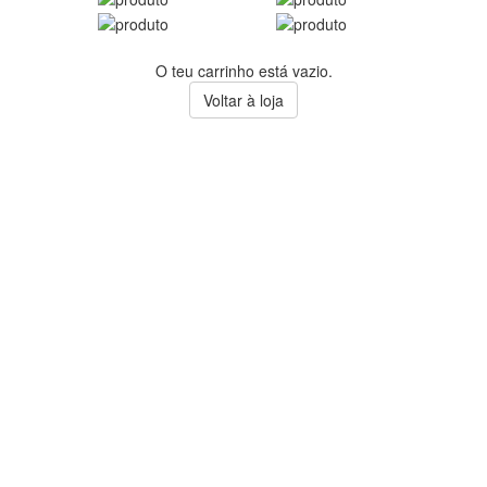
O teu carrinho está vazio.
Voltar à loja