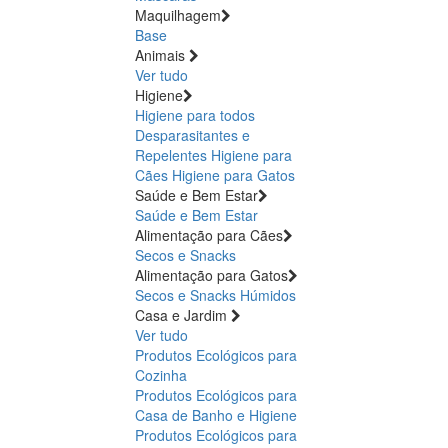
Maquilhagem
Base
Animais
Ver tudo
Higiene
Higiene para todos
Desparasitantes e
Repelentes
Higiene para
Cães
Higiene para Gatos
Saúde e Bem Estar
Saúde e Bem Estar
Alimentação para Cães
Secos e Snacks
Alimentação para Gatos
Secos e Snacks
Húmidos
Casa e Jardim
Ver tudo
Produtos Ecológicos para
Cozinha
Produtos Ecológicos para
Casa de Banho e Higiene
Produtos Ecológicos para