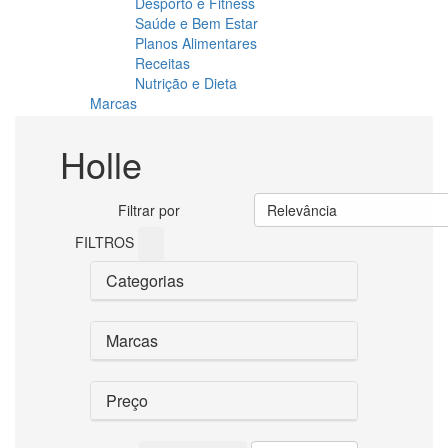
Desporto e Fitness
Saúde e Bem Estar
Planos Alimentares
Receitas
Nutrição e Dieta
Marcas
Holle
Filtrar por
Relevância
FILTROS
Categorias
Marcas
Preço