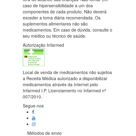
caso de hipersensibilidade a um dos
componentes de cada produto. Não deverá
exceder a toma diária recomendada. Os
suplementos alimentares não são
medicamentos. Em caso de dúvida, consulte o
seu médico ou técnico de saúde.
Autorização Infarmed
Local de venda de medicamentos não sujeitos
a Receita Médica autorizado a disponibilizar
medicamentos através da Internet pelo
Infarmed I.P. Licenciamento no Infarmed nº
007/2010.
Segue-nos
Métodos de envio