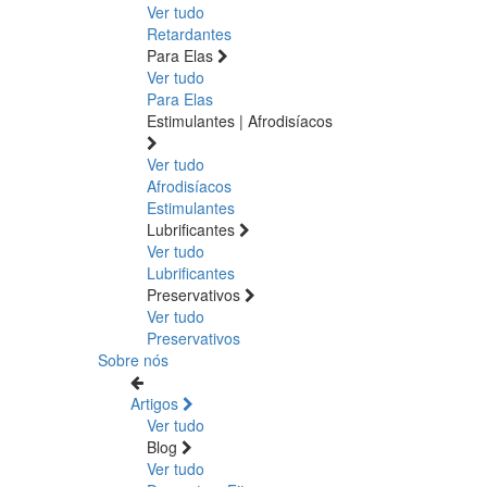
Ver tudo
Retardantes
Para Elas
Ver tudo
Para Elas
Estimulantes | Afrodisíacos
Ver tudo
Afrodisíacos
Estimulantes
Lubrificantes
Ver tudo
Lubrificantes
Preservativos
Ver tudo
Preservativos
Sobre nós
Artigos
Ver tudo
Blog
Ver tudo