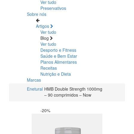
Ver tudo
Preservativos
Sobre nós
Artigos
Ver tudo
Blog
Ver tudo
Desporto e Fitness
Saúde e Bem Estar
Planos Alimentares
Receitas
Nutrição e Dieta
Marcas
Enetural
HMB Double Strength 1000mg
– 90 comprimidos – Now
-20%