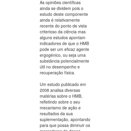
As opiniões científicas
ainda se dividem pois o
estudo deste componente
ainda é relativamente
recente do ponto de vista
criterioso da ciência mas
alguns estudos apontam
indicadores de que o HMB
pode ser um eficaz agente
ergogénico, ou seja uma
substância potencialmente
útil no desempenho e
recuperação física.
Um estudo publicado em
2008 analisa diversas
matérias sobre o HMB,
refletindo sobre o seu
mecanismo de ação e
resultados da sua
suplementação, apontando
para que possa diminuir os