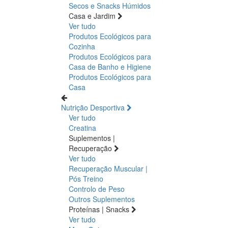
Secos e Snacks
Húmidos
Casa e Jardim
Ver tudo
Produtos Ecológicos para
Cozinha
Produtos Ecológicos para
Casa de Banho e Higiene
Produtos Ecológicos para
Casa
Nutrição Desportiva
Ver tudo
Creatina
Suplementos |
Recuperação
Ver tudo
Recuperação Muscular |
Pós Treino
Controlo de Peso
Outros Suplementos
Proteínas | Snacks
Ver tudo