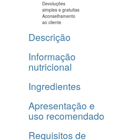
Devoluções
simples e gratuitas
Aconselhamento
ao cliente
Descrição
Informação
nutricional
Ingredientes
Apresentação e
uso recomendado
Requisitos de