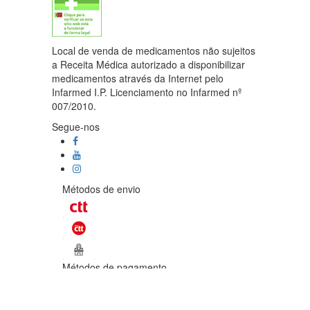
Local de venda de medicamentos não sujeitos
a Receita Médica autorizado a disponibilizar
medicamentos através da Internet pelo
Infarmed I.P. Licenciamento no Infarmed nº
007/2010.
Segue-nos
Métodos de envio
Métodos de pagamento
©Enetural 2026