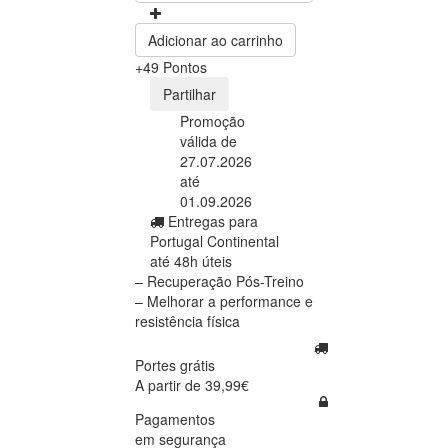
Adicionar ao carrinho
+49 Pontos
Partilhar
Promoção
válida de
27.07.2026
até
01.09.2026
Entregas para
Portugal Continental
até 48h úteis
– Recuperação Pós-Treino
– Melhorar a performance e
resistência física
Portes grátis
A partir de 39,99€
Pagamentos
em segurança