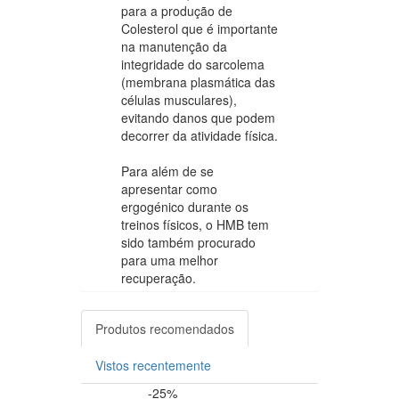
para a produção de
Colesterol que é importante
na manutenção da
integridade do sarcolema
(membrana plasmática das
células musculares),
evitando danos que podem
decorrer da atividade física.
Para além de se
apresentar como
ergogénico durante os
treinos físicos, o HMB tem
sido também procurado
para uma melhor
recuperação.
Produtos recomendados
Vistos recentemente
-25%
-15%