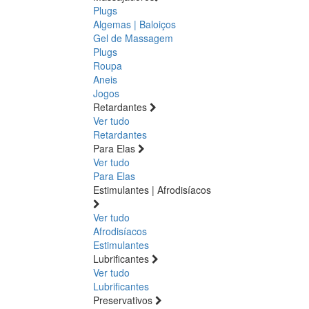
Plugs
Algemas | Baloiços
Gel de Massagem
Plugs
Roupa
Aneis
Jogos
Retardantes
Ver tudo
Retardantes
Para Elas
Ver tudo
Para Elas
Estimulantes | Afrodisíacos
Ver tudo
Afrodisíacos
Estimulantes
Lubrificantes
Ver tudo
Lubrificantes
Preservativos