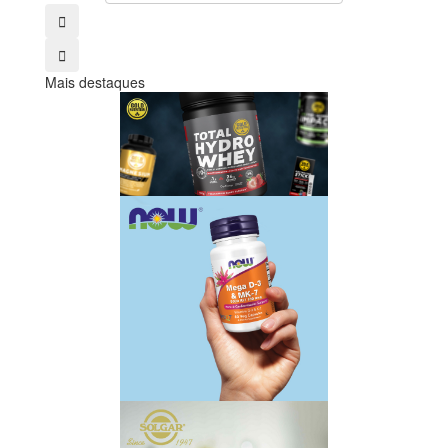
Mais destaques