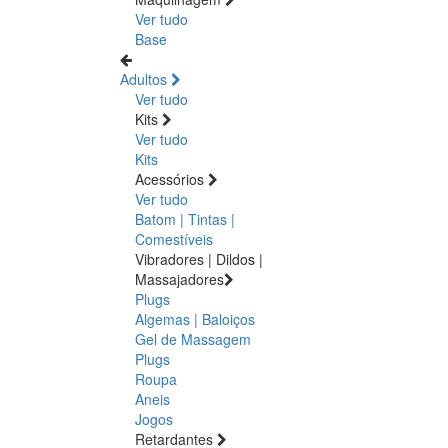
Ver tudo
Base
Adultos
Ver tudo
Kits
Ver tudo
Kits
Acessórios
Ver tudo
Batom | Tintas |
Comestíveis
Vibradores | Dildos |
Massajadores
Plugs
Algemas | Baloiços
Gel de Massagem
Plugs
Roupa
Aneis
Jogos
Retardantes