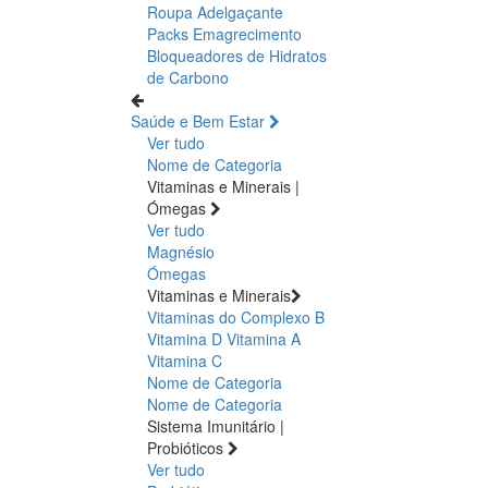
Roupa Adelgaçante
Packs Emagrecimento
Bloqueadores de Hidratos
de Carbono
Saúde e Bem Estar
Ver tudo
Nome de Categoria
Vitaminas e Minerais |
Ómegas
Ver tudo
Magnésio
Ómegas
Vitaminas e Minerais
Vitaminas do Complexo B
Vitamina D
Vitamina A
Vitamina C
Nome de Categoria
Nome de Categoria
Sistema Imunitário |
Probióticos
Ver tudo