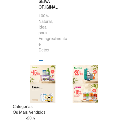
SEIVA
ORIGINAL
100%
Natural,
Ideal
para
Emagrecimento
e
Detox
Categorias
Os Mais Vendidos
-20%
-20