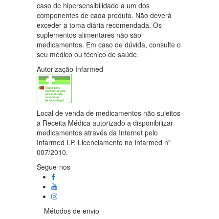
caso de hipersensibilidade a um dos
componentes de cada produto. Não deverá
exceder a toma diária recomendada. Os
suplementos alimentares não são
medicamentos. Em caso de dúvida, consulte o
seu médico ou técnico de saúde.
Autorização Infarmed
Local de venda de medicamentos não sujeitos
a Receita Médica autorizado a disponibilizar
medicamentos através da Internet pelo
Infarmed I.P. Licenciamento no Infarmed nº
007/2010.
Segue-nos
Métodos de envio