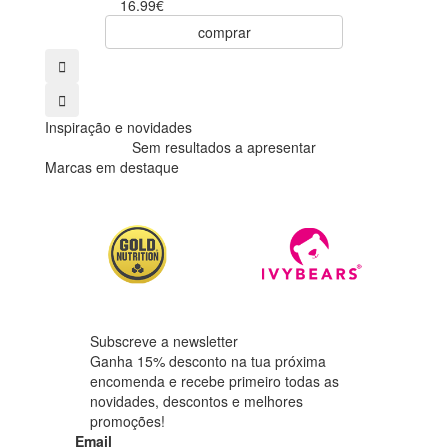
16.99€
comprar
Inspiração e novidades
Sem resultados a apresentar
Marcas em destaque
Subscreve a newsletter
Ganha 15% desconto na tua próxima
encomenda e recebe primeiro todas as
novidades, descontos e melhores
promoções!
Email