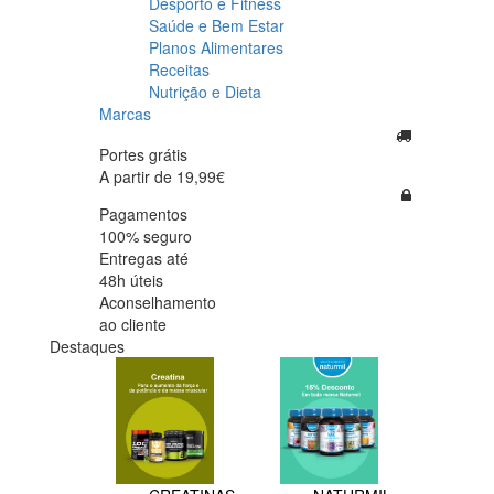
Desporto e Fitness
Saúde e Bem Estar
Planos Alimentares
Receitas
Nutrição e Dieta
Marcas
Portes grátis
A partir de 19,99€
Pagamentos
100% seguro
Entregas até
48h úteis
Aconselhamento
ao cliente
Destaques