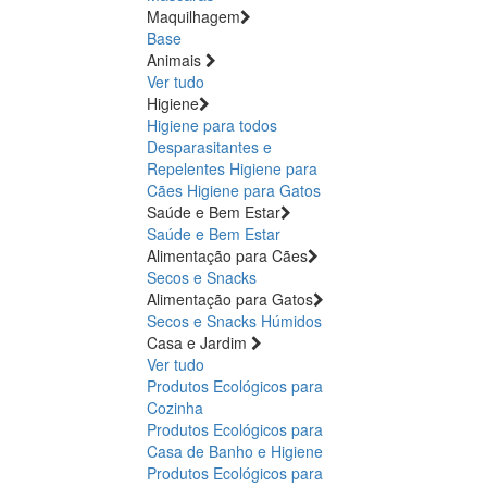
Maquilhagem
Base
Animais
Ver tudo
Higiene
Higiene para todos
Desparasitantes e
Repelentes
Higiene para
Cães
Higiene para Gatos
Saúde e Bem Estar
Saúde e Bem Estar
Alimentação para Cães
Secos e Snacks
Alimentação para Gatos
Secos e Snacks
Húmidos
Casa e Jardim
Ver tudo
Produtos Ecológicos para
Cozinha
Produtos Ecológicos para
Casa de Banho e Higiene
Produtos Ecológicos para