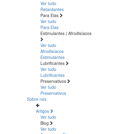
Ver tudo
Retardantes
Para Elas
Ver tudo
Para Elas
Estimulantes | Afrodisíacos
Ver tudo
Afrodisíacos
Estimulantes
Lubrificantes
Ver tudo
Lubrificantes
Preservativos
Ver tudo
Preservativos
Sobre nós
Artigos
Ver tudo
Blog
Ver tudo