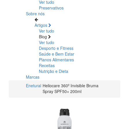
Ver tudo
Preservativos
Sobre nós
Artigos
Ver tudo
Blog
Ver tudo
Desporto e Fitness
Saúde e Bem Estar
Planos Alimentares
Receitas
Nutrição e Dieta
Marcas
Enetural
Heliocare 360º Invisible Bruma
Spray SPF50+ 200ml