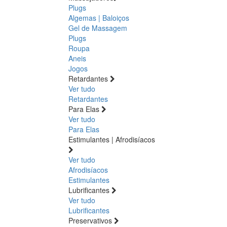
Plugs
Algemas | Baloiços
Gel de Massagem
Plugs
Roupa
Aneis
Jogos
Retardantes
Ver tudo
Retardantes
Para Elas
Ver tudo
Para Elas
Estimulantes | Afrodisíacos
Ver tudo
Afrodisíacos
Estimulantes
Lubrificantes
Ver tudo
Lubrificantes
Preservativos