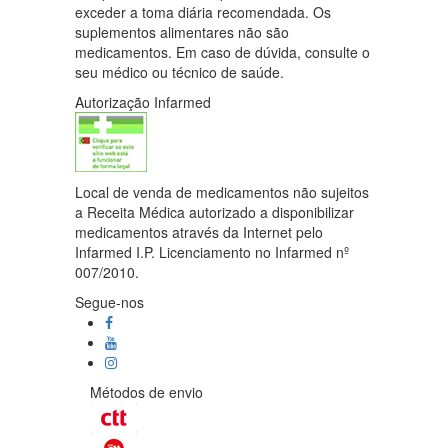
exceder a toma diária recomendada. Os
suplementos alimentares não são
medicamentos. Em caso de dúvida, consulte o
seu médico ou técnico de saúde.
Autorização Infarmed
Local de venda de medicamentos não sujeitos
a Receita Médica autorizado a disponibilizar
medicamentos através da Internet pelo
Infarmed I.P. Licenciamento no Infarmed nº
007/2010.
Segue-nos
Métodos de envio