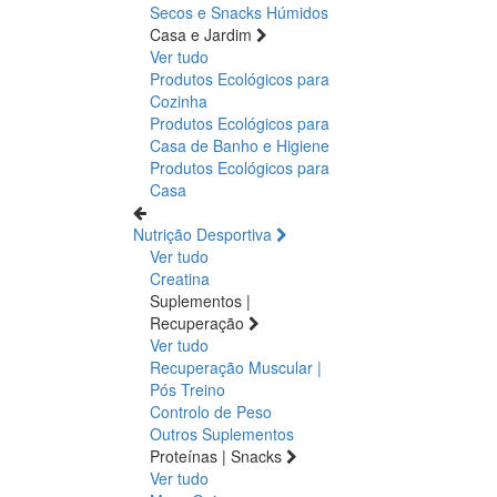
Secos e Snacks
Húmidos
Casa e Jardim
Ver tudo
Produtos Ecológicos para
Cozinha
Produtos Ecológicos para
Casa de Banho e Higiene
Produtos Ecológicos para
Casa
Nutrição Desportiva
Ver tudo
Creatina
Suplementos |
Recuperação
Ver tudo
Recuperação Muscular |
Pós Treino
Controlo de Peso
Outros Suplementos
Proteínas | Snacks
Ver tudo