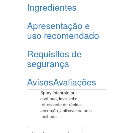
Ingredientes
Apresentação e
uso recomendado
Requisitos de
segurança
Avisos
Avaliações
Spray fotoprotetor
contínuo, invisível e
refrescante de rápida
absorção, aplicável na pele
molhada.