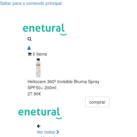
Saltar para o conteúdo principal
0 Items
Heliocare 360º Invisible Bruma Spray
SPF50+ 200ml
27.90€
comprar
Ver todos