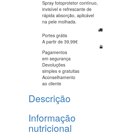
Spray fotoprotetor contínuo,
invisível e refrescante de
rápida absorção, aplicável
na pele molhada.
Portes grátis
A partir de 39,99€
Pagamentos
em segurança
Devoluções
simples e gratuitas
Aconselhamento
ao cliente
Descrição
Informação
nutricional