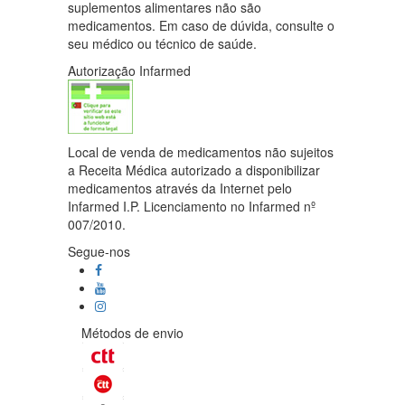
suplementos alimentares não são
medicamentos. Em caso de dúvida, consulte o
seu médico ou técnico de saúde.
Autorização Infarmed
Local de venda de medicamentos não sujeitos
a Receita Médica autorizado a disponibilizar
medicamentos através da Internet pelo
Infarmed I.P. Licenciamento no Infarmed nº
007/2010.
Segue-nos
Métodos de envio