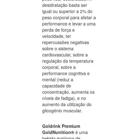
desidratação basta ser
igual ou superior a 2% do
peso corporal para afetar a
performance e levar a uma
perda de força e
velocidade, ter
repercussões negativas
sobre o sistema
cardiovascular, sobre a
regulação da temperatura
corporal, sobre a
performance cognitiva e
mental (reduz a
capacidade de
concentração, aumenta os
níveis de fadiga), e no
aumento da utilização do
glicogénio muscular.
Goldrink Premium
GoldNutrition®
é uma
bebida isotónica de