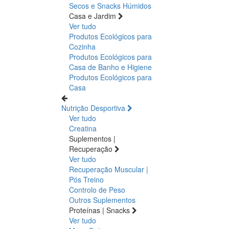
Secos e Snacks
Húmidos
Casa e Jardim
Ver tudo
Produtos Ecológicos para
Cozinha
Produtos Ecológicos para
Casa de Banho e Higiene
Produtos Ecológicos para
Casa
Nutrição Desportiva
Ver tudo
Creatina
Suplementos |
Recuperação
Ver tudo
Recuperação Muscular |
Pós Treino
Controlo de Peso
Outros Suplementos
Proteínas | Snacks
Ver tudo