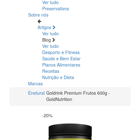
Ver tudo
Preservativos
Sobre nós
Artigos
Ver tudo
Blog
Ver tudo
Desporto e Fitness
Saúde e Bem Estar
Planos Alimentares
Receitas
Nutrição e Dieta
Marcas
Enetural
Goldrink Premium Frutos 600g -
GoldNutrition
-20%