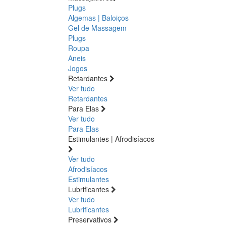
Plugs
Algemas | Baloiços
Gel de Massagem
Plugs
Roupa
Aneis
Jogos
Retardantes
Ver tudo
Retardantes
Para Elas
Ver tudo
Para Elas
Estimulantes | Afrodisíacos
Ver tudo
Afrodisíacos
Estimulantes
Lubrificantes
Ver tudo
Lubrificantes
Preservativos