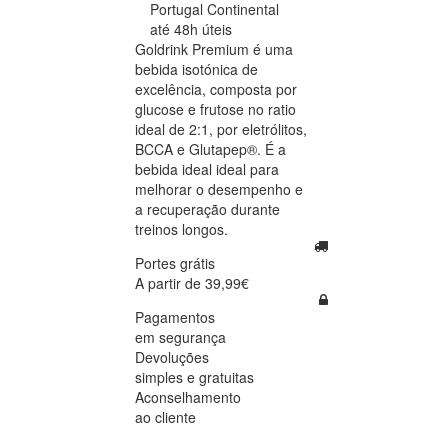
Portugal Continental
até 48h úteis
Goldrink Premium é uma
bebida isotónica de
excelência, composta por
glucose e frutose no ratio
ideal de 2:1, por eletrólitos,
BCCA e Glutapep®. É a
bebida ideal ideal para
melhorar o desempenho e
a recuperação durante
treinos longos.
Portes grátis
A partir de 39,99€
Pagamentos
em segurança
Devoluções
simples e gratuitas
Aconselhamento
ao cliente