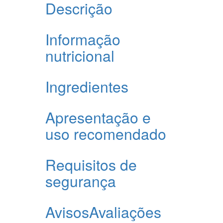
Descrição
Informação
nutricional
Ingredientes
Apresentação e
uso recomendado
Requisitos de
segurança
Avisos
Avaliações