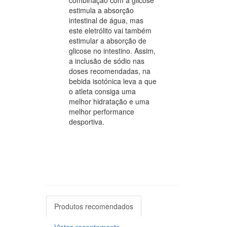
estimula a absorção
intestinal de água, mas
este eletrólito vai também
estimular a absorção de
glicose no intestino. Assim,
a inclusão de sódio nas
doses recomendadas, na
bebida isotónica leva a que
o atleta consiga uma
melhor hidratação e uma
melhor performance
desportiva.
Produtos recomendados
Vistos recentemente