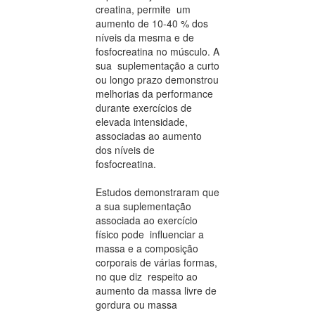
creatina, permite um
aumento de 10-40 % dos
níveis da mesma e de
fosfocreatina no músculo. A
sua suplementação a curto
ou longo prazo demonstrou
melhorias da performance
durante exercícios de
elevada intensidade,
associadas ao aumento
dos níveis de
fosfocreatina.
Estudos demonstraram que
a sua suplementação
associada ao exercício
físico pode influenciar a
massa e a composição
corporais de várias formas,
no que diz respeito ao
aumento da massa livre de
gordura ou massa