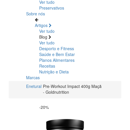
Ver tudo
Preservativos
Sobre nós
Artigos
Ver tudo
Blog
Ver tudo
Desporto e Fitness
Saúde e Bem Estar
Planos Alimentares
Receitas
Nutrição e Dieta
Marcas
Enetural
Pre-Workout Impact 400g Maçã
- Goldnutrition
-20%