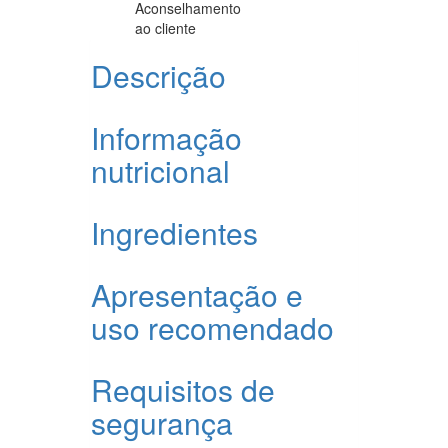
Aconselhamento
ao cliente
Descrição
Informação
nutricional
Ingredientes
Apresentação e
uso recomendado
Requisitos de
segurança