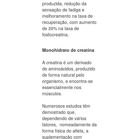
produzida, redução da
sensação de fadiga e
melhoramento na taxa de
recuperação, com aumento
de 20% na taxa de
fosfocreatina.
Monohidrato de creatina
A creatina é um derivado
de aminoácidos, produzido
de forma natural pelo
organismo, e encontra-se
essencialmente nos
músculos.
Numerosos estudos têm
demostrado que,
dependendo de vários
fatores, nomeadamente da
forma física do atleta, a
suplementação com