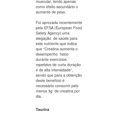
muscular, tendo apenas
como efeito secundário o
aumento de peso.
Foi aprovada recentemente
pela EFSA (European Food
Safety Agency) uma
alegação de saúde para
este nutriente que indica
que “Creatina aumenta o
desempenho físico
durante exercícios
repetidos de curta duração
e de alta intensidade”,
sendo que para a obtenção
deste benefício é
necessário consumir pelo
menos 3g de creatina por
dia.
Taurina