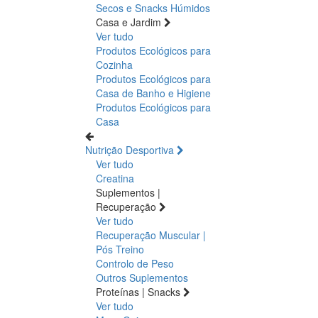
Secos e Snacks
Húmidos
Casa e Jardim
Ver tudo
Produtos Ecológicos para
Cozinha
Produtos Ecológicos para
Casa de Banho e Higiene
Produtos Ecológicos para
Casa
Nutrição Desportiva
Ver tudo
Creatina
Suplementos |
Recuperação
Ver tudo
Recuperação Muscular |
Pós Treino
Controlo de Peso
Outros Suplementos
Proteínas | Snacks
Ver tudo