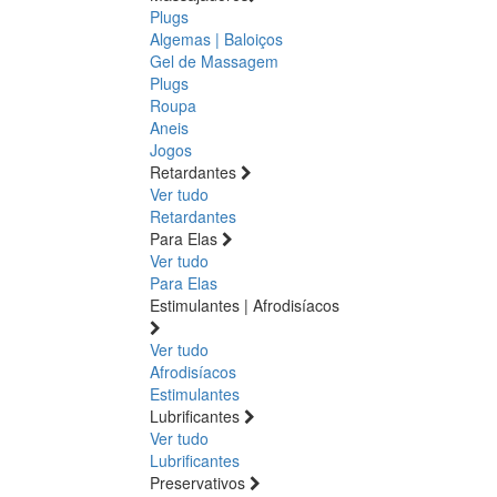
Plugs
Algemas | Baloiços
Gel de Massagem
Plugs
Roupa
Aneis
Jogos
Retardantes
Ver tudo
Retardantes
Para Elas
Ver tudo
Para Elas
Estimulantes | Afrodisíacos
Ver tudo
Afrodisíacos
Estimulantes
Lubrificantes
Ver tudo
Lubrificantes
Preservativos