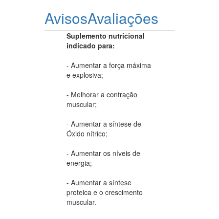
Avisos
Avaliações
Suplemento nutricional
indicado para:
- Aumentar a força máxima
e explosiva;
- Melhorar a contração
muscular;
- Aumentar a síntese de
Óxido nítrico;
- Aumentar os níveis de
energia;
- Aumentar a síntese
proteica e o crescimento
muscular.