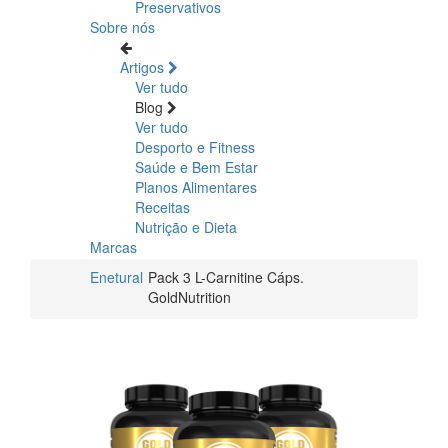
Preservativos
Sobre nós
Artigos
Ver tudo
Blog
Ver tudo
Desporto e Fitness
Saúde e Bem Estar
Planos Alimentares
Receitas
Nutrição e Dieta
Marcas
Enetural
Pack 3 L-Carnitine Cáps.
GoldNutrition