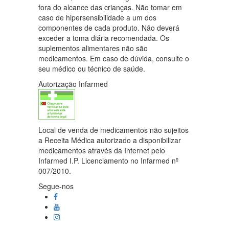
fora do alcance das crianças. Não tomar em
caso de hipersensibilidade a um dos
componentes de cada produto. Não deverá
exceder a toma diária recomendada. Os
suplementos alimentares não são
medicamentos. Em caso de dúvida, consulte o
seu médico ou técnico de saúde.
Autorização Infarmed
Local de venda de medicamentos não sujeitos
a Receita Médica autorizado a disponibilizar
medicamentos através da Internet pelo
Infarmed I.P. Licenciamento no Infarmed nº
007/2010.
Segue-nos