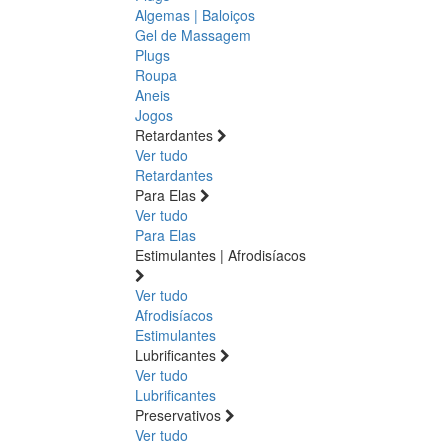
Algemas | Baloiços
Gel de Massagem
Plugs
Roupa
Aneis
Jogos
Retardantes
Ver tudo
Retardantes
Para Elas
Ver tudo
Para Elas
Estimulantes | Afrodisíacos
Ver tudo
Afrodisíacos
Estimulantes
Lubrificantes
Ver tudo
Lubrificantes
Preservativos
Ver tudo