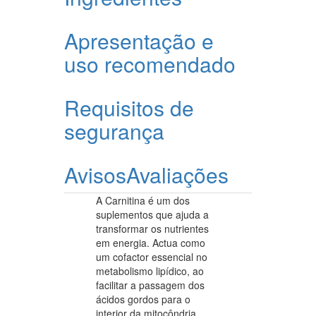
Apresentação e
uso recomendado
Requisitos de
segurança
Avisos
Avaliações
A Carnitina é um dos
suplementos que ajuda a
transformar os nutrientes
em energia. Actua como
um cofactor essencial no
metabolismo lipídico, ao
facilitar a passagem dos
ácidos gordos para o
interior da mitocôndria,