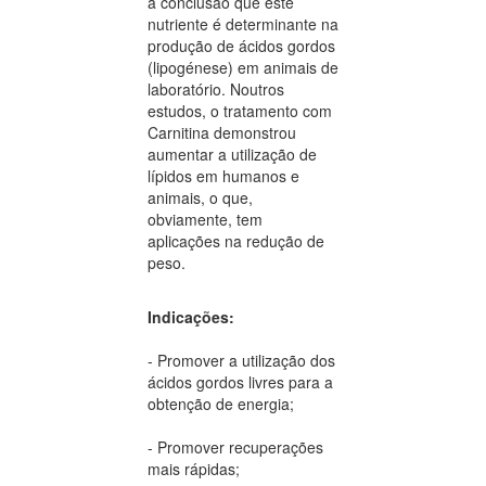
à conclusão que este
nutriente é determinante na
produção de ácidos gordos
(lipogénese) em animais de
laboratório. Noutros
estudos, o tratamento com
Carnitina demonstrou
aumentar a utilização de
lípidos em humanos e
animais, o que,
obviamente, tem
aplicações na redução de
peso.
Indicações:
- Promover a utilização dos
ácidos gordos livres para a
obtenção de energia;
- Promover recuperações
mais rápidas;