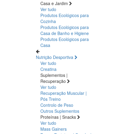
Casa e Jardim
Ver tudo
Produtos Ecológicos para
Cozinha
Produtos Ecológicos para
Casa de Banho e Higiene
Produtos Ecológicos para
Casa
Nutrição Desportiva
Ver tudo
Creatina
Suplementos |
Recuperação
Ver tudo
Recuperação Muscular |
Pós Treino
Controlo de Peso
Outros Suplementos
Proteínas | Snacks
Ver tudo
Mass Gainers