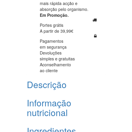
mais rápida acção e
absorção pelo organismo.
Em Promoção.
Portes grátis
A partir de 39,99€
Pagamentos
em segurança
Devoluções
simples e gratuitas
Aconselhamento
ao cliente
Descrição
Informação
nutricional
Ingredientes