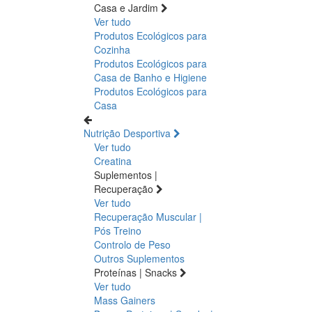
Casa e Jardim
Ver tudo
Produtos Ecológicos para
Cozinha
Produtos Ecológicos para
Casa de Banho e Higiene
Produtos Ecológicos para
Casa
Nutrição Desportiva
Ver tudo
Creatina
Suplementos |
Recuperação
Ver tudo
Recuperação Muscular |
Pós Treino
Controlo de Peso
Outros Suplementos
Proteínas | Snacks
Ver tudo
Mass Gainers