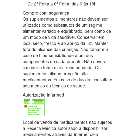
De 2ª Feira a 6ª Feira: das 9 às 18h
Compre com segurança
Os suplementos alimentares não devem ser
utilizados como substitutos de um regime
alimentar variado e equilibrado, bem como de
um modo de vida saudável. Conservar em
local seco, fresco e ao abrigo da luz. Manter
fora do alcance das crianças. Não tomar em
caso de hipersensibilidade a um dos
componentes de cada produto. Não deverá
exceder a toma diária recomendada. Os
suplementos alimentares não são
medicamentos. Em caso de dúvida, consulte o
seu médico ou técnico de saúde.
Autorização Infarmed
Local de venda de medicamentos não sujeitos
a Receita Médica autorizado a disponibilizar
medicamentos através da Internet pelo