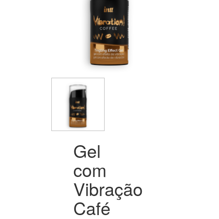
Gel
com
Vibração
Café