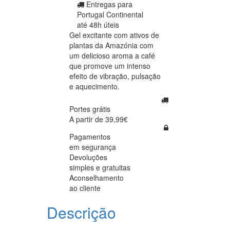
Entregas para
Portugal Continental
até 48h úteis
Gel excitante com ativos de
plantas da Amazónia com
um delicioso aroma a café
que promove um intenso
efeito de vibração, pulsação
e aquecimento.
Portes grátis
A partir de 39,99€
Pagamentos
em segurança
Devoluções
simples e gratuitas
Aconselhamento
ao cliente
Descrição