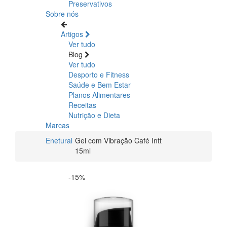
Preservativos
Sobre nós
Artigos
Ver tudo
Blog
Ver tudo
Desporto e Fitness
Saúde e Bem Estar
Planos Alimentares
Receitas
Nutrição e Dieta
Marcas
Enetural
Gel com Vibração Café Intt
15ml
-15%