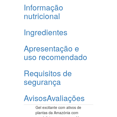
Informação
nutricional
Ingredientes
Apresentação e
uso recomendado
Requisitos de
segurança
Avisos
Avaliações
Gel excitante com ativos de
plantas da Amazónia com