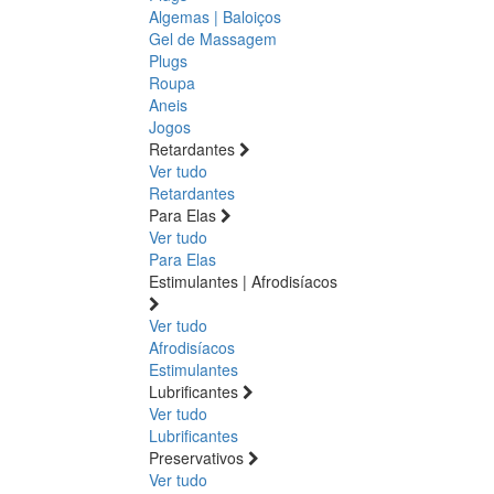
Algemas | Baloiços
Gel de Massagem
Plugs
Roupa
Aneis
Jogos
Retardantes
Ver tudo
Retardantes
Para Elas
Ver tudo
Para Elas
Estimulantes | Afrodisíacos
Ver tudo
Afrodisíacos
Estimulantes
Lubrificantes
Ver tudo
Lubrificantes
Preservativos
Ver tudo