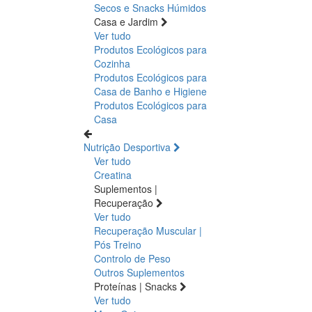
Secos e Snacks
Húmidos
Casa e Jardim
Ver tudo
Produtos Ecológicos para
Cozinha
Produtos Ecológicos para
Casa de Banho e Higiene
Produtos Ecológicos para
Casa
Nutrição Desportiva
Ver tudo
Creatina
Suplementos |
Recuperação
Ver tudo
Recuperação Muscular |
Pós Treino
Controlo de Peso
Outros Suplementos
Proteínas | Snacks
Ver tudo