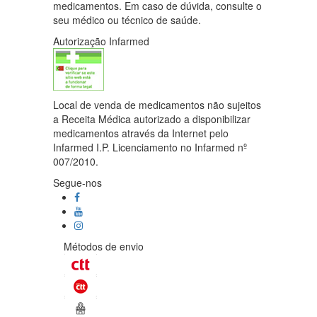
medicamentos. Em caso de dúvida, consulte o
seu médico ou técnico de saúde.
Autorização Infarmed
Local de venda de medicamentos não sujeitos
a Receita Médica autorizado a disponibilizar
medicamentos através da Internet pelo
Infarmed I.P. Licenciamento no Infarmed nº
007/2010.
Segue-nos
Métodos de envio