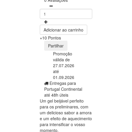
Adicionar ao carrinho
+10 Pontos
Partilhar
Promoção
válida de
27.07.2026
até
01.09.2026
Entregas para
Portugal Continental
até 48h úteis
Um gel beijável perfeito
para os preliminares, com
um delicioso sabor a amora
e um efeito de aquecimento
para intensificar o vosso
momento.