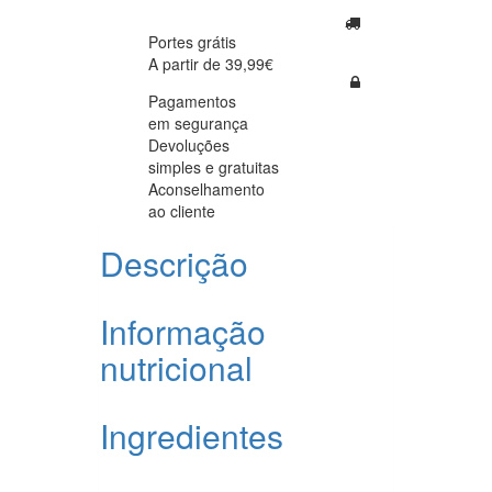
Portes grátis
A partir de 39,99€
Pagamentos
em segurança
Devoluções
simples e gratuitas
Aconselhamento
ao cliente
Descrição
Informação
nutricional
Ingredientes