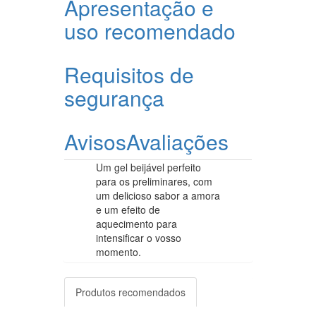
Apresentação e
uso recomendado
Requisitos de
segurança
Avisos
Avaliações
Um gel beijável perfeito
para os preliminares, com
um delicioso sabor a amora
e um efeito de
aquecimento para
intensificar o vosso
momento.
Produtos recomendados