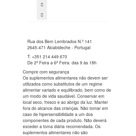
Rua dos Bem Lembrados N.º 141
2645-471 Alcabideche - Portugal
T: +351 214 449 670
De 2ª Feira a 6ª Feira: das 9 às 18h
Compre com segurança
Os suplementos alimentares não devem ser
utilizados como substitutos de um regime
alimentar variado e equilibrado, bem como de
um modo de vida saudável. Conservar em
local seco, fresco e ao abrigo da luz. Manter
fora do alcance das crianças. Não tomar em
caso de hipersensibilidade a um dos
componentes de cada produto. Não deverá
exceder a toma diária recomendada. Os
suplementos alimentares não são