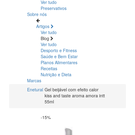
Ver tudo
Preservativos
Sobre nós
Artigos
Ver tudo
Blog
Ver tudo
Desporto e Fitness
Saúde e Bem Estar
Planos Alimentares
Receitas
Nutrição e Dieta
Marcas
Enetural
Gel beijável com efeito calor
kiss and taste aroma amora intt
55ml
-15%