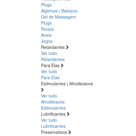
Plugs
Algemas | Baloiços
Gel de Massagem
Plugs
Roupa
Aneis
Jogos
Retardantes
Ver tudo
Retardantes
Para Elas
Ver tudo
Para Elas
Estimulantes | Afrodisíacos
Ver tudo
Afrodisíacos
Estimulantes
Lubrificantes
Ver tudo
Lubrificantes
Preservativos