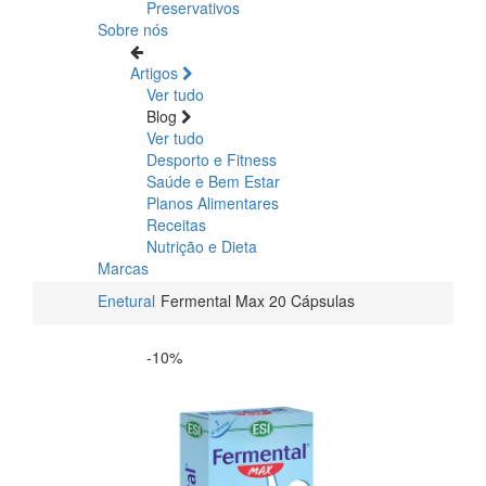
Preservativos
Sobre nós
Artigos
Ver tudo
Blog
Ver tudo
Desporto e Fitness
Saúde e Bem Estar
Planos Alimentares
Receitas
Nutrição e Dieta
Marcas
Enetural
Fermental Max 20 Cápsulas
-10%