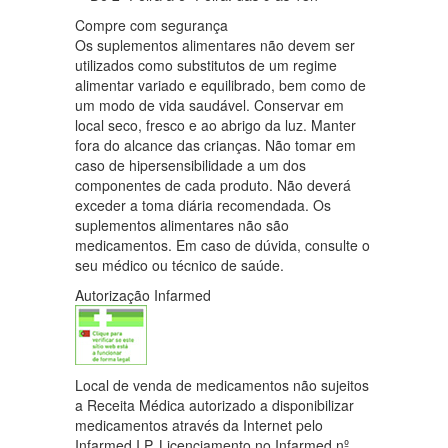
Compre com segurança
Os suplementos alimentares não devem ser
utilizados como substitutos de um regime
alimentar variado e equilibrado, bem como de
um modo de vida saudável. Conservar em
local seco, fresco e ao abrigo da luz. Manter
fora do alcance das crianças. Não tomar em
caso de hipersensibilidade a um dos
componentes de cada produto. Não deverá
exceder a toma diária recomendada. Os
suplementos alimentares não são
medicamentos. Em caso de dúvida, consulte o
seu médico ou técnico de saúde.
Autorização Infarmed
Local de venda de medicamentos não sujeitos
a Receita Médica autorizado a disponibilizar
medicamentos através da Internet pelo
Infarmed I.P. Licenciamento no Infarmed nº