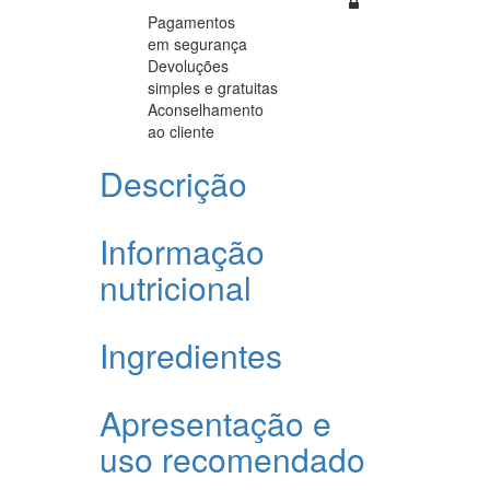
Pagamentos
em segurança
Devoluções
simples e gratuitas
Aconselhamento
ao cliente
Descrição
Informação
nutricional
Ingredientes
Apresentação e
uso recomendado