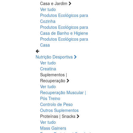
Casa e Jardim
Ver tudo
Produtos Ecológicos para
Cozinha
Produtos Ecológicos para
Casa de Banho e Higiene
Produtos Ecológicos para
Casa
Nutrição Desportiva
Ver tudo
Creatina
Suplementos |
Recuperação
Ver tudo
Recuperação Muscular |
Pós Treino
Controlo de Peso
Outros Suplementos
Proteínas | Snacks
Ver tudo
Mass Gainers