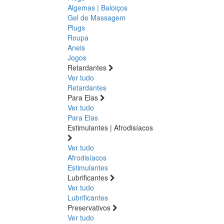
Algemas | Baloiços
Gel de Massagem
Plugs
Roupa
Aneis
Jogos
Retardantes
Ver tudo
Retardantes
Para Elas
Ver tudo
Para Elas
Estimulantes | Afrodisíacos
Ver tudo
Afrodisíacos
Estimulantes
Lubrificantes
Ver tudo
Lubrificantes
Preservativos
Ver tudo