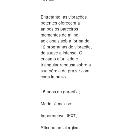
Entretanto, as vibrações
potentes oferecem a
ambos os parceiros
momentos de mimo
adicionais sob a forma de
12 programas de vibração,
de suave a intenso. O
encanto afunilado e
triangular repousa sobre a
sua pérola de prazer com
cada impulso.
15 anos de garantia;
Modo silencioso;
Impermeável IPX7;
Silicone antialérgico;