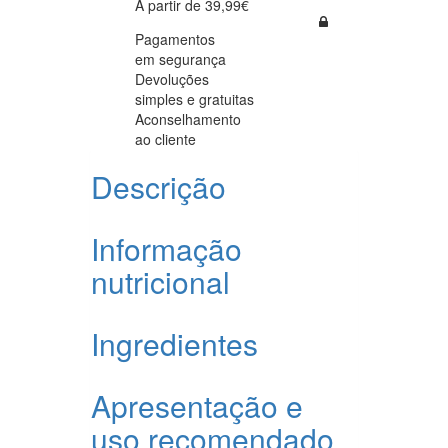
A partir de 39,99€
Pagamentos
em segurança
Devoluções
simples e gratuitas
Aconselhamento
ao cliente
Descrição
Informação
nutricional
Ingredientes
Apresentação e
uso recomendado