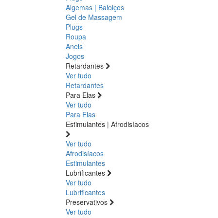
Algemas | Baloiços
Gel de Massagem
Plugs
Roupa
Aneis
Jogos
Retardantes
Ver tudo
Retardantes
Para Elas
Ver tudo
Para Elas
Estimulantes | Afrodisíacos
Ver tudo
Afrodisíacos
Estimulantes
Lubrificantes
Ver tudo
Lubrificantes
Preservativos
Ver tudo