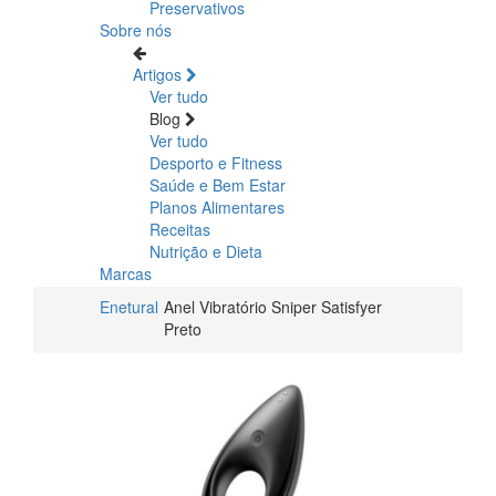
Preservativos
Sobre nós
Artigos
Ver tudo
Blog
Ver tudo
Desporto e Fitness
Saúde e Bem Estar
Planos Alimentares
Receitas
Nutrição e Dieta
Marcas
Enetural
Anel Vibratório Sniper Satisfyer
Preto