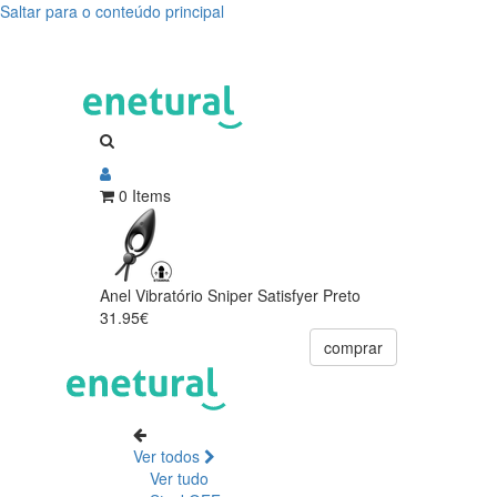
Saltar para o conteúdo principal
0 Items
Anel Vibratório Sniper Satisfyer Preto
31.95€
comprar
Ver todos
Ver tudo