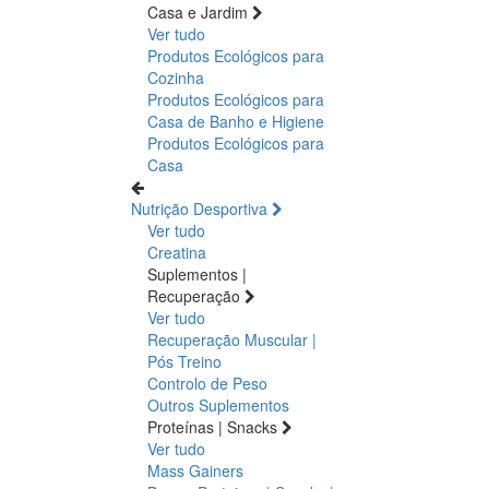
Casa e Jardim
Ver tudo
Produtos Ecológicos para
Cozinha
Produtos Ecológicos para
Casa de Banho e Higiene
Produtos Ecológicos para
Casa
Nutrição Desportiva
Ver tudo
Creatina
Suplementos |
Recuperação
Ver tudo
Recuperação Muscular |
Pós Treino
Controlo de Peso
Outros Suplementos
Proteínas | Snacks
Ver tudo
Mass Gainers