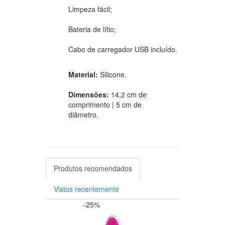
Limpeza fácil;
Bateria de lítio;
Cabo de carregador USB incluído.
Material:
Silicone.
Dimensões:
14,2 cm de
comprimento | 5 cm de
diâmetro.
Produtos recomendados
Vistos recentemente
-25%