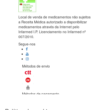
Local de venda de medicamentos não sujeitos
a Receita Médica autorizado a disponibilizar
medicamentos através da Internet pelo
Infarmed I.P. Licenciamento no Infarmed nº
007/2010.
Segue-nos
Métodos de envio
Métodos de pagamento
©Enetural 2026