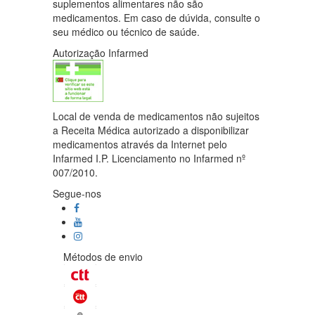
suplementos alimentares não são
medicamentos. Em caso de dúvida, consulte o
seu médico ou técnico de saúde.
Autorização Infarmed
Local de venda de medicamentos não sujeitos
a Receita Médica autorizado a disponibilizar
medicamentos através da Internet pelo
Infarmed I.P. Licenciamento no Infarmed nº
007/2010.
Segue-nos
Métodos de envio