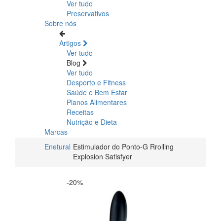
Ver tudo
Preservativos
Sobre nós
Artigos
Ver tudo
Blog
Ver tudo
Desporto e Fitness
Saúde e Bem Estar
Planos Alimentares
Receitas
Nutrição e Dieta
Marcas
Enetural
Estimulador do Ponto-G Rrolling
Explosion Satisfyer
-20%