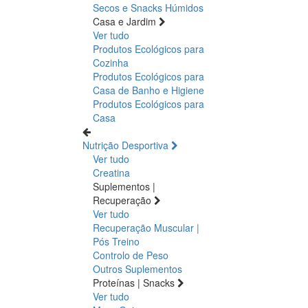
Secos e Snacks
Húmidos
Casa e Jardim
Ver tudo
Produtos Ecológicos para
Cozinha
Produtos Ecológicos para
Casa de Banho e Higiene
Produtos Ecológicos para
Casa
Nutrição Desportiva
Ver tudo
Creatina
Suplementos |
Recuperação
Ver tudo
Recuperação Muscular |
Pós Treino
Controlo de Peso
Outros Suplementos
Proteínas | Snacks
Ver tudo