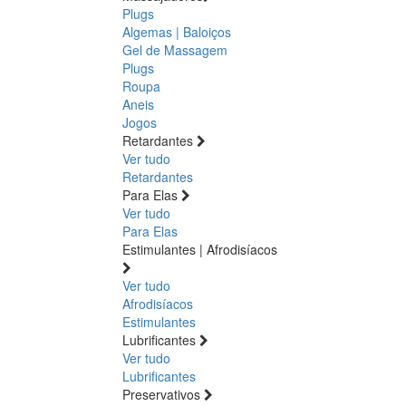
Plugs
Algemas | Baloiços
Gel de Massagem
Plugs
Roupa
Aneis
Jogos
Retardantes
Ver tudo
Retardantes
Para Elas
Ver tudo
Para Elas
Estimulantes | Afrodisíacos
Ver tudo
Afrodisíacos
Estimulantes
Lubrificantes
Ver tudo
Lubrificantes
Preservativos