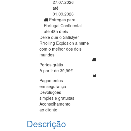
27.07.2026
até
01.09.2026
Entregas para
Portugal Continental
até 48h úteis
Deixe que o Satisfyer
Rrrolling Explosion a mime
com o melhor dos dois
mundos!
Portes grátis
A partir de 39,99€
Pagamentos
em segurança
Devoluções
simples e gratuitas
Aconselhamento
ao cliente
Descrição