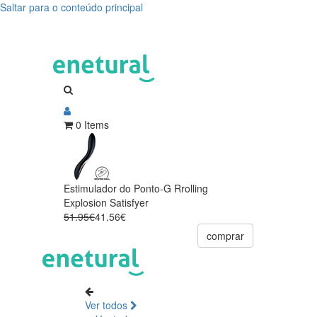
Saltar para o conteúdo principal
0 Items
Estimulador do Ponto-G Rrolling
Explosion Satisfyer
51.95€
41.56€
comprar
Ver todos