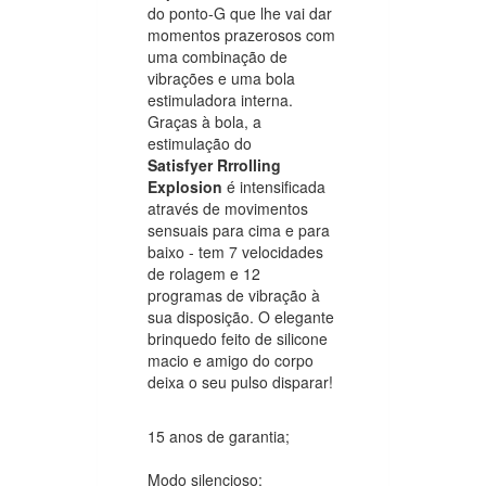
do ponto-G que lhe vai dar
momentos prazerosos com
uma combinação de
vibrações e uma bola
estimuladora interna.
Graças à bola, a
estimulação do
Satisfyer Rrrolling
Explosion
é intensificada
através de movimentos
sensuais para cima e para
baixo - tem 7 velocidades
de rolagem e 12
programas de vibração à
sua disposição. O elegante
brinquedo feito de silicone
macio e amigo do corpo
deixa o seu pulso disparar!
15 anos de garantia;
Modo silencioso;