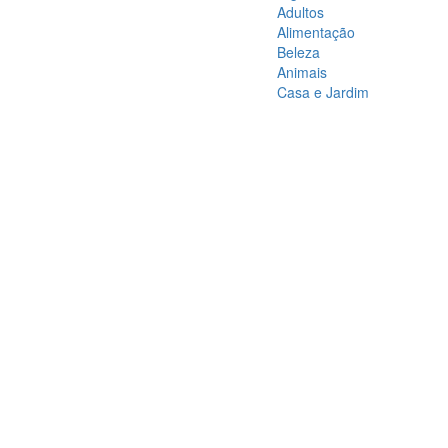
Adultos
Alimentação
Beleza
Animais
Casa e Jardim