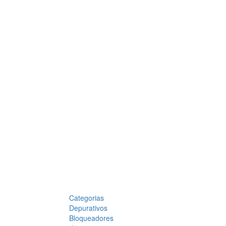
Categorias
Depurativos
Bloqueadores