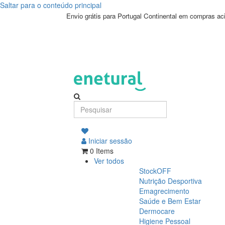
Saltar para o conteúdo principal
Envio grátis para Portugal Continental em compras a
Iniciar sessão
0 Items
Ver todos
StockOFF
Nutrição Desportiva
Emagrecimento
Saúde e Bem Estar
Dermocare
Higiene Pessoal