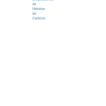
de
Hidratos
de
Carbono