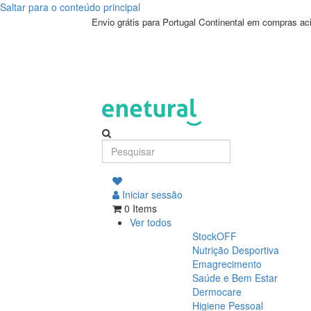
Saltar para o conteúdo principal
Envio grátis para Portugal Continental em compras a
Iniciar sessão
0 Items
Ver todos
StockOFF
Nutrição Desportiva
Emagrecimento
Saúde e Bem Estar
Dermocare
Higiene Pessoal