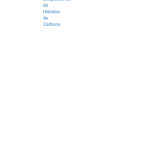
de
Hidratos
de
Carbono