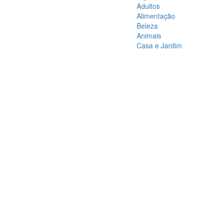
Adultos
Alimentação
Beleza
Animais
Casa e Jardim