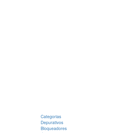
Categorias
Depurativos
Bloqueadores