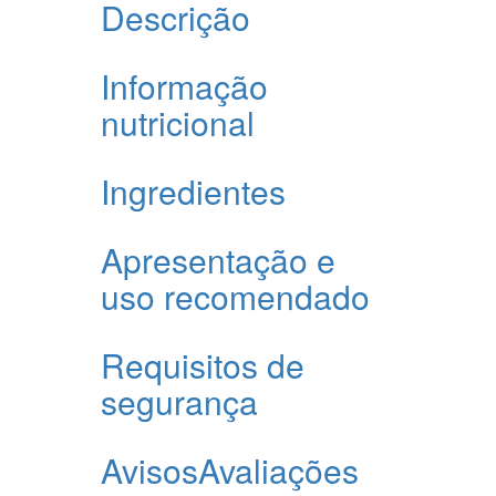
Descrição
Informação
nutricional
Ingredientes
Apresentação e
uso recomendado
Requisitos de
segurança
Avisos
Avaliações