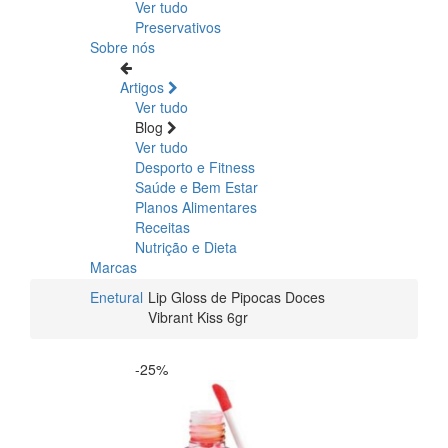
Ver tudo
Preservativos
Sobre nós
Artigos
Ver tudo
Blog
Ver tudo
Desporto e Fitness
Saúde e Bem Estar
Planos Alimentares
Receitas
Nutrição e Dieta
Marcas
Enetural
Lip Gloss de Pipocas Doces
Vibrant Kiss 6gr
-25%