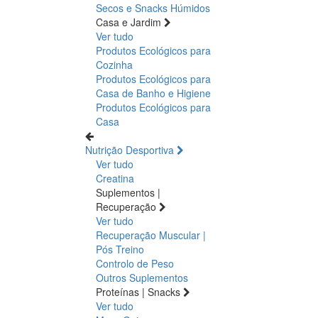
Secos e Snacks
Húmidos
Casa e Jardim
Ver tudo
Produtos Ecológicos para
Cozinha
Produtos Ecológicos para
Casa de Banho e Higiene
Produtos Ecológicos para
Casa
Nutrição Desportiva
Ver tudo
Creatina
Suplementos |
Recuperação
Ver tudo
Recuperação Muscular |
Pós Treino
Controlo de Peso
Outros Suplementos
Proteínas | Snacks
Ver tudo