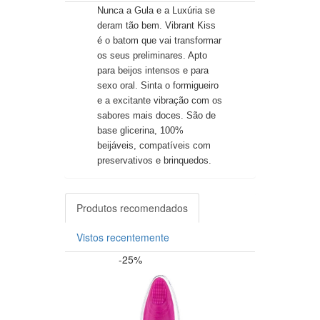
Nunca a Gula e a Luxúria se
deram tão bem. Vibrant Kiss
é o batom que vai transformar
os seus preliminares. Apto
para beijos intensos e para
sexo oral. Sinta o formigueiro
e a excitante vibração com os
sabores mais doces. São de
base glicerina, 100%
beijáveis, compatíveis com
preservativos e brinquedos.
Produtos recomendados
Vistos recentemente
-25%