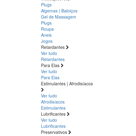
Plugs
Algemas | Baloiços
Gel de Massagem
Plugs
Roupa
Aneis
Jogos
Retardantes
Ver tudo
Retardantes
Para Elas
Ver tudo
Para Elas
Estimulantes | Afrodisíacos
Ver tudo
Afrodisíacos
Estimulantes
Lubrificantes
Ver tudo
Lubrificantes
Preservativos