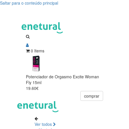
Saltar para o conteúdo principal
0 Items
Potenciador de Orgasmo Excite Woman
Fly 15ml
19.60€
comprar
Ver todos