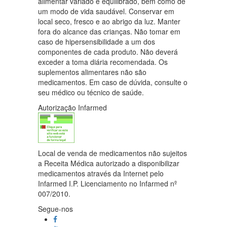
alimentar variado e equilibrado, bem como de
um modo de vida saudável. Conservar em
local seco, fresco e ao abrigo da luz. Manter
fora do alcance das crianças. Não tomar em
caso de hipersensibilidade a um dos
componentes de cada produto. Não deverá
exceder a toma diária recomendada. Os
suplementos alimentares não são
medicamentos. Em caso de dúvida, consulte o
seu médico ou técnico de saúde.
Autorização Infarmed
Local de venda de medicamentos não sujeitos
a Receita Médica autorizado a disponibilizar
medicamentos através da Internet pelo
Infarmed I.P. Licenciamento no Infarmed nº
007/2010.
Segue-nos