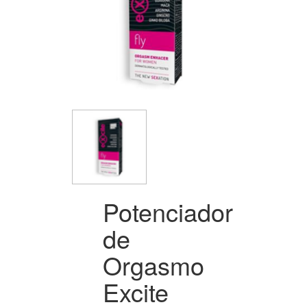
Potenciador
de
Orgasmo
Excite