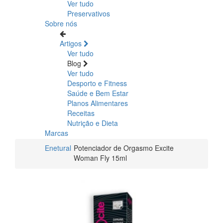
Ver tudo
Preservativos
Sobre nós
Artigos
Ver tudo
Blog
Ver tudo
Desporto e Fitness
Saúde e Bem Estar
Planos Alimentares
Receitas
Nutrição e Dieta
Marcas
Enetural
Potenciador de Orgasmo Excite
Woman Fly 15ml