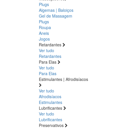
Plugs
Algemas | Baloiços
Gel de Massagem
Plugs
Roupa
Aneis
Jogos
Retardantes
Ver tudo
Retardantes
Para Elas
Ver tudo
Para Elas
Estimulantes | Afrodisíacos
Ver tudo
Afrodisíacos
Estimulantes
Lubrificantes
Ver tudo
Lubrificantes
Preservativos