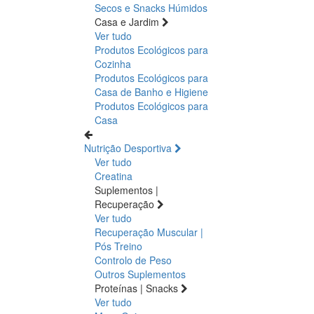
Secos e Snacks
Húmidos
Casa e Jardim
Ver tudo
Produtos Ecológicos para
Cozinha
Produtos Ecológicos para
Casa de Banho e Higiene
Produtos Ecológicos para
Casa
Nutrição Desportiva
Ver tudo
Creatina
Suplementos |
Recuperação
Ver tudo
Recuperação Muscular |
Pós Treino
Controlo de Peso
Outros Suplementos
Proteínas | Snacks
Ver tudo