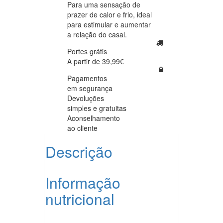
Para uma sensação de
prazer de calor e frio, ideal
para estimular e aumentar
a relação do casal.
Portes grátis
A partir de 39,99€
Pagamentos
em segurança
Devoluções
simples e gratuitas
Aconselhamento
ao cliente
Descrição
Informação
nutricional