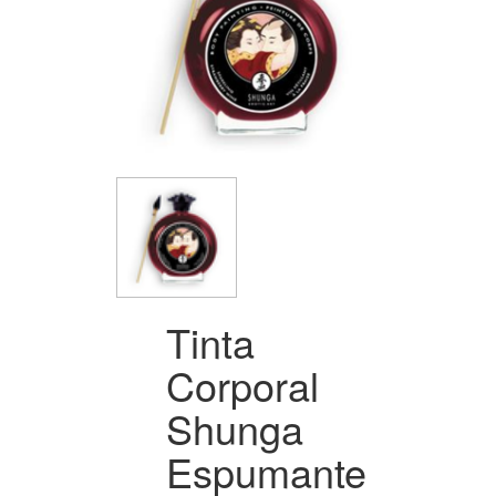
Tinta
Corporal
Shunga
Espumante