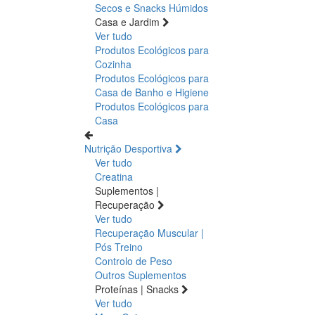
Secos e Snacks
Húmidos
Casa e Jardim
Ver tudo
Produtos Ecológicos para
Cozinha
Produtos Ecológicos para
Casa de Banho e Higiene
Produtos Ecológicos para
Casa
Nutrição Desportiva
Ver tudo
Creatina
Suplementos |
Recuperação
Ver tudo
Recuperação Muscular |
Pós Treino
Controlo de Peso
Outros Suplementos
Proteínas | Snacks
Ver tudo