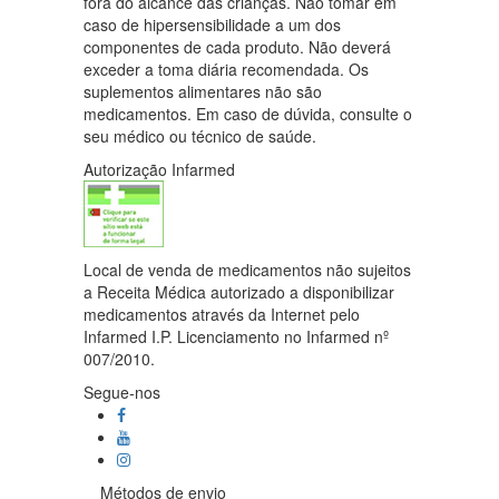
fora do alcance das crianças. Não tomar em
caso de hipersensibilidade a um dos
componentes de cada produto. Não deverá
exceder a toma diária recomendada. Os
suplementos alimentares não são
medicamentos. Em caso de dúvida, consulte o
seu médico ou técnico de saúde.
Autorização Infarmed
Local de venda de medicamentos não sujeitos
a Receita Médica autorizado a disponibilizar
medicamentos através da Internet pelo
Infarmed I.P. Licenciamento no Infarmed nº
007/2010.
Segue-nos
Métodos de envio