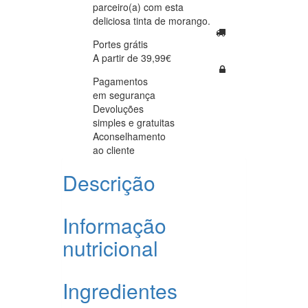
parceiro(a) com esta
deliciosa tinta de morango.
Portes grátis
A partir de 39,99€
Pagamentos
em segurança
Devoluções
simples e gratuitas
Aconselhamento
ao cliente
Descrição
Informação
nutricional
Ingredientes