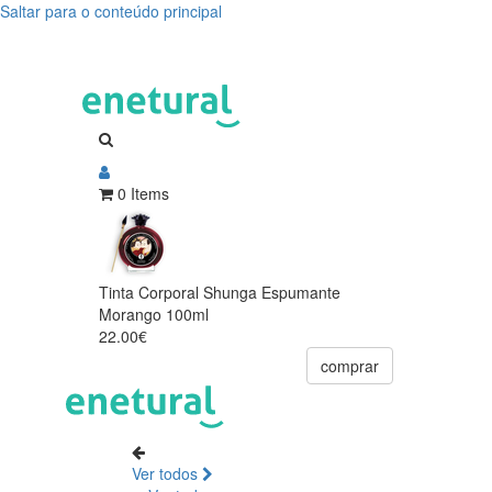
Saltar para o conteúdo principal
0 Items
Tinta Corporal Shunga Espumante
Morango 100ml
22.00€
comprar
Ver todos