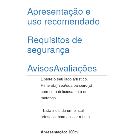
Apresentação e
uso recomendado
Requisitos de
segurança
Avisos
Avaliações
Liberte o seu lado artístico.
Pinte o(a) seu/sua parceiro(a)
com esta deliciosa tinta de
morango.
- Está incluído um pincel
artesanal para aplicar a tinta.
Apresentação:
100ml