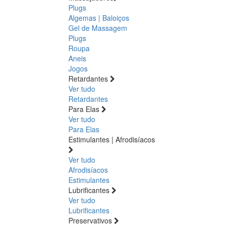
Plugs
Algemas | Baloiços
Gel de Massagem
Plugs
Roupa
Aneis
Jogos
Retardantes
Ver tudo
Retardantes
Para Elas
Ver tudo
Para Elas
Estimulantes | Afrodisíacos
Ver tudo
Afrodisíacos
Estimulantes
Lubrificantes
Ver tudo
Lubrificantes
Preservativos