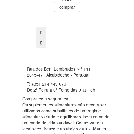
comprar
Rua dos Bem Lembrados N.º 141
2645-471 Alcabideche - Portugal
T: +351 214 449 670
De 2ª Feira a 6ª Feira: das 9 às 18h
Compre com segurança
Os suplementos alimentares não devem ser
utilizados como substitutos de um regime
alimentar variado e equilibrado, bem como de
um modo de vida saudável. Conservar em
local seco, fresco e ao abrigo da luz. Manter