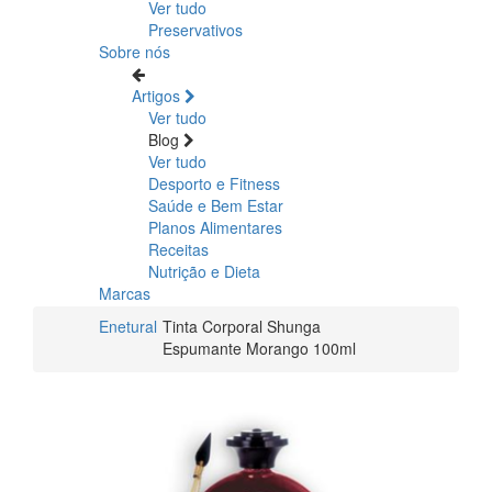
Ver tudo
Preservativos
Sobre nós
Artigos
Ver tudo
Blog
Ver tudo
Desporto e Fitness
Saúde e Bem Estar
Planos Alimentares
Receitas
Nutrição e Dieta
Marcas
Enetural
Tinta Corporal Shunga
Espumante Morango 100ml