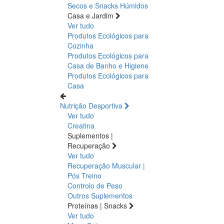
Secos e Snacks
Húmidos
Casa e Jardim
Ver tudo
Produtos Ecológicos para
Cozinha
Produtos Ecológicos para
Casa de Banho e Higiene
Produtos Ecológicos para
Casa
Nutrição Desportiva
Ver tudo
Creatina
Suplementos |
Recuperação
Ver tudo
Recuperação Muscular |
Pós Treino
Controlo de Peso
Outros Suplementos
Proteínas | Snacks
Ver tudo