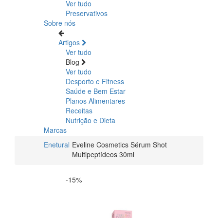
Ver tudo
Preservativos
Sobre nós
Artigos
Ver tudo
Blog
Ver tudo
Desporto e Fitness
Saúde e Bem Estar
Planos Alimentares
Receitas
Nutrição e Dieta
Marcas
Enetural
Eveline Cosmetics Sérum Shot
Multipeptídeos 30ml
-15%