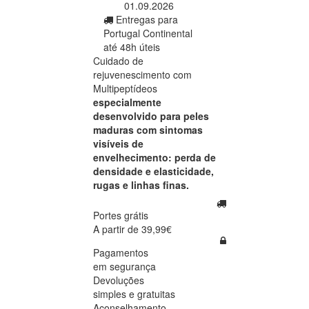
01.09.2026
Entregas para
Portugal Continental
até 48h úteis
Cuidado de
rejuvenescimento com
Multipeptídeos
especialmente
desenvolvido para peles
maduras com sintomas
visíveis de
envelhecimento: perda de
densidade e elasticidade,
rugas e linhas finas.
Portes grátis
A partir de 39,99€
Pagamentos
em segurança
Devoluções
simples e gratuitas
Aconselhamento