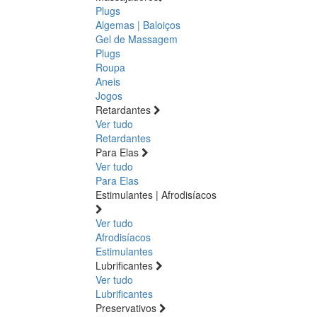
Plugs
Algemas | Baloiços
Gel de Massagem
Plugs
Roupa
Aneis
Jogos
Retardantes
Ver tudo
Retardantes
Para Elas
Ver tudo
Para Elas
Estimulantes | Afrodisíacos
Ver tudo
Afrodisíacos
Estimulantes
Lubrificantes
Ver tudo
Lubrificantes
Preservativos