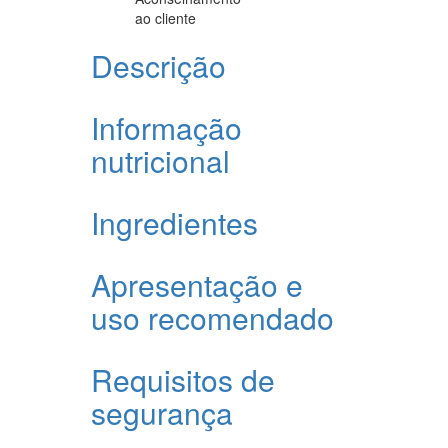
ao cliente
Descrição
Informação
nutricional
Ingredientes
Apresentação e
uso recomendado
Requisitos de
segurança