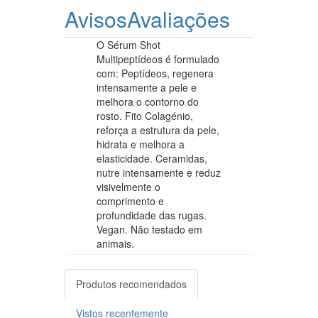
Avisos
Avaliações
O Sérum Shot
Multipeptídeos é formulado
com: Peptídeos, regenera
intensamente a pele e
melhora o contorno do
rosto. Fito Colagénio,
reforça a estrutura da pele,
hidrata e melhora a
elasticidade. Ceramidas,
nutre intensamente e reduz
visivelmente o
comprimento e
profundidade das rugas.
Vegan. Não testado em
animais.
Produtos recomendados
Vistos recentemente