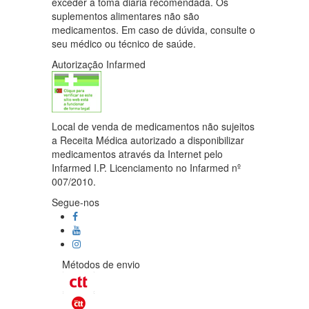
exceder a toma diária recomendada. Os
suplementos alimentares não são
medicamentos. Em caso de dúvida, consulte o
seu médico ou técnico de saúde.
Autorização Infarmed
Local de venda de medicamentos não sujeitos
a Receita Médica autorizado a disponibilizar
medicamentos através da Internet pelo
Infarmed I.P. Licenciamento no Infarmed nº
007/2010.
Segue-nos
Métodos de envio