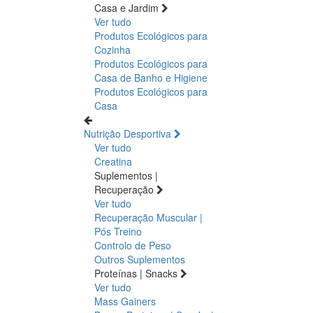
Casa e Jardim
Ver tudo
Produtos Ecológicos para
Cozinha
Produtos Ecológicos para
Casa de Banho e Higiene
Produtos Ecológicos para
Casa
Nutrição Desportiva
Ver tudo
Creatina
Suplementos |
Recuperação
Ver tudo
Recuperação Muscular |
Pós Treino
Controlo de Peso
Outros Suplementos
Proteínas | Snacks
Ver tudo
Mass Gainers