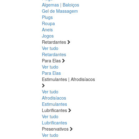
Algemas | Baloiços
Gel de Massagem
Plugs
Roupa
Aneis
Jogos
Retardantes
Ver tudo
Retardantes
Para Elas
Ver tudo
Para Elas
Estimulantes | Afrodisíacos
Ver tudo
Afrodisíacos
Estimulantes
Lubrificantes
Ver tudo
Lubrificantes
Preservativos
Ver tudo