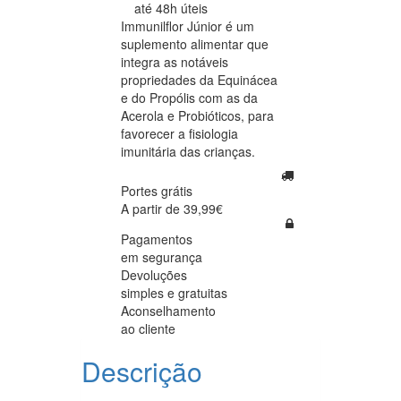
até 48h úteis
Immunilflor Júnior é um
suplemento alimentar que
integra as notáveis
propriedades da Equinácea
e do Propólis com as da
Acerola e Probióticos, para
favorecer a fisiologia
imunitária das crianças.
Portes grátis
A partir de 39,99€
Pagamentos
em segurança
Devoluções
simples e gratuitas
Aconselhamento
ao cliente
Descrição