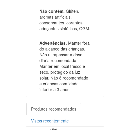
Não contém:
Glúten,
aromas artificiais,
conservantes, corantes,
adoçantes sintéticos, OGM.
Advertências:
Manter fora
do alcance das crianças.
Não ultrapassar a dose
diária recomendada.
Manter em local fresco e
seco, protegido da luz
solar. Não é recomendado
a crianças com idade
inferior a 3 anos.
Produtos recomendados
Vistos recentemente
-15%
-20%