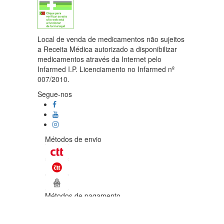
Local de venda de medicamentos não sujeitos
a Receita Médica autorizado a disponibilizar
medicamentos através da Internet pelo
Infarmed I.P. Licenciamento no Infarmed nº
007/2010.
Segue-nos
Métodos de envio
Métodos de pagamento
©Enetural 2026