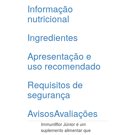
Informação
nutricional
Ingredientes
Apresentação e
uso recomendado
Requisitos de
segurança
Avisos
Avaliações
Immunilflor Júnior é um
suplemento alimentar que