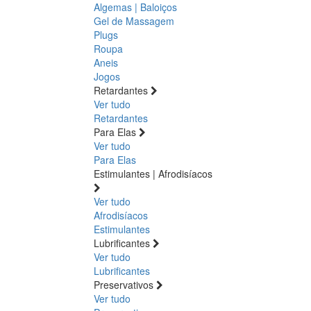
Algemas | Baloiços
Gel de Massagem
Plugs
Roupa
Aneis
Jogos
Retardantes
Ver tudo
Retardantes
Para Elas
Ver tudo
Para Elas
Estimulantes | Afrodisíacos
Ver tudo
Afrodisíacos
Estimulantes
Lubrificantes
Ver tudo
Lubrificantes
Preservativos
Ver tudo