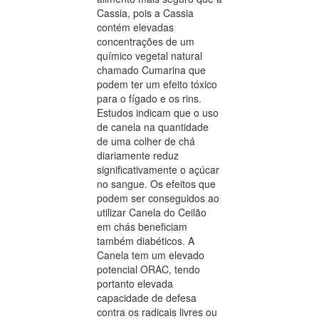
Cassia, pois a Cassia
contém elevadas
concentrações de um
químico vegetal natural
chamado Cumarina que
podem ter um efeito tóxico
para o fígado e os rins.
Estudos indicam que o uso
de canela na quantidade
de uma colher de chá
diariamente reduz
significativamente o açúcar
no sangue. Os efeitos que
podem ser conseguidos ao
utilizar Canela do Ceilão
em chás beneficiam
também diabéticos. A
Canela tem um elevado
potencial ORAC, tendo
portanto elevada
capacidade de defesa
contra os radicais livres ou