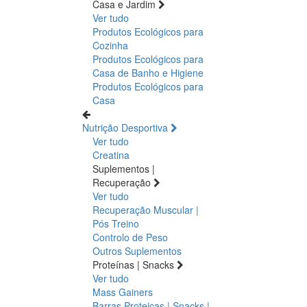
Casa e Jardim
Ver tudo
Produtos Ecológicos para
Cozinha
Produtos Ecológicos para
Casa de Banho e Higiene
Produtos Ecológicos para
Casa
Nutrição Desportiva
Ver tudo
Creatina
Suplementos |
Recuperação
Ver tudo
Recuperação Muscular |
Pós Treino
Controlo de Peso
Outros Suplementos
Proteínas | Snacks
Ver tudo
Mass Gainers
Barras Proteicas | Snacks |