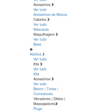
Acessórios
Ver tudo
Acessórios de Beleza
Cabelos
Ver tudo
Máscaras
Maquilhagem
Ver tudo
Base
Adultos
Ver tudo
Kits
Ver tudo
Kits
Acessórios
Ver tudo
Batom | Tintas |
Comestíveis
Vibradores | Dildos |
Massajadores
Plugs