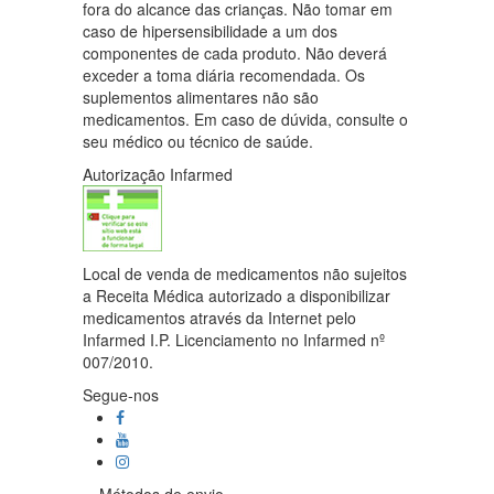
fora do alcance das crianças. Não tomar em
caso de hipersensibilidade a um dos
componentes de cada produto. Não deverá
exceder a toma diária recomendada. Os
suplementos alimentares não são
medicamentos. Em caso de dúvida, consulte o
seu médico ou técnico de saúde.
Autorização Infarmed
Local de venda de medicamentos não sujeitos
a Receita Médica autorizado a disponibilizar
medicamentos através da Internet pelo
Infarmed I.P. Licenciamento no Infarmed nº
007/2010.
Segue-nos