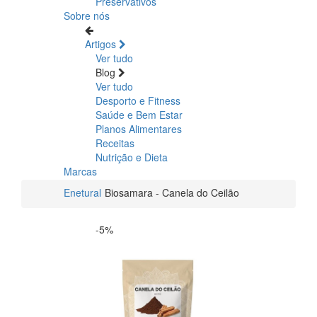
Preservativos
Sobre nós
Artigos
Ver tudo
Blog
Ver tudo
Desporto e Fitness
Saúde e Bem Estar
Planos Alimentares
Receitas
Nutrição e Dieta
Marcas
Enetural
Biosamara - Canela do Ceilão
-5%