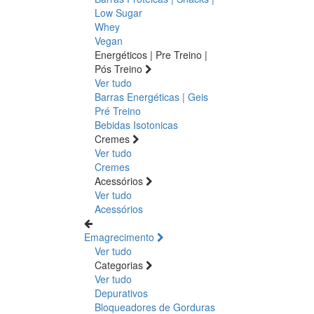
Low Sugar
Whey
Vegan
Energéticos | Pre Treino |
Pós Treino
Ver tudo
Barras Energéticas | Geis
Pré Treino
Bebidas Isotonicas
Cremes
Ver tudo
Cremes
Acessórios
Ver tudo
Acessórios
Emagrecimento
Ver tudo
Categorias
Ver tudo
Depurativos
Bloqueadores de Gorduras