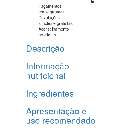
Pagamentos
em segurança
Devoluções
simples e gratuitas
Aconselhamento
ao cliente
Descrição
Informação
nutricional
Ingredientes
Apresentação e
uso recomendado