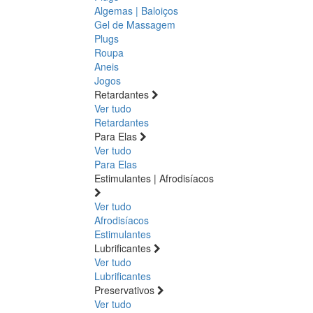
Algemas | Baloiços
Gel de Massagem
Plugs
Roupa
Aneis
Jogos
Retardantes
Ver tudo
Retardantes
Para Elas
Ver tudo
Para Elas
Estimulantes | Afrodisíacos
Ver tudo
Afrodisíacos
Estimulantes
Lubrificantes
Ver tudo
Lubrificantes
Preservativos
Ver tudo