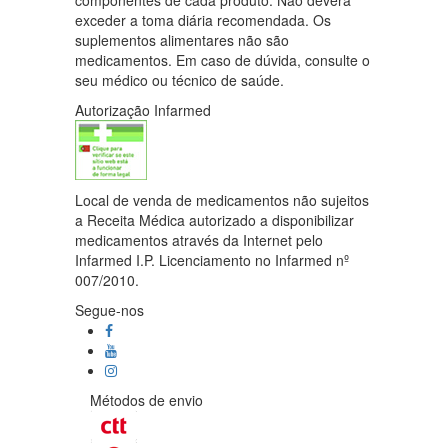
componentes de cada produto. Não deverá
exceder a toma diária recomendada. Os
suplementos alimentares não são
medicamentos. Em caso de dúvida, consulte o
seu médico ou técnico de saúde.
Autorização Infarmed
Local de venda de medicamentos não sujeitos
a Receita Médica autorizado a disponibilizar
medicamentos através da Internet pelo
Infarmed I.P. Licenciamento no Infarmed nº
007/2010.
Segue-nos
Métodos de envio