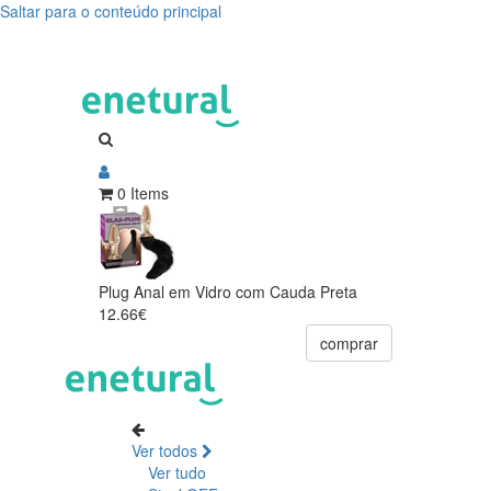
Saltar para o conteúdo principal
0 Items
Plug Anal em Vidro com Cauda Preta
12.66€
comprar
Ver todos
Ver tudo