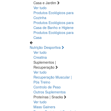
Casa e Jardim
Ver tudo
Produtos Ecológicos para
Cozinha
Produtos Ecológicos para
Casa de Banho e Higiene
Produtos Ecológicos para
Casa
Nutrição Desportiva
Ver tudo
Creatina
Suplementos |
Recuperação
Ver tudo
Recuperação Muscular |
Pós Treino
Controlo de Peso
Outros Suplementos
Proteínas | Snacks
Ver tudo
Mass Gainers