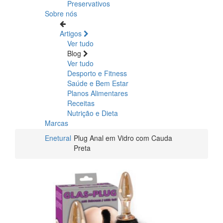
Preservativos
Sobre nós
Artigos
Ver tudo
Blog
Ver tudo
Desporto e Fitness
Saúde e Bem Estar
Planos Alimentares
Receitas
Nutrição e Dieta
Marcas
Enetural
Plug Anal em Vidro com Cauda
Preta