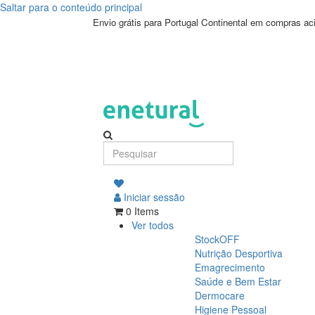
Saltar para o conteúdo principal
Envio grátis para Portugal Continental em compras a
Iniciar sessão
0 Items
Ver todos
StockOFF
Nutrição Desportiva
Emagrecimento
Saúde e Bem Estar
Dermocare
Higiene Pessoal