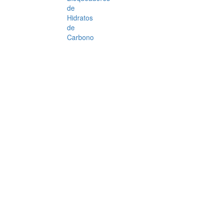
de
Hidratos
de
Carbono