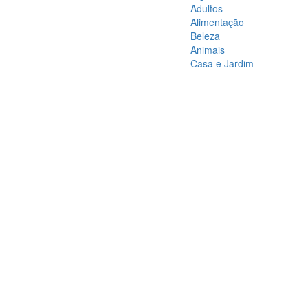
Adultos
Alimentação
Beleza
Animais
Casa e Jardim