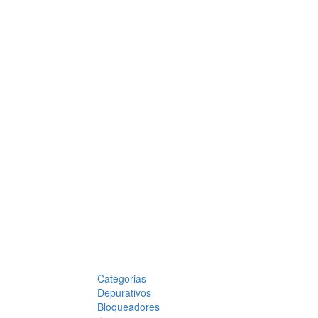
Categorias
Depurativos
Bloqueadores