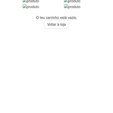
O teu carrinho está vazio.
Voltar à loja