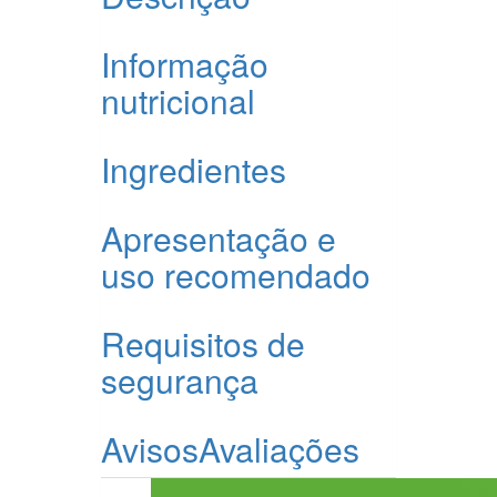
Informação
nutricional
Ingredientes
Apresentação e
uso recomendado
Requisitos de
segurança
Avisos
Avaliações