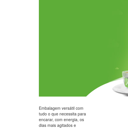
Embalagem versátil com
tudo o que necessita para
encarar, com energia, os
dias mais agitados e