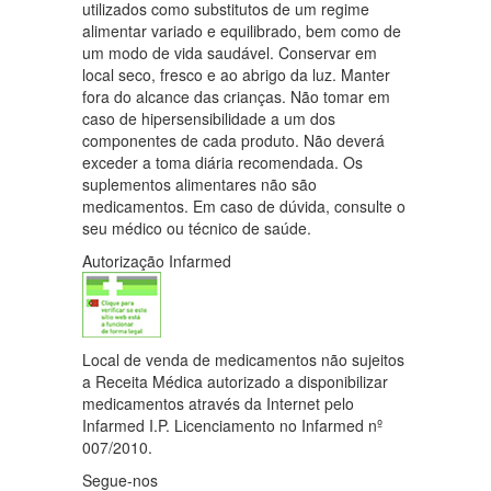
utilizados como substitutos de um regime
alimentar variado e equilibrado, bem como de
um modo de vida saudável. Conservar em
local seco, fresco e ao abrigo da luz. Manter
fora do alcance das crianças. Não tomar em
caso de hipersensibilidade a um dos
componentes de cada produto. Não deverá
exceder a toma diária recomendada. Os
suplementos alimentares não são
medicamentos. Em caso de dúvida, consulte o
seu médico ou técnico de saúde.
Autorização Infarmed
Local de venda de medicamentos não sujeitos
a Receita Médica autorizado a disponibilizar
medicamentos através da Internet pelo
Infarmed I.P. Licenciamento no Infarmed nº
007/2010.
Segue-nos