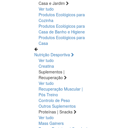
Casa e Jardim
Ver tudo
Produtos Ecológicos para
Cozinha
Produtos Ecológicos para
Casa de Banho e Higiene
Produtos Ecológicos para
Casa
Nutrição Desportiva
Ver tudo
Creatina
Suplementos |
Recuperação
Ver tudo
Recuperação Muscular |
Pós Treino
Controlo de Peso
Outros Suplementos
Proteínas | Snacks
Ver tudo
Mass Gainers