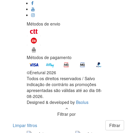
Métodos de envio
Métodos de pagamento
©Enetural 2026
Todos os direitos reservados / Salvo
indicação de contrário as promoções
apresentadas são válidas até ao dia 08-
08-2026.
Designed & developed by
Bsolus
Filtrar por
Limpar filtros
Filtrar