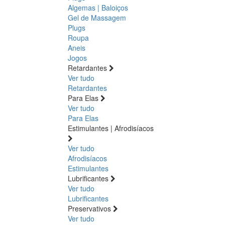
Algemas | Baloiços
Gel de Massagem
Plugs
Roupa
Aneis
Jogos
Retardantes
Ver tudo
Retardantes
Para Elas
Ver tudo
Para Elas
Estimulantes | Afrodisíacos
Ver tudo
Afrodisíacos
Estimulantes
Lubrificantes
Ver tudo
Lubrificantes
Preservativos
Ver tudo