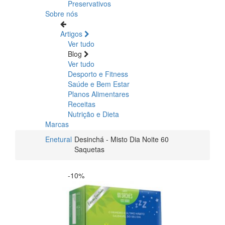
Preservativos
Sobre nós
Artigos
Ver tudo
Blog
Ver tudo
Desporto e Fitness
Saúde e Bem Estar
Planos Alimentares
Receitas
Nutrição e Dieta
Marcas
Enetural
Desinchá - Misto Dia Noite 60
Saquetas
-10%