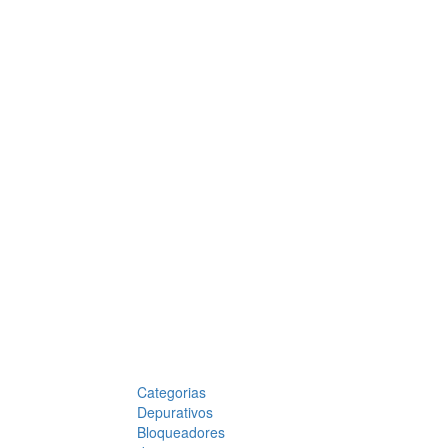
Categorias
Depurativos
Bloqueadores