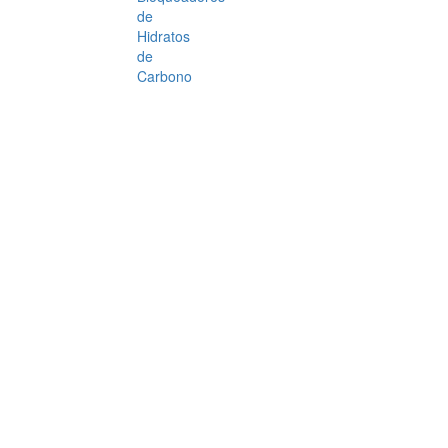
de
Hidratos
de
Carbono