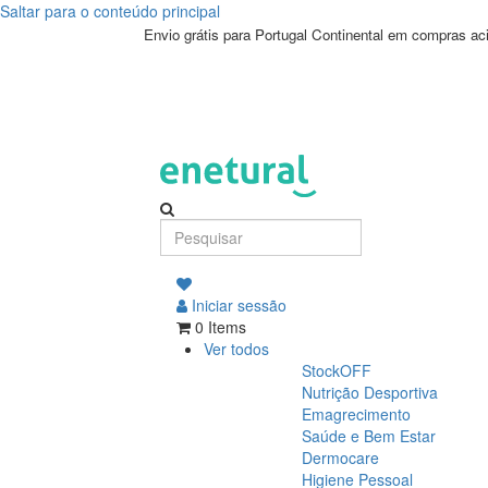
Saltar para o conteúdo principal
Envio grátis para Portugal Continental em compras a
Iniciar sessão
0 Items
Ver todos
StockOFF
Nutrição Desportiva
Emagrecimento
Saúde e Bem Estar
Dermocare
Higiene Pessoal