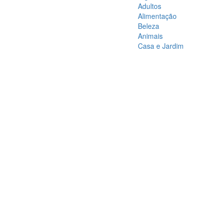
Adultos
Alimentação
Beleza
Animais
Casa e Jardim