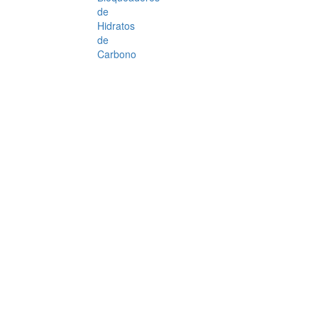
de
Hidratos
de
Carbono