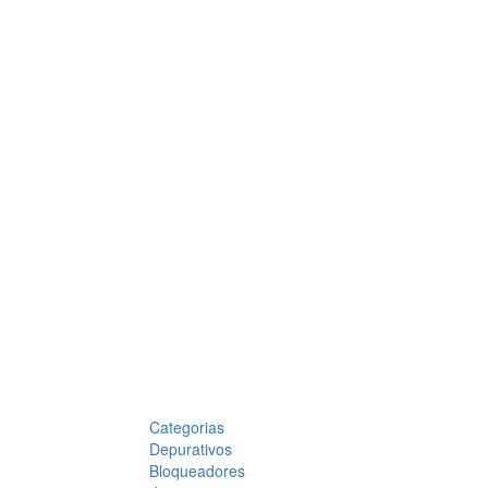
Categorias
Depurativos
Bloqueadores