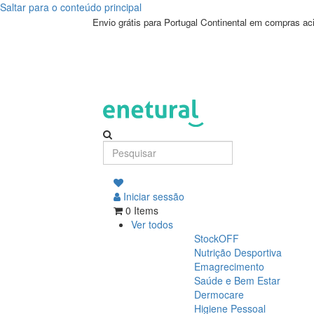
Saltar para o conteúdo principal
Envio grátis para Portugal Continental em compras a
Iniciar sessão
0 Items
Ver todos
StockOFF
Nutrição Desportiva
Emagrecimento
Saúde e Bem Estar
Dermocare
Higiene Pessoal