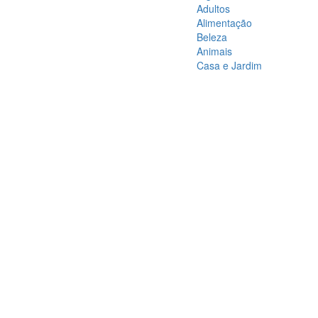
Adultos
Alimentação
Beleza
Animais
Casa e Jardim