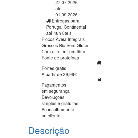
27.07.2026
até
01.09.2026
Entregas para
Portugal Continental
até 48h úteis
Flocos Aveia Integrais
Grossos Bio Sem Glúten:
Com alto teor em fibra
Fonte de proteínas
Portes grátis
A partir de 39,99€
Pagamentos
em segurança
Devoluções
simples e gratuitas
Aconselhamento
ao cliente
Descrição