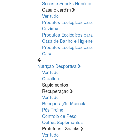
Secos e Snacks
Húmidos
Casa e Jardim
Ver tudo
Produtos Ecológicos para
Cozinha
Produtos Ecológicos para
Casa de Banho e Higiene
Produtos Ecológicos para
Casa
Nutrição Desportiva
Ver tudo
Creatina
Suplementos |
Recuperação
Ver tudo
Recuperação Muscular |
Pós Treino
Controlo de Peso
Outros Suplementos
Proteínas | Snacks
Ver tudo