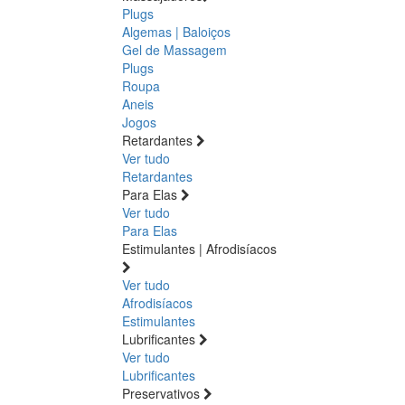
Plugs
Algemas | Baloiços
Gel de Massagem
Plugs
Roupa
Aneis
Jogos
Retardantes
Ver tudo
Retardantes
Para Elas
Ver tudo
Para Elas
Estimulantes | Afrodisíacos
Ver tudo
Afrodisíacos
Estimulantes
Lubrificantes
Ver tudo
Lubrificantes
Preservativos