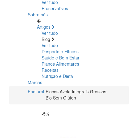
Ver tudo
Preservativos
Sobre nós
Artigos
Ver tudo
Blog
Ver tudo
Desporto e Fitness
Saúde e Bem Estar
Planos Alimentares
Receitas
Nutrição e Dieta
Marcas
Enetural
Flocos Aveia Integrais Grossos
Bio Sem Glúten
-5%