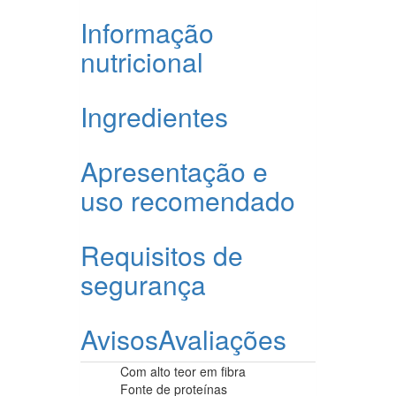
Informação
nutricional
Ingredientes
Apresentação e
uso recomendado
Requisitos de
segurança
Avisos
Avaliações
Com alto teor em fibra
Fonte de proteínas