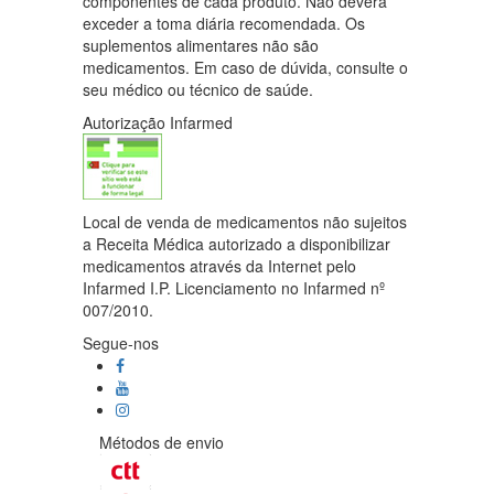
componentes de cada produto. Não deverá
exceder a toma diária recomendada. Os
suplementos alimentares não são
medicamentos. Em caso de dúvida, consulte o
seu médico ou técnico de saúde.
Autorização Infarmed
Local de venda de medicamentos não sujeitos
a Receita Médica autorizado a disponibilizar
medicamentos através da Internet pelo
Infarmed I.P. Licenciamento no Infarmed nº
007/2010.
Segue-nos
Métodos de envio