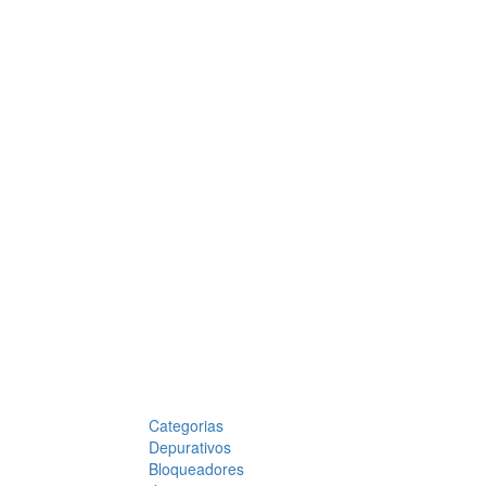
Categorias
Depurativos
Bloqueadores