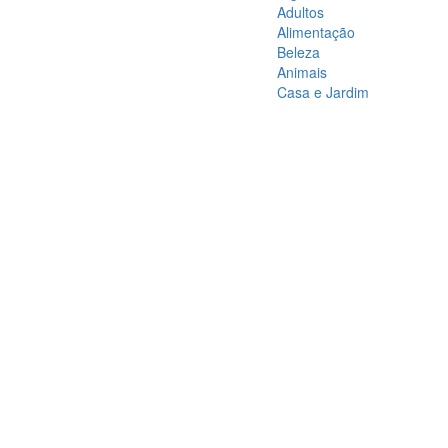
Adultos
Alimentação
Beleza
Animais
Casa e Jardim