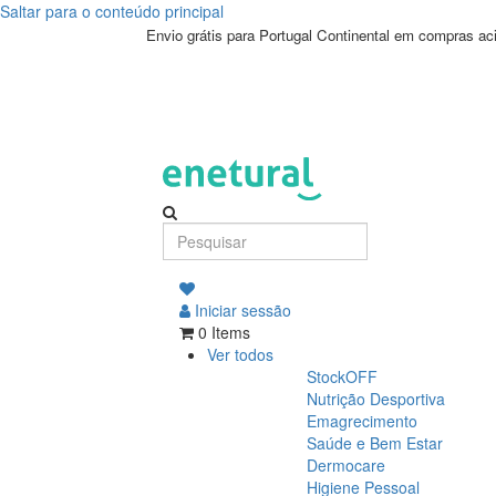
Saltar para o conteúdo principal
Envio grátis para Portugal Continental em compras a
Iniciar sessão
0 Items
Ver todos
StockOFF
Nutrição Desportiva
Emagrecimento
Saúde e Bem Estar
Dermocare
Higiene Pessoal