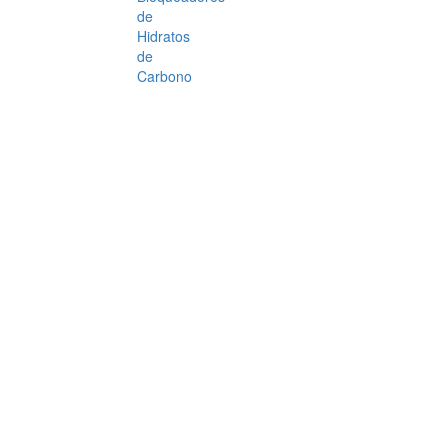
de
Hidratos
de
Carbono