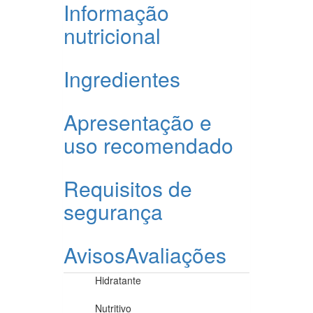
Informação
nutricional
Ingredientes
Apresentação e
uso recomendado
Requisitos de
segurança
Avisos
Avaliações
Hidratante
Nutritivo