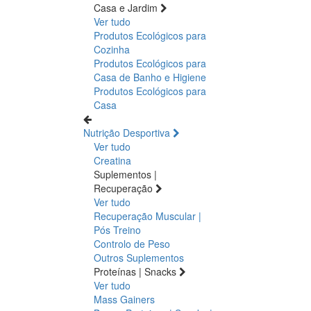
Casa e Jardim
Ver tudo
Produtos Ecológicos para
Cozinha
Produtos Ecológicos para
Casa de Banho e Higiene
Produtos Ecológicos para
Casa
Nutrição Desportiva
Ver tudo
Creatina
Suplementos |
Recuperação
Ver tudo
Recuperação Muscular |
Pós Treino
Controlo de Peso
Outros Suplementos
Proteínas | Snacks
Ver tudo
Mass Gainers