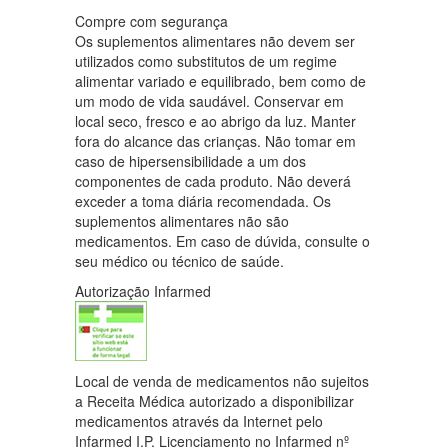
Compre com segurança
Os suplementos alimentares não devem ser
utilizados como substitutos de um regime
alimentar variado e equilibrado, bem como de
um modo de vida saudável. Conservar em
local seco, fresco e ao abrigo da luz. Manter
fora do alcance das crianças. Não tomar em
caso de hipersensibilidade a um dos
componentes de cada produto. Não deverá
exceder a toma diária recomendada. Os
suplementos alimentares não são
medicamentos. Em caso de dúvida, consulte o
seu médico ou técnico de saúde.
Autorização Infarmed
Local de venda de medicamentos não sujeitos
a Receita Médica autorizado a disponibilizar
medicamentos através da Internet pelo
Infarmed I.P. Licenciamento no Infarmed nº