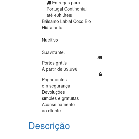
Entregas para
Portugal Continental
até 48h úteis
Bálsamo Labial Coco Bio
Hidratante
Nutritivo
Suavizante.
Portes grátis
A partir de 39,99€
Pagamentos
em segurança
Devoluções
simples e gratuitas
Aconselhamento
ao cliente
Descrição