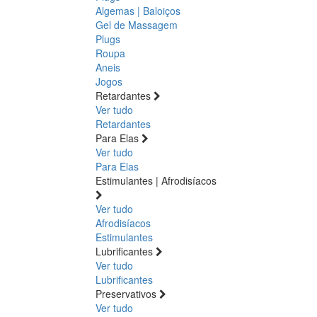
Algemas | Baloiços
Gel de Massagem
Plugs
Roupa
Aneis
Jogos
Retardantes
Ver tudo
Retardantes
Para Elas
Ver tudo
Para Elas
Estimulantes | Afrodisíacos
Ver tudo
Afrodisíacos
Estimulantes
Lubrificantes
Ver tudo
Lubrificantes
Preservativos
Ver tudo