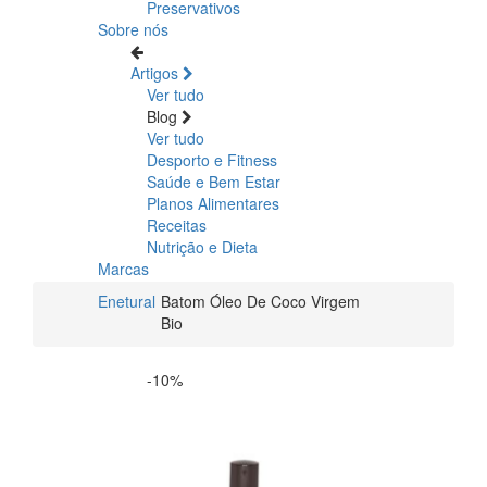
Preservativos
Sobre nós
Artigos
Ver tudo
Blog
Ver tudo
Desporto e Fitness
Saúde e Bem Estar
Planos Alimentares
Receitas
Nutrição e Dieta
Marcas
Enetural
Batom Óleo De Coco Virgem
Bio
-10%