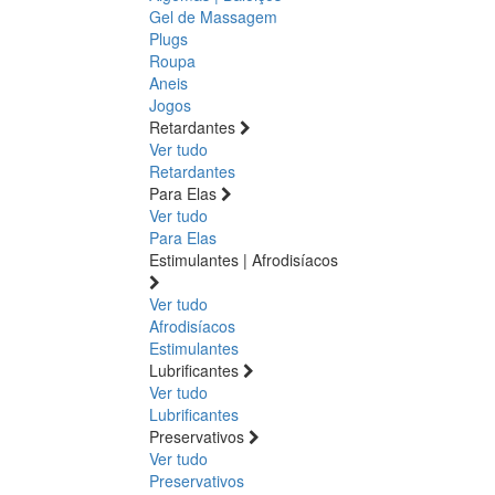
Gel de Massagem
Plugs
Roupa
Aneis
Jogos
Retardantes
Ver tudo
Retardantes
Para Elas
Ver tudo
Para Elas
Estimulantes | Afrodisíacos
Ver tudo
Afrodisíacos
Estimulantes
Lubrificantes
Ver tudo
Lubrificantes
Preservativos
Ver tudo
Preservativos