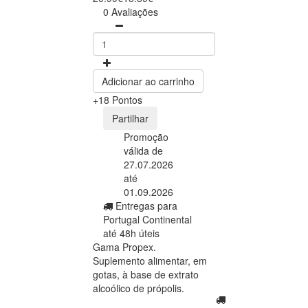
0 Avaliações
Adicionar ao carrinho
+18 Pontos
Partilhar
Promoção
válida de
27.07.2026
até
01.09.2026
Entregas para
Portugal Continental
até 48h úteis
Gama Propex.
Suplemento alimentar, em
gotas, à base de extrato
alcoólico de própolis.