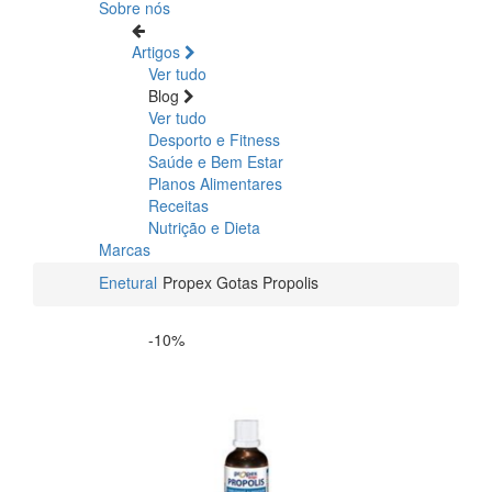
Sobre nós
Artigos
Ver tudo
Blog
Ver tudo
Desporto e Fitness
Saúde e Bem Estar
Planos Alimentares
Receitas
Nutrição e Dieta
Marcas
Enetural
Propex Gotas Propolis
-10%