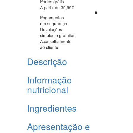
Portes grátis
A partir de 39,99€
Pagamentos
em segurança
Devoluções
simples e gratuitas
Aconselhamento
ao cliente
Descrição
Informação
nutricional
Ingredientes
Apresentação e