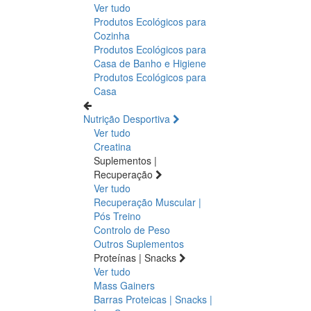
Ver tudo
Produtos Ecológicos para
Cozinha
Produtos Ecológicos para
Casa de Banho e Higiene
Produtos Ecológicos para
Casa
Nutrição Desportiva
Ver tudo
Creatina
Suplementos |
Recuperação
Ver tudo
Recuperação Muscular |
Pós Treino
Controlo de Peso
Outros Suplementos
Proteínas | Snacks
Ver tudo
Mass Gainers
Barras Proteicas | Snacks |