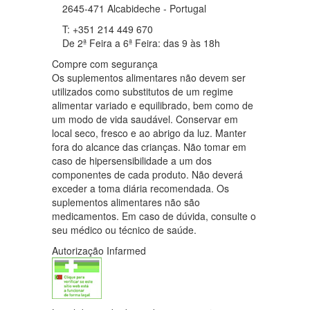
2645-471 Alcabideche - Portugal
T: +351 214 449 670
De 2ª Feira a 6ª Feira: das 9 às 18h
Compre com segurança
Os suplementos alimentares não devem ser
utilizados como substitutos de um regime
alimentar variado e equilibrado, bem como de
um modo de vida saudável. Conservar em
local seco, fresco e ao abrigo da luz. Manter
fora do alcance das crianças. Não tomar em
caso de hipersensibilidade a um dos
componentes de cada produto. Não deverá
exceder a toma diária recomendada. Os
suplementos alimentares não são
medicamentos. Em caso de dúvida, consulte o
seu médico ou técnico de saúde.
Autorização Infarmed