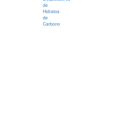
de
Hidratos
de
Carbono