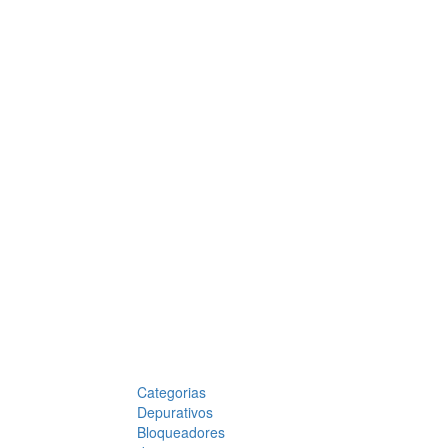
Categorias
Depurativos
Bloqueadores