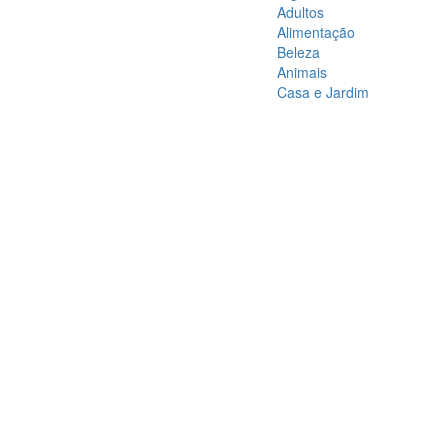
Adultos
Alimentação
Beleza
Animais
Casa e Jardim