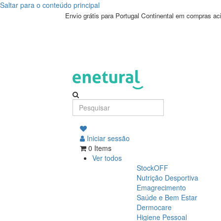
Saltar para o conteúdo principal
Envio grátis para Portugal Continental em compras a
Iniciar sessão
0 Items
Ver todos
StockOFF
Nutrição Desportiva
Emagrecimento
Saúde e Bem Estar
Dermocare
Higiene Pessoal