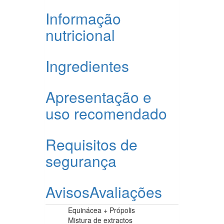
Informação
nutricional
Ingredientes
Apresentação e
uso recomendado
Requisitos de
segurança
Avisos
Avaliações
Equinácea + Própolis
Mistura de extractos