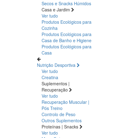
Secos e Snacks
Húmidos
Casa e Jardim
Ver tudo
Produtos Ecológicos para
Cozinha
Produtos Ecológicos para
Casa de Banho e Higiene
Produtos Ecológicos para
Casa
Nutrição Desportiva
Ver tudo
Creatina
Suplementos |
Recuperação
Ver tudo
Recuperação Muscular |
Pós Treino
Controlo de Peso
Outros Suplementos
Proteínas | Snacks
Ver tudo