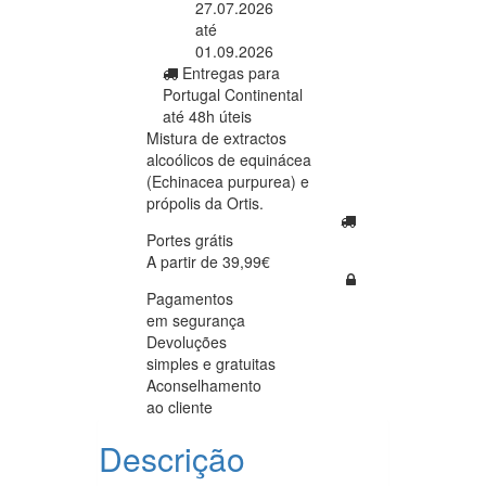
27.07.2026
até
01.09.2026
Entregas para
Portugal Continental
até 48h úteis
Mistura de extractos
alcoólicos de equinácea
(Echinacea purpurea) e
própolis da Ortis.
Portes grátis
A partir de 39,99€
Pagamentos
em segurança
Devoluções
simples e gratuitas
Aconselhamento
ao cliente
Descrição