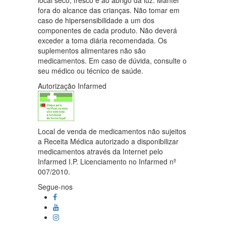
local seco, fresco e ao abrigo da luz. Manter
fora do alcance das crianças. Não tomar em
caso de hipersensibilidade a um dos
componentes de cada produto. Não deverá
exceder a toma diária recomendada. Os
suplementos alimentares não são
medicamentos. Em caso de dúvida, consulte o
seu médico ou técnico de saúde.
Autorização Infarmed
Local de venda de medicamentos não sujeitos
a Receita Médica autorizado a disponibilizar
medicamentos através da Internet pelo
Infarmed I.P. Licenciamento no Infarmed nº
007/2010.
Segue-nos