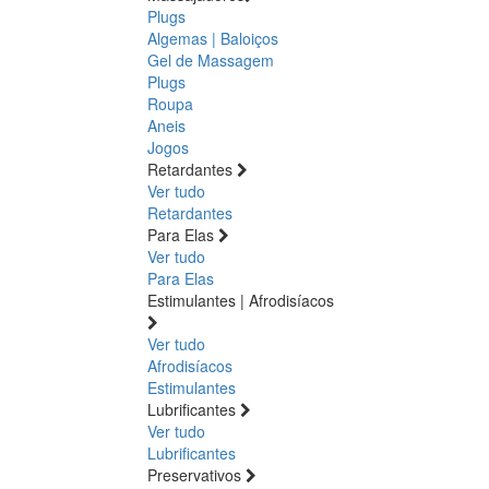
Plugs
Algemas | Baloiços
Gel de Massagem
Plugs
Roupa
Aneis
Jogos
Retardantes
Ver tudo
Retardantes
Para Elas
Ver tudo
Para Elas
Estimulantes | Afrodisíacos
Ver tudo
Afrodisíacos
Estimulantes
Lubrificantes
Ver tudo
Lubrificantes
Preservativos