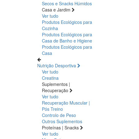
Secos e Snacks
Húmidos
Casa e Jardim
Ver tudo
Produtos Ecológicos para
Cozinha
Produtos Ecológicos para
Casa de Banho e Higiene
Produtos Ecológicos para
Casa
Nutrição Desportiva
Ver tudo
Creatina
Suplementos |
Recuperação
Ver tudo
Recuperação Muscular |
Pós Treino
Controlo de Peso
Outros Suplementos
Proteínas | Snacks
Ver tudo