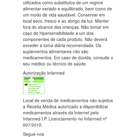
utilizados como substitutos de um regime
alimentar variado e equilibrado, bem como de
um modo de vida saudável. Conservar em
local seco, fresco e ao abrigo da luz. Manter
fora do alcance das crianças. Não tomar em
caso de hipersensibilidade a um dos
componentes de cada produto. Não deverá
exceder a toma diária recomendada. Os
suplementos alimentares não são
medicamentos. Em caso de dúvida, consulte o
seu médico ou técnico de saúde.
Autorização Infarmed
Local de venda de medicamentos não sujeitos
a Receita Médica autorizado a disponibilizar
medicamentos através da Internet pelo
Infarmed I.P. Licenciamento no Infarmed nº
007/2010.
Segue-nos