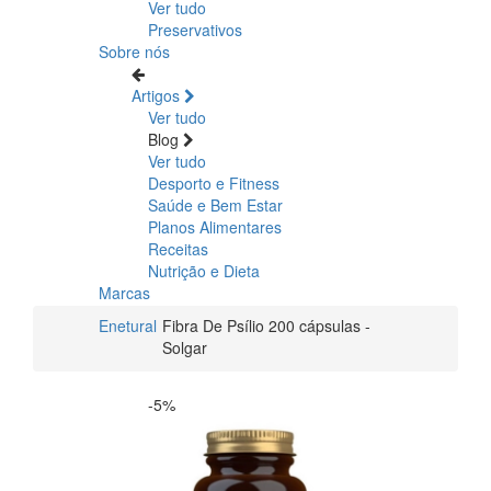
Ver tudo
Preservativos
Sobre nós
Artigos
Ver tudo
Blog
Ver tudo
Desporto e Fitness
Saúde e Bem Estar
Planos Alimentares
Receitas
Nutrição e Dieta
Marcas
Enetural
Fibra De Psílio 200 cápsulas -
Solgar
-5%