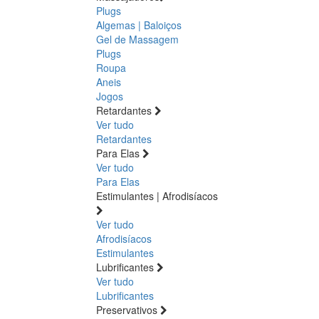
Plugs
Algemas | Baloiços
Gel de Massagem
Plugs
Roupa
Aneis
Jogos
Retardantes
Ver tudo
Retardantes
Para Elas
Ver tudo
Para Elas
Estimulantes | Afrodisíacos
Ver tudo
Afrodisíacos
Estimulantes
Lubrificantes
Ver tudo
Lubrificantes
Preservativos