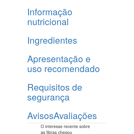
Informação
nutricional
Ingredientes
Apresentação e
uso recomendado
Requisitos de
segurança
Avisos
Avaliações
O interesse recente sobre
as fibras chegou