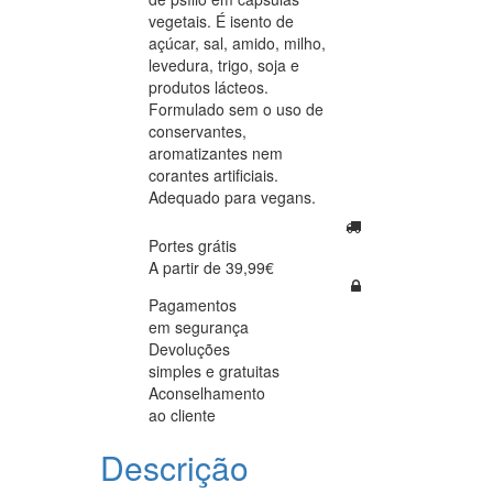
vegetais. É isento de
açúcar, sal, amido, milho,
levedura, trigo, soja e
produtos lácteos.
Formulado sem o uso de
conservantes,
aromatizantes nem
corantes artificiais.
Adequado para vegans.
Portes grátis
A partir de 39,99€
Pagamentos
em segurança
Devoluções
simples e gratuitas
Aconselhamento
ao cliente
Descrição