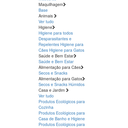
Maquilhagem
Base
Animais
Ver tudo
Higiene
Higiene para todos
Desparasitantes e
Repelentes
Higiene para
Cães
Higiene para Gatos
Saúde e Bem Estar
Saúde e Bem Estar
Alimentação para Cães
Secos e Snacks
Alimentação para Gatos
Secos e Snacks
Húmidos
Casa e Jardim
Ver tudo
Produtos Ecológicos para
Cozinha
Produtos Ecológicos para
Casa de Banho e Higiene
Produtos Ecológicos para