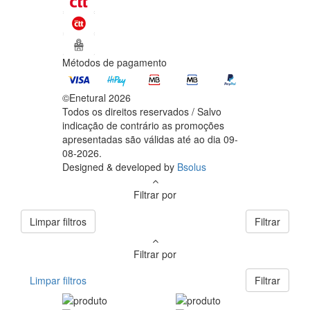
Métodos de pagamento
©Enetural 2026
Todos os direitos reservados / Salvo
indicação de contrário as promoções
apresentadas são válidas até ao dia 09-
08-2026.
Designed & developed by
Bsolus
Filtrar por
Limpar filtros
Filtrar
Filtrar por
Limpar filtros
Filtrar