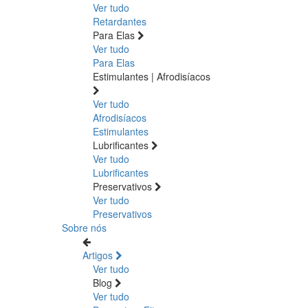
Ver tudo
Retardantes
Para Elas
Ver tudo
Para Elas
Estimulantes | Afrodisíacos
Ver tudo
Afrodisíacos
Estimulantes
Lubrificantes
Ver tudo
Lubrificantes
Preservativos
Ver tudo
Preservativos
Sobre nós
Artigos
Ver tudo
Blog
Ver tudo