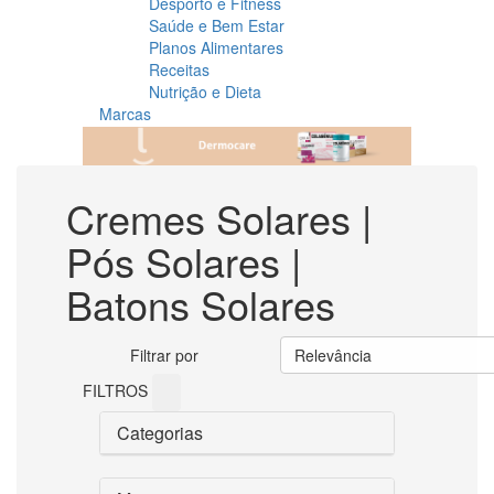
Desporto e Fitness
Saúde e Bem Estar
Planos Alimentares
Receitas
Nutrição e Dieta
Marcas
Cremes Solares |
Pós Solares |
Batons Solares
Filtrar por
Relevância
FILTROS
Categorias