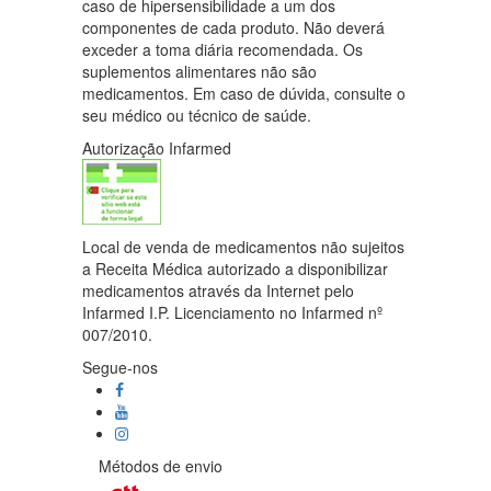
caso de hipersensibilidade a um dos
componentes de cada produto. Não deverá
exceder a toma diária recomendada. Os
suplementos alimentares não são
medicamentos. Em caso de dúvida, consulte o
seu médico ou técnico de saúde.
Autorização Infarmed
Local de venda de medicamentos não sujeitos
a Receita Médica autorizado a disponibilizar
medicamentos através da Internet pelo
Infarmed I.P. Licenciamento no Infarmed nº
007/2010.
Segue-nos
Métodos de envio