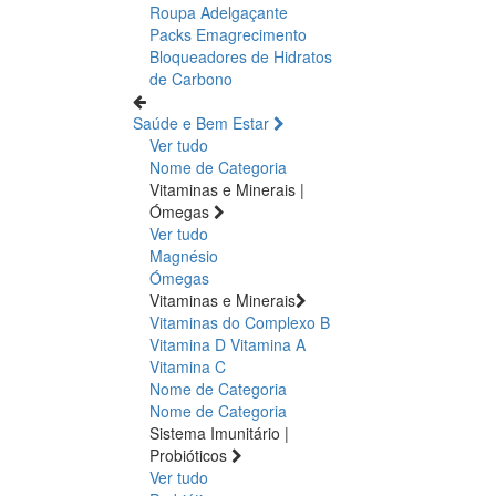
Roupa Adelgaçante
Packs Emagrecimento
Bloqueadores de Hidratos
de Carbono
Saúde e Bem Estar
Ver tudo
Nome de Categoria
Vitaminas e Minerais |
Ómegas
Ver tudo
Magnésio
Ómegas
Vitaminas e Minerais
Vitaminas do Complexo B
Vitamina D
Vitamina A
Vitamina C
Nome de Categoria
Nome de Categoria
Sistema Imunitário |
Probióticos
Ver tudo