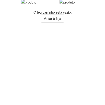
O teu carrinho está vazio.
Voltar à loja