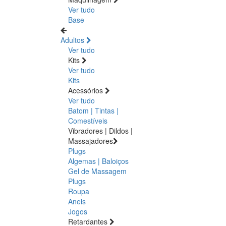
Ver tudo
Base
Adultos
Ver tudo
Kits
Ver tudo
Kits
Acessórios
Ver tudo
Batom | Tintas |
Comestíveis
Vibradores | Dildos |
Massajadores
Plugs
Algemas | Baloiços
Gel de Massagem
Plugs
Roupa
Aneis
Jogos
Retardantes