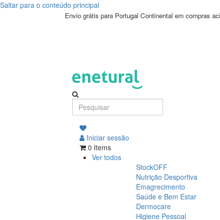
Saltar para o conteúdo principal
Envio grátis para Portugal Continental em compras a
Iniciar sessão
0 Items
Ver todos
StockOFF
Nutrição Desportiva
Emagrecimento
Saúde e Bem Estar
Dermocare
Higiene Pessoal