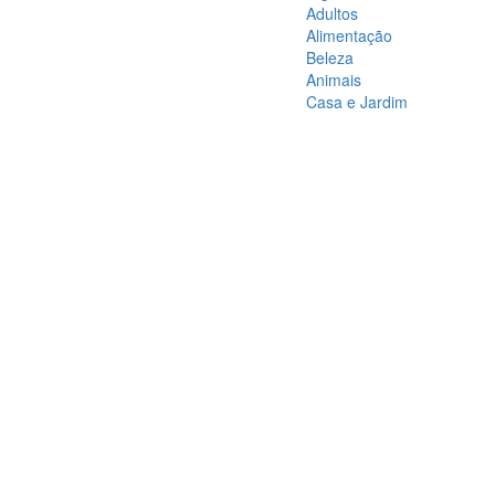
Adultos
Alimentação
Beleza
Animais
Casa e Jardim