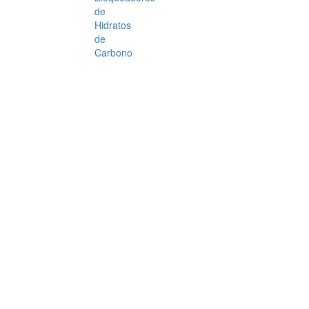
de
Hidratos
de
Carbono