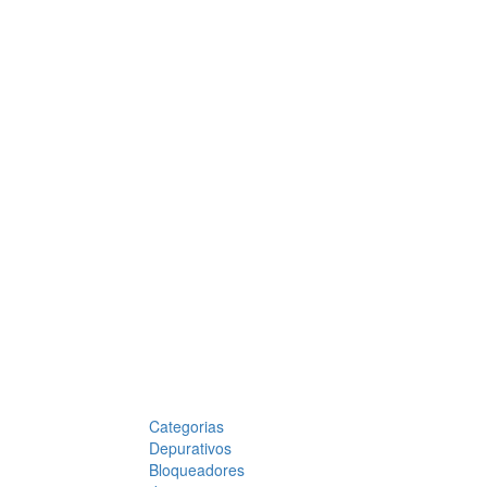
Categorias
Depurativos
Bloqueadores