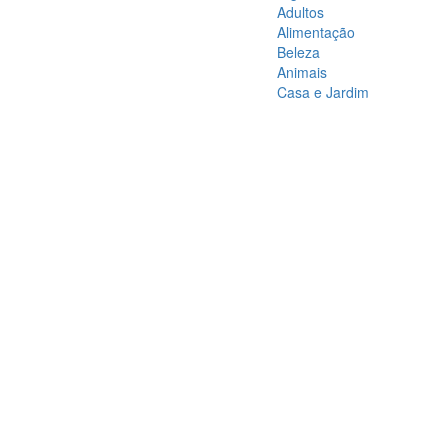
Adultos
Alimentação
Beleza
Animais
Casa e Jardim