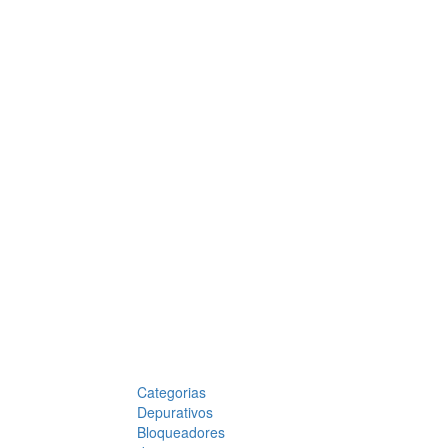
Categorias
Depurativos
Bloqueadores