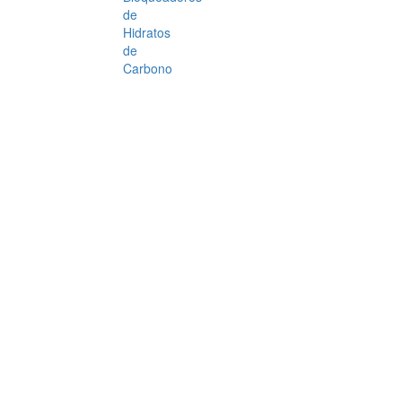
de
Hidratos
de
Carbono