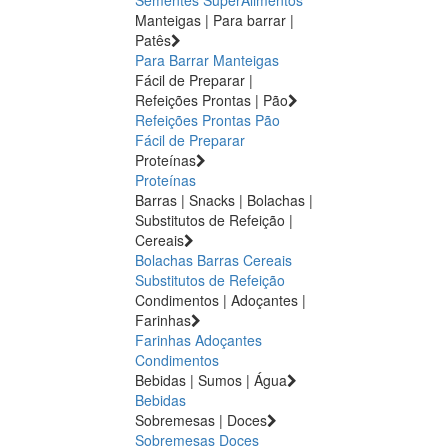
Manteigas | Para barrar |
Patês
Para Barrar
Manteigas
Fácil de Preparar |
Refeições Prontas | Pão
Refeições Prontas
Pão
Fácil de Preparar
Proteínas
Proteínas
Barras | Snacks | Bolachas |
Substitutos de Refeição |
Cereais
Bolachas
Barras
Cereais
Substitutos de Refeição
Condimentos | Adoçantes |
Farinhas
Farinhas
Adoçantes
Condimentos
Bebidas | Sumos | Água
Bebidas
Sobremesas | Doces
Sobremesas
Doces