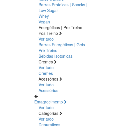
Barras Proteicas | Snacks |
Low Sugar
Whey
Vegan
Energéticos | Pre Treino |
Pós Treino
Ver tudo
Barras Energéticas | Geis
Pré Treino
Bebidas Isotonicas
Cremes
Ver tudo
Cremes
Acessórios
Ver tudo
Acessórios
Emagrecimento
Ver tudo
Categorias
Ver tudo
Depurativos