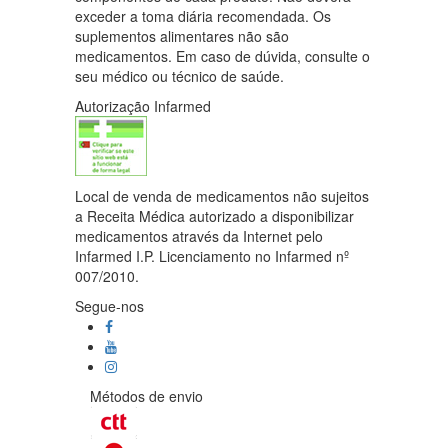
exceder a toma diária recomendada. Os
suplementos alimentares não são
medicamentos. Em caso de dúvida, consulte o
seu médico ou técnico de saúde.
Autorização Infarmed
Local de venda de medicamentos não sujeitos
a Receita Médica autorizado a disponibilizar
medicamentos através da Internet pelo
Infarmed I.P. Licenciamento no Infarmed nº
007/2010.
Segue-nos
Métodos de envio