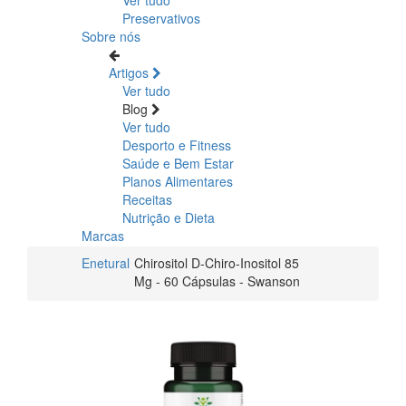
Preservativos
Sobre nós
Artigos
Ver tudo
Blog
Ver tudo
Desporto e Fitness
Saúde e Bem Estar
Planos Alimentares
Receitas
Nutrição e Dieta
Marcas
Enetural
Chirositol D-Chiro-Inositol 85
Mg - 60 Cápsulas - Swanson