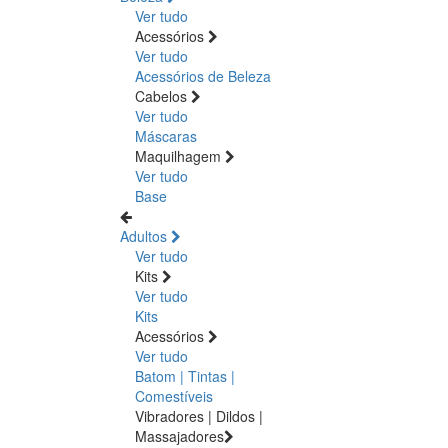
Ver tudo
Acessórios
Ver tudo
Acessórios de Beleza
Cabelos
Ver tudo
Máscaras
Maquilhagem
Ver tudo
Base
Adultos
Ver tudo
Kits
Ver tudo
Kits
Acessórios
Ver tudo
Batom | Tintas |
Comestíveis
Vibradores | Dildos |
Massajadores