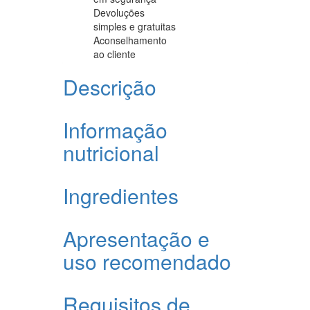
Devoluções
simples e gratuitas
Aconselhamento
ao cliente
Descrição
Informação
nutricional
Ingredientes
Apresentação e
uso recomendado
Requisitos de