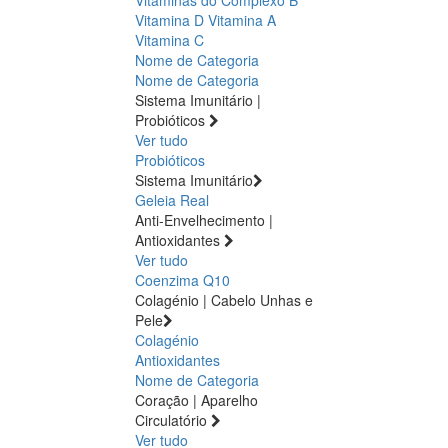
Vitamina D
Vitamina A
Vitamina C
Nome de Categoria
Nome de Categoria
Sistema Imunitário |
Probióticos
Ver tudo
Probióticos
Sistema Imunitário
Geleia Real
Anti-Envelhecimento |
Antioxidantes
Ver tudo
Coenzima Q10
Colagénio | Cabelo Unhas e
Pele
Colagénio
Antioxidantes
Nome de Categoria
Coração | Aparelho
Circulatório
Ver tudo