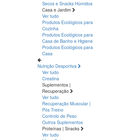
Secos e Snacks
Húmidos
Casa e Jardim
Ver tudo
Produtos Ecológicos para
Cozinha
Produtos Ecológicos para
Casa de Banho e Higiene
Produtos Ecológicos para
Casa
Nutrição Desportiva
Ver tudo
Creatina
Suplementos |
Recuperação
Ver tudo
Recuperação Muscular |
Pós Treino
Controlo de Peso
Outros Suplementos
Proteínas | Snacks
Ver tudo