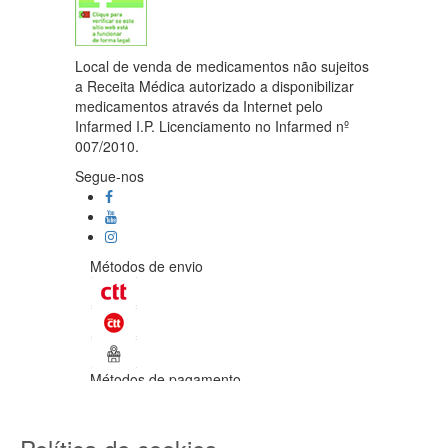
Local de venda de medicamentos não sujeitos
a Receita Médica autorizado a disponibilizar
medicamentos através da Internet pelo
Infarmed I.P. Licenciamento no Infarmed nº
007/2010.
Segue-nos
Métodos de envio
Métodos de pagamento
©Enetural 2026