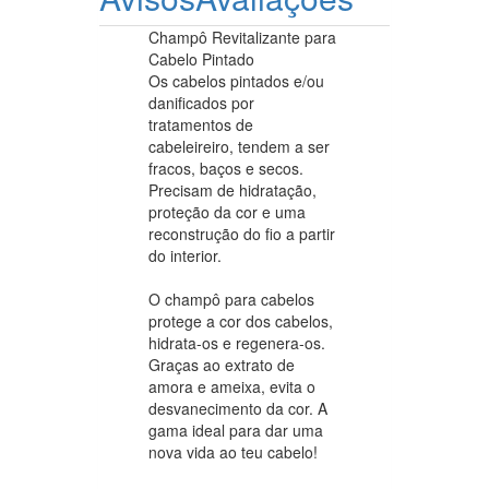
Champô Revitalizante para
Cabelo Pintado
Os cabelos pintados e/ou
danificados por
tratamentos de
cabeleireiro, tendem a ser
fracos, baços e secos.
Precisam de hidratação,
proteção da cor e uma
reconstrução do fio a partir
do interior.
O champô para cabelos
protege a cor dos cabelos,
hidrata-os e regenera-os.
Graças ao extrato de
amora e ameixa, evita o
desvanecimento da cor. A
gama ideal para dar uma
nova vida ao teu cabelo!