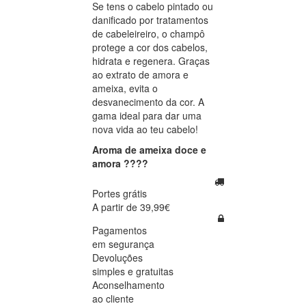
Se tens o cabelo pintado ou
danificado por tratamentos
de cabeleireiro, o champô
protege a cor dos cabelos,
hidrata e regenera. Graças
ao extrato de amora e
ameixa, evita o
desvanecimento da cor. A
gama ideal para dar uma
nova vida ao teu cabelo!
Aroma de ameixa doce e
amora ????
Portes grátis
A partir de 39,99€
Pagamentos
em segurança
Devoluções
simples e gratuitas
Aconselhamento
ao cliente