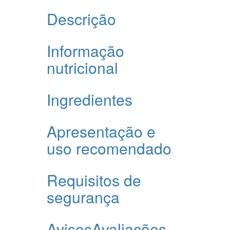
Descrição
Informação
nutricional
Ingredientes
Apresentação e
uso recomendado
Requisitos de
segurança
Avisos
Avaliações