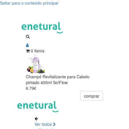
Saltar para o conteúdo principal
0 Items
Champô Revitalizante para Cabelo
pintado 400ml So!Flow
6.79€
comprar
Ver todos