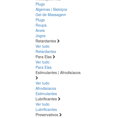
Plugs
Algemas | Baloiços
Gel de Massagem
Plugs
Roupa
Aneis
Jogos
Retardantes
Ver tudo
Retardantes
Para Elas
Ver tudo
Para Elas
Estimulantes | Afrodisíacos
Ver tudo
Afrodisíacos
Estimulantes
Lubrificantes
Ver tudo
Lubrificantes
Preservativos