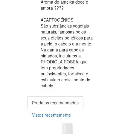
Aroma de ameixa doce e
amora ????
ADAPTOGÉNIOS
São substâncias vegetais
naturais, famosas pelos
seus efeitos benéficos para
a pele, o cabelo e a mente.
Na gama para cabelos
pintados, incluímos a
RHODIOLA ROSEA, que
tem propriedades
antioxidantes, fortalece e
estimula o crescimento do
cabelo.
Produtos recomendados
Vistos recentemente
-10%