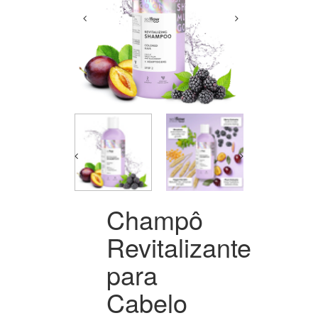
Champô
Revitalizante
para
Cabelo