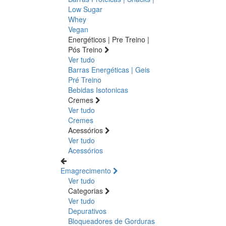
Low Sugar
Whey
Vegan
Energéticos | Pre Treino |
Pós Treino
Ver tudo
Barras Energéticas | Geis
Pré Treino
Bebidas Isotonicas
Cremes
Ver tudo
Cremes
Acessórios
Ver tudo
Acessórios
Emagrecimento
Ver tudo
Categorias
Ver tudo
Depurativos
Bloqueadores de Gorduras