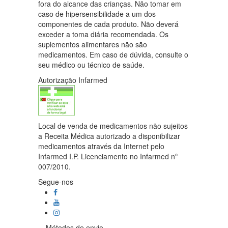
fora do alcance das crianças. Não tomar em
caso de hipersensibilidade a um dos
componentes de cada produto. Não deverá
exceder a toma diária recomendada. Os
suplementos alimentares não são
medicamentos. Em caso de dúvida, consulte o
seu médico ou técnico de saúde.
Autorização Infarmed
Local de venda de medicamentos não sujeitos
a Receita Médica autorizado a disponibilizar
medicamentos através da Internet pelo
Infarmed I.P. Licenciamento no Infarmed nº
007/2010.
Segue-nos
Métodos de envio