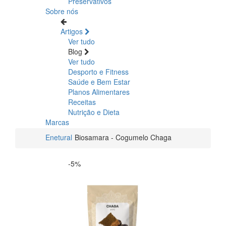
Preservativos
Sobre nós
Artigos
Ver tudo
Blog
Ver tudo
Desporto e Fitness
Saúde e Bem Estar
Planos Alimentares
Receitas
Nutrição e Dieta
Marcas
Enetural
Biosamara - Cogumelo Chaga
-5%