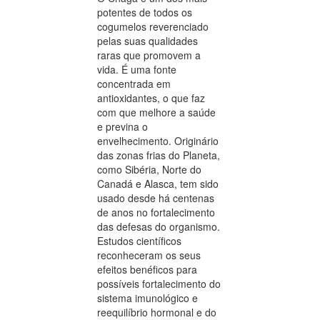
potentes de todos os
cogumelos reverenciado
pelas suas qualidades
raras que promovem a
vida. É uma fonte
concentrada em
antioxidantes, o que faz
com que melhore a saúde
e previna o
envelhecimento. Originário
das zonas frias do Planeta,
como Sibéria, Norte do
Canadá e Alasca, tem sido
usado desde há centenas
de anos no fortalecimento
das defesas do organismo.
Estudos científicos
reconheceram os seus
efeitos benéficos para
possíveis fortalecimento do
sistema imunológico e
reequilíbrio hormonal e do