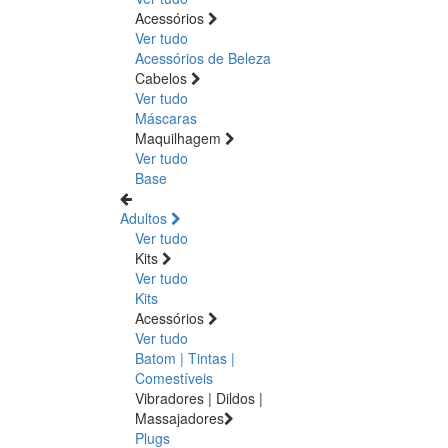
Acessórios
Ver tudo
Acessórios de Beleza
Cabelos
Ver tudo
Máscaras
Maquilhagem
Ver tudo
Base
Adultos
Ver tudo
Kits
Ver tudo
Kits
Acessórios
Ver tudo
Batom | Tintas |
Comestíveis
Vibradores | Dildos |
Massajadores
Plugs