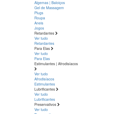
Algemas | Baloiços
Gel de Massagem
Plugs
Roupa
Aneis
Jogos
Retardantes
Ver tudo
Retardantes
Para Elas
Ver tudo
Para Elas
Estimulantes | Afrodisíacos
Ver tudo
Afrodisíacos
Estimulantes
Lubrificantes
Ver tudo
Lubrificantes
Preservativos
Ver tudo