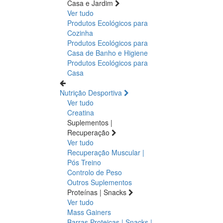
Casa e Jardim
Ver tudo
Produtos Ecológicos para
Cozinha
Produtos Ecológicos para
Casa de Banho e Higiene
Produtos Ecológicos para
Casa
Nutrição Desportiva
Ver tudo
Creatina
Suplementos |
Recuperação
Ver tudo
Recuperação Muscular |
Pós Treino
Controlo de Peso
Outros Suplementos
Proteínas | Snacks
Ver tudo
Mass Gainers
Barras Proteicas | Snacks |