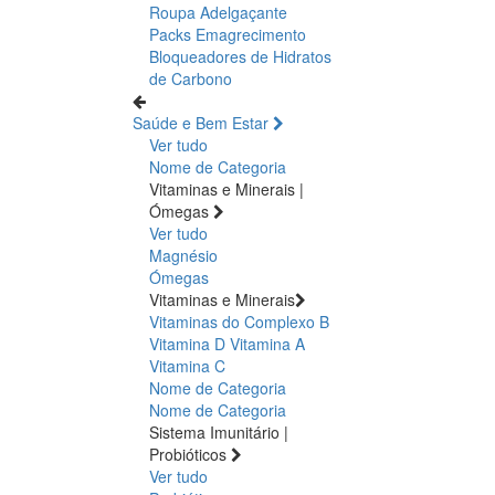
Roupa Adelgaçante
Packs Emagrecimento
Bloqueadores de Hidratos
de Carbono
Saúde e Bem Estar
Ver tudo
Nome de Categoria
Vitaminas e Minerais |
Ómegas
Ver tudo
Magnésio
Ómegas
Vitaminas e Minerais
Vitaminas do Complexo B
Vitamina D
Vitamina A
Vitamina C
Nome de Categoria
Nome de Categoria
Sistema Imunitário |
Probióticos
Ver tudo