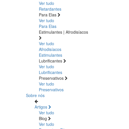
Ver tudo
Retardantes
Para Elas
Ver tudo
Para Elas
Estimulantes | Afrodisíacos
Ver tudo
Afrodisíacos
Estimulantes
Lubrificantes
Ver tudo
Lubrificantes
Preservativos
Ver tudo
Preservativos
Sobre nós
Artigos
Ver tudo
Blog
Ver tudo