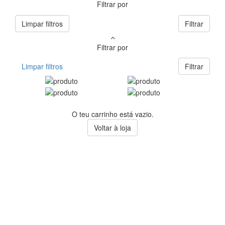
Filtrar por
Limpar filtros
Filtrar
Filtrar por
Limpar filtros
Filtrar
O teu carrinho está vazio.
Voltar à loja