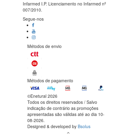
Infarmed I.P. Licenciamento no Infarmed nº
007/2010.
Segue-nos
Métodos de envio
Métodos de pagamento
©Enetural 2026
Todos os direitos reservados / Salvo
indicação de contrário as promoções
apresentadas são válidas até ao dia 10-
08-2026.
Designed & developed by
Bsolus