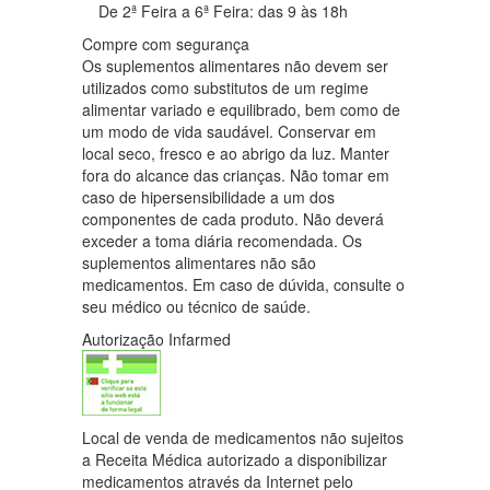
De 2ª Feira a 6ª Feira: das 9 às 18h
Compre com segurança
Os suplementos alimentares não devem ser
utilizados como substitutos de um regime
alimentar variado e equilibrado, bem como de
um modo de vida saudável. Conservar em
local seco, fresco e ao abrigo da luz. Manter
fora do alcance das crianças. Não tomar em
caso de hipersensibilidade a um dos
componentes de cada produto. Não deverá
exceder a toma diária recomendada. Os
suplementos alimentares não são
medicamentos. Em caso de dúvida, consulte o
seu médico ou técnico de saúde.
Autorização Infarmed
Local de venda de medicamentos não sujeitos
a Receita Médica autorizado a disponibilizar
medicamentos através da Internet pelo