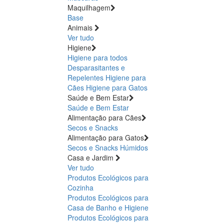
Maquilhagem
Base
Animais
Ver tudo
Higiene
Higiene para todos
Desparasitantes e
Repelentes
Higiene para
Cães
Higiene para Gatos
Saúde e Bem Estar
Saúde e Bem Estar
Alimentação para Cães
Secos e Snacks
Alimentação para Gatos
Secos e Snacks
Húmidos
Casa e Jardim
Ver tudo
Produtos Ecológicos para
Cozinha
Produtos Ecológicos para
Casa de Banho e Higiene
Produtos Ecológicos para