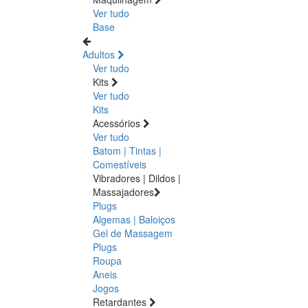
Ver tudo
Base
Adultos
Ver tudo
Kits
Ver tudo
Kits
Acessórios
Ver tudo
Batom | Tintas |
Comestíveis
Vibradores | Dildos |
Massajadores
Plugs
Algemas | Baloiços
Gel de Massagem
Plugs
Roupa
Aneis
Jogos
Retardantes