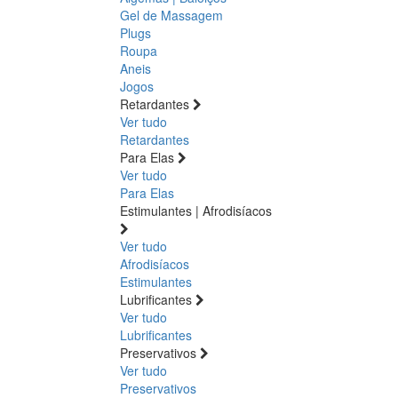
Gel de Massagem
Plugs
Roupa
Aneis
Jogos
Retardantes
Ver tudo
Retardantes
Para Elas
Ver tudo
Para Elas
Estimulantes | Afrodisíacos
Ver tudo
Afrodisíacos
Estimulantes
Lubrificantes
Ver tudo
Lubrificantes
Preservativos
Ver tudo
Preservativos