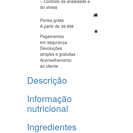
– Controlo da ansiedade e
do stress
Portes grátis
A partir de 39,99€
Pagamentos
em segurança
Devoluções
simples e gratuitas
Aconselhamento
ao cliente
Descrição
Informação
nutricional
Ingredientes