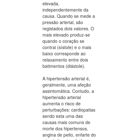
elevada,
independentemente da
causa. Quando se mede a
pressão arterial, são
registados dois valores. O
mais elevado produz-se
quando o coração se
contrai (sístole) e o mais
baixo corresponde ao
relaxamento entre dois
batimentos (diástole).
A hipertensão arterial é,
geralmente, uma afeção
assintomática. Contudo, a
hipertensão arterial
aumenta o risco de
perturbações: cardiopatias
sendo esta uma das
causas mais comuns de
morte dos hipertensos,
angina de peito, enfarte do