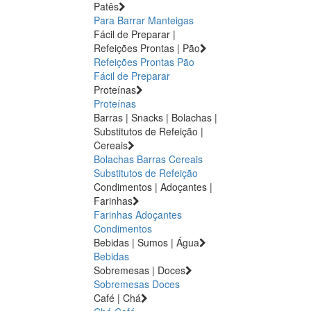
Patês
Para Barrar
Manteigas
Fácil de Preparar |
Refeições Prontas | Pão
Refeições Prontas
Pão
Fácil de Preparar
Proteínas
Proteínas
Barras | Snacks | Bolachas |
Substitutos de Refeição |
Cereais
Bolachas
Barras
Cereais
Substitutos de Refeição
Condimentos | Adoçantes |
Farinhas
Farinhas
Adoçantes
Condimentos
Bebidas | Sumos | Água
Bebidas
Sobremesas | Doces
Sobremesas
Doces
Café | Chá