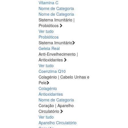
Vitamina C
Nome de Categoria
Nome de Categoria
Sistema Imunitário |
Probióticos
Ver tudo
Probióticos
Sistema Imunitário
Geleia Real
Anti-Envelhecimento |
Antioxidantes
Ver tudo
Coenzima Q10
Colagénio | Cabelo Unhas e
Pele
Colagénio
Antioxidantes
Nome de Categoria
Coração | Aparelho
Circulatório
Ver tudo
Aparelho Circulatório