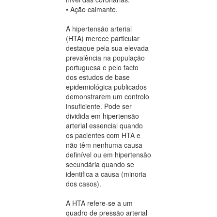
• Ação calmante.
A hipertensão arterial
(HTA) merece particular
destaque pela sua elevada
prevalência na população
portuguesa e pelo facto
dos estudos de base
epidemiológica publicados
demonstrarem um controlo
insuficiente. Pode ser
dividida em hipertensão
arterial essencial quando
os pacientes com HTA e
não têm nenhuma causa
definível ou em hipertensão
secundária quando se
identifica a causa (minoria
dos casos).
A HTA refere-se a um
quadro de pressão arterial