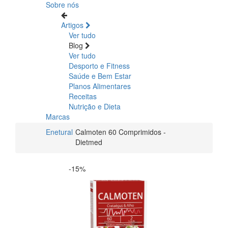
Sobre nós
Artigos
Ver tudo
Blog
Ver tudo
Desporto e Fitness
Saúde e Bem Estar
Planos Alimentares
Receitas
Nutrição e Dieta
Marcas
Enetural
Calmoten 60 Comprimidos -
Dietmed
-15%