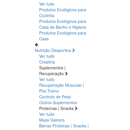
Ver tudo
Produtos Ecológicos para
Cozinha
Produtos Ecológicos para
Casa de Banho e Higiene
Produtos Ecológicos para
Casa
Nutrição Desportiva
Ver tudo
Creatina
Suplementos |
Recuperação
Ver tudo
Recuperação Muscular |
Pós Treino
Controlo de Peso
Outros Suplementos
Proteínas | Snacks
Ver tudo
Mass Gainers
Barras Proteicas | Snacks |