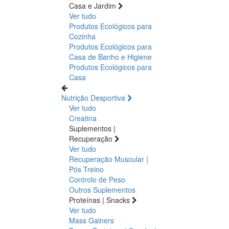
Casa e Jardim
Ver tudo
Produtos Ecológicos para
Cozinha
Produtos Ecológicos para
Casa de Banho e Higiene
Produtos Ecológicos para
Casa
Nutrição Desportiva
Ver tudo
Creatina
Suplementos |
Recuperação
Ver tudo
Recuperação Muscular |
Pós Treino
Controlo de Peso
Outros Suplementos
Proteínas | Snacks
Ver tudo
Mass Gainers