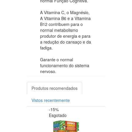
normal Função Cognitiva.
A Vitamina C, o Magnésio,
A Vitamina B6 e a Vitamina
B12 contribuem para o
normal metabolismo
produtor de energia e para
a redução do cansaço e da
fadiga.
Garante o normal
funcionamento do sistema
nervoso.
Produtos recomendados
Vistos recentemente
-15%
-20%
Esgotado