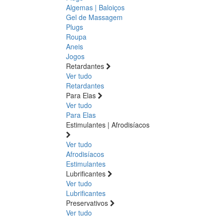
Algemas | Baloiços
Gel de Massagem
Plugs
Roupa
Aneis
Jogos
Retardantes
Ver tudo
Retardantes
Para Elas
Ver tudo
Para Elas
Estimulantes | Afrodisíacos
Ver tudo
Afrodisíacos
Estimulantes
Lubrificantes
Ver tudo
Lubrificantes
Preservativos
Ver tudo