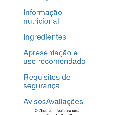
Informação
nutricional
Ingredientes
Apresentação e
uso recomendado
Requisitos de
segurança
Avisos
Avaliações
O Zinco contribui para uma