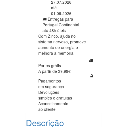
27.07.2026
até
01.09.2026
Entregas para
Portugal Continental
até 48h úteis
Com Zinco, ajuda no
sistema nervoso, promove
aumento de energia e
melhora a memória.
Portes grátis
A partir de 39,99€
Pagamentos
em segurança
Devoluções
simples e gratuitas
Aconselhamento
ao cliente
Descrição