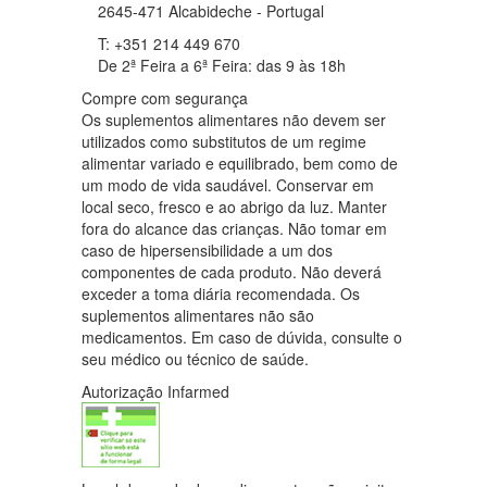
2645-471 Alcabideche - Portugal
T: +351 214 449 670
De 2ª Feira a 6ª Feira: das 9 às 18h
Compre com segurança
Os suplementos alimentares não devem ser
utilizados como substitutos de um regime
alimentar variado e equilibrado, bem como de
um modo de vida saudável. Conservar em
local seco, fresco e ao abrigo da luz. Manter
fora do alcance das crianças. Não tomar em
caso de hipersensibilidade a um dos
componentes de cada produto. Não deverá
exceder a toma diária recomendada. Os
suplementos alimentares não são
medicamentos. Em caso de dúvida, consulte o
seu médico ou técnico de saúde.
Autorização Infarmed