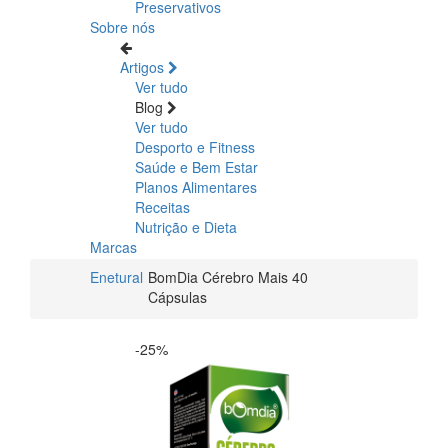
Preservativos
Sobre nós
Artigos
Ver tudo
Blog
Ver tudo
Desporto e Fitness
Saúde e Bem Estar
Planos Alimentares
Receitas
Nutrição e Dieta
Marcas
Enetural
BomDia Cérebro Mais 40
Cápsulas
-25%