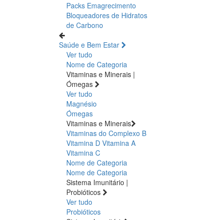
Packs Emagrecimento
Bloqueadores de Hidratos
de Carbono
Saúde e Bem Estar
Ver tudo
Nome de Categoria
Vitaminas e Minerais |
Ómegas
Ver tudo
Magnésio
Ómegas
Vitaminas e Minerais
Vitaminas do Complexo B
Vitamina D
Vitamina A
Vitamina C
Nome de Categoria
Nome de Categoria
Sistema Imunitário |
Probióticos
Ver tudo
Probióticos