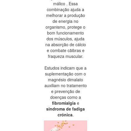
málico . Essa
combinação ajuda a
melhorar a produção
de energia no
organismo, protege o
bom funcionamento
dos músculos, ajuda
na absorção de cálcio
e combate cãibras e
fraqueza muscular.
Estudos indicam que a
suplementação com o
magnésio dimalato
auxiliam no tratamento
e prevenção de
doenças como a
fibromialgia
e
sindroma de fadiga
crónica
.