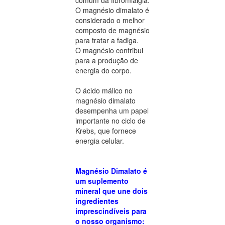
O magnésio dimalato é
considerado o melhor
composto de magnésio
para tratar a fadiga.
O magnésio contribui
para a produção de
energia do corpo.
O ácido málico no
magnésio dimalato
desempenha um papel
importante no ciclo de
Krebs, que fornece
energia celular.
Magnésio Dimalato é
um suplemento
mineral que une dois
ingredientes
imprescindíveis para
o nosso organismo: