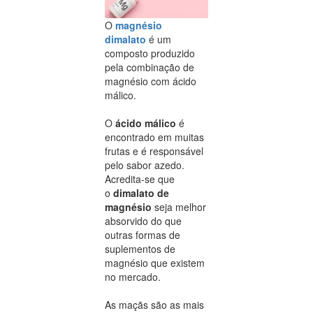
O
magnésio
dimalato
é um
composto produzido
pela combinação de
magnésio com ácido
málico.
O
ácido málico
é
encontrado em muitas
frutas e é responsável
pelo sabor azedo.
Acredita-se que
o
dimalato de
magnésio
seja melhor
absorvido do que
outras formas de
suplementos de
magnésio que existem
no mercado.
As maçãs são as mais