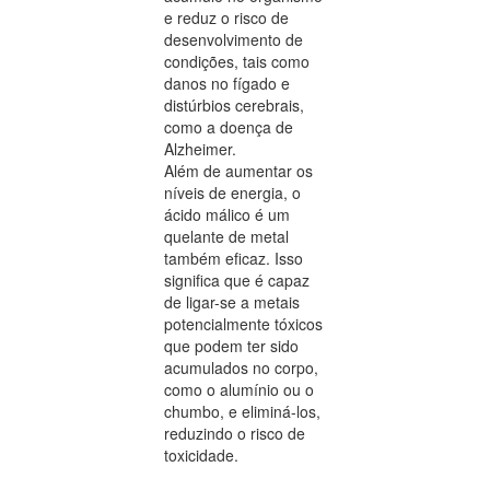
e reduz o risco de
desenvolvimento de
condições, tais como
danos no fígado e
distúrbios cerebrais,
como a doença de
Alzheimer.
Além de aumentar os
níveis de energia, o
ácido málico é um
quelante de metal
também eficaz. Isso
significa que é capaz
de ligar-se a metais
potencialmente tóxicos
que podem ter sido
acumulados no corpo,
como o alumínio ou o
chumbo, e eliminá-los,
reduzindo o risco de
toxicidade.