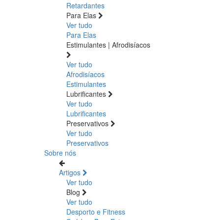
Retardantes
Para Elas
Ver tudo
Para Elas
Estimulantes | Afrodisíacos
Ver tudo
Afrodisíacos
Estimulantes
Lubrificantes
Ver tudo
Lubrificantes
Preservativos
Ver tudo
Preservativos
Sobre nós
Artigos
Ver tudo
Blog
Ver tudo
Desporto e Fitness