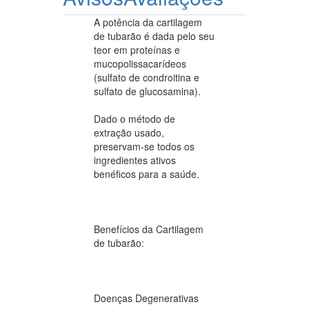
A potência da cartilagem
de tubarão é dada pelo seu
teor em proteínas e
mucopolissacarídeos
(sulfato de condroitina e
sulfato de glucosamina).
Dado o método de
extração usado,
preservam-se todos os
ingredientes ativos
benéficos para a saúde.
Benefícios da Cartilagem
de tubarão:
Doenças Degenerativas