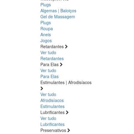
Plugs
Algemas | Baloiços
Gel de Massagem
Plugs
Roupa
Aneis
Jogos
Retardantes
Ver tudo
Retardantes
Para Elas
Ver tudo
Para Elas
Estimulantes | Afrodisíacos
Ver tudo
Afrodisíacos
Estimulantes
Lubrificantes
Ver tudo
Lubrificantes
Preservativos