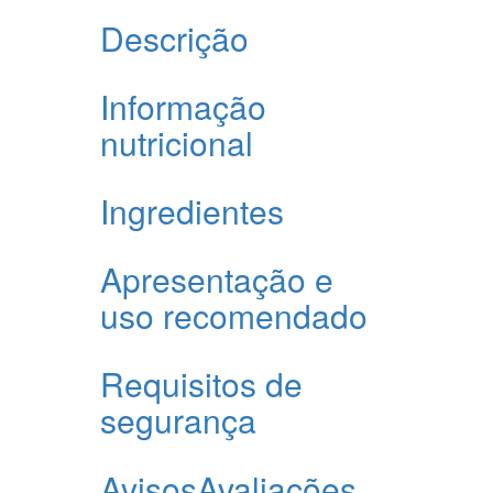
Descrição
Informação
nutricional
Ingredientes
Apresentação e
uso recomendado
Requisitos de
segurança
Avisos
Avaliações