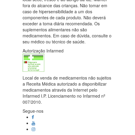
fora do alcance das crianças. Não tomar em
caso de hipersensibilidade a um dos
componentes de cada produto. Não deverá
exceder a toma diária recomendada. Os
suplementos alimentares não são
medicamentos. Em caso de dúvida, consulte o
seu médico ou técnico de saúde.
Autorização Infarmed
Local de venda de medicamentos não sujeitos
a Receita Médica autorizado a disponibilizar
medicamentos através da Internet pelo
Infarmed I.P. Licenciamento no Infarmed nº
007/2010.
Segue-nos