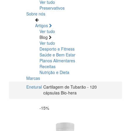
Ver tudo
Preservativos
Sobre nós
Artigos
Ver tudo
Blog
Ver tudo
Desporto e Fitness
Saúde e Bem Estar
Planos Alimentares
Receitas
Nutrição e Dieta
Marcas
Enetural
Cartilagem de Tubarão - 120
cápsulas Bio-hera
-15%