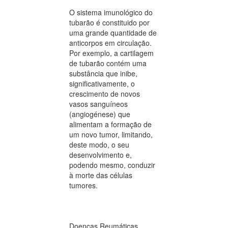
O sistema imunológico do
tubarão é constituido por
uma grande quantidade de
anticorpos em circulação.
Por exemplo, a cartilagem
de tubarão contém uma
substância que inibe,
significativamente, o
crescimento de novos
vasos sanguíneos
(angiogénese) que
alimentam a formação de
um novo tumor, limitando,
deste modo, o seu
desenvolvimento e,
podendo mesmo, conduzir
à morte das células
tumores.
Doenças Reumáticas