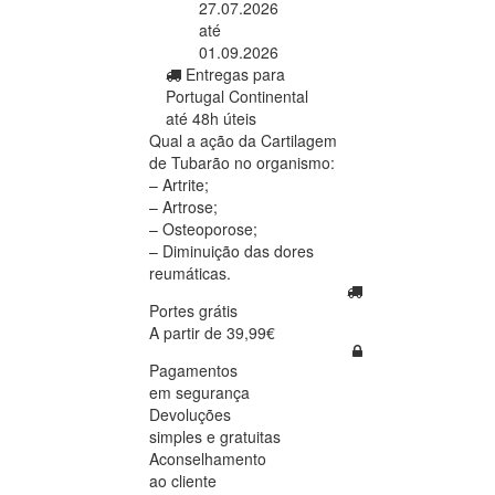
27.07.2026
até
01.09.2026
Entregas para
Portugal Continental
até 48h úteis
Qual a ação da Cartilagem
de Tubarão no organismo:
– Artrite;
– Artrose;
– Osteoporose;
– Diminuição das dores
reumáticas.
Portes grátis
A partir de 39,99€
Pagamentos
em segurança
Devoluções
simples e gratuitas
Aconselhamento
ao cliente