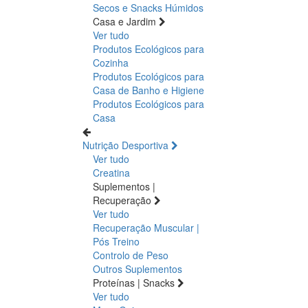
Secos e Snacks
Húmidos
Casa e Jardim
Ver tudo
Produtos Ecológicos para
Cozinha
Produtos Ecológicos para
Casa de Banho e Higiene
Produtos Ecológicos para
Casa
Nutrição Desportiva
Ver tudo
Creatina
Suplementos |
Recuperação
Ver tudo
Recuperação Muscular |
Pós Treino
Controlo de Peso
Outros Suplementos
Proteínas | Snacks
Ver tudo