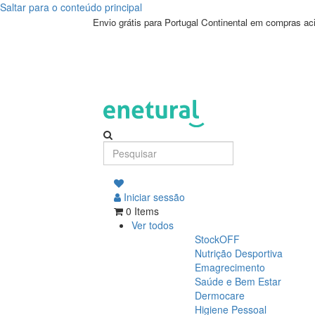
Saltar para o conteúdo principal
Envio grátis para Portugal Continental em compras a
Iniciar sessão
0 Items
Ver todos
StockOFF
Nutrição Desportiva
Emagrecimento
Saúde e Bem Estar
Dermocare
Higiene Pessoal