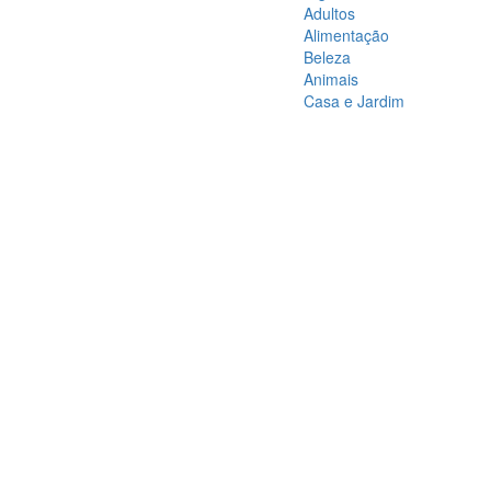
Adultos
Alimentação
Beleza
Animais
Casa e Jardim