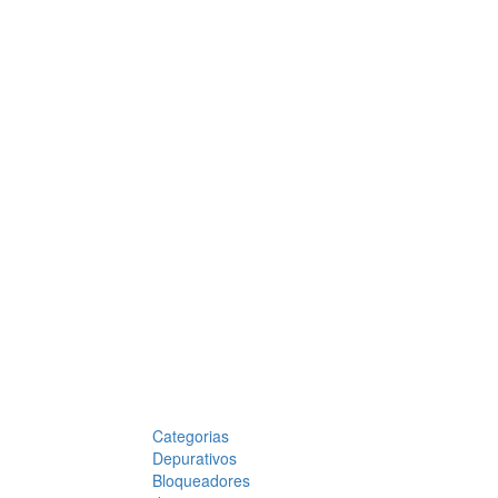
Categorias
Depurativos
Bloqueadores