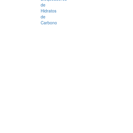
de
Hidratos
de
Carbono