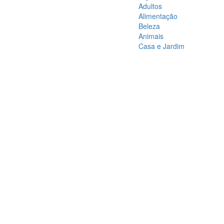
Adultos
Alimentação
Beleza
Animais
Casa e Jardim