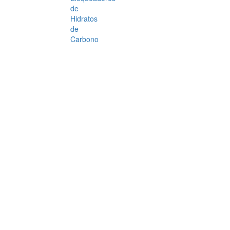
de
Hidratos
de
Carbono