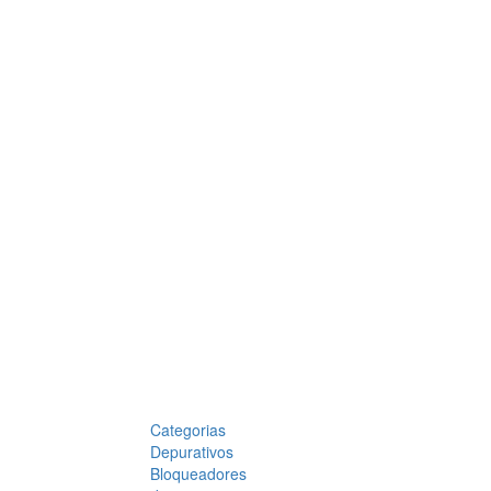
Categorias
Depurativos
Bloqueadores