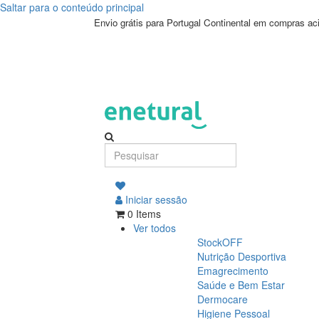
Saltar para o conteúdo principal
Envio grátis para Portugal Continental em compras a
Iniciar sessão
0 Items
Ver todos
StockOFF
Nutrição Desportiva
Emagrecimento
Saúde e Bem Estar
Dermocare
Higiene Pessoal