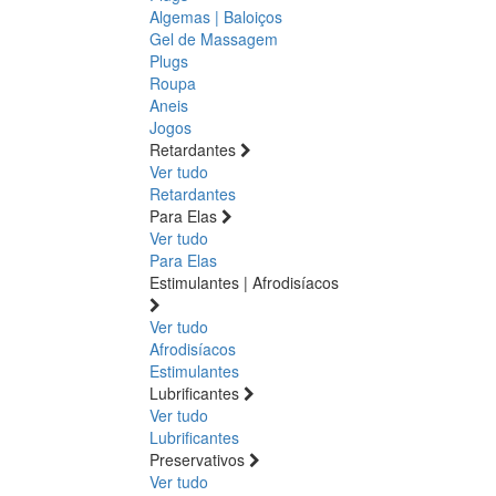
Algemas | Baloiços
Gel de Massagem
Plugs
Roupa
Aneis
Jogos
Retardantes
Ver tudo
Retardantes
Para Elas
Ver tudo
Para Elas
Estimulantes | Afrodisíacos
Ver tudo
Afrodisíacos
Estimulantes
Lubrificantes
Ver tudo
Lubrificantes
Preservativos
Ver tudo