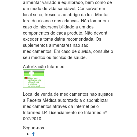
alimentar variado e equilibrado, bem como de
um modo de vida saudável. Conservar em
local seco, fresco e ao abrigo da luz. Manter
fora do alcance das crianças. Não tomar em
caso de hipersensibilidade a um dos
componentes de cada produto. Não deverá
exceder a toma diária recomendada. Os
suplementos alimentares não são
medicamentos. Em caso de dúvida, consulte o
seu médico ou técnico de saúde.
Autorização Infarmed
Local de venda de medicamentos não sujeitos
a Receita Médica autorizado a disponibilizar
medicamentos através da Internet pelo
Infarmed I.P. Licenciamento no Infarmed nº
007/2010.
Segue-nos