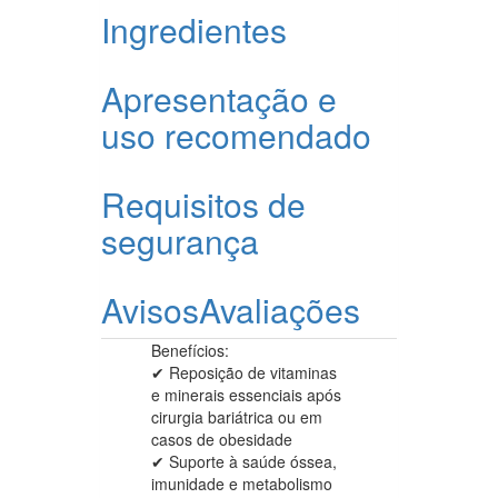
Ingredientes
Apresentação e
uso recomendado
Requisitos de
segurança
Avisos
Avaliações
Benefícios:
✔ Reposição de vitaminas
e minerais essenciais após
cirurgia bariátrica ou em
casos de obesidade
✔ Suporte à saúde óssea,
imunidade e metabolismo