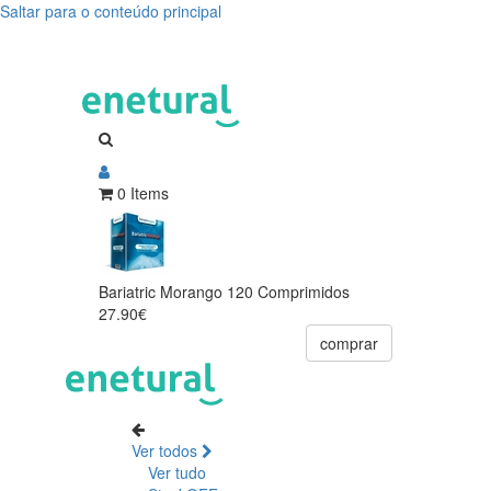
Saltar para o conteúdo principal
0 Items
Bariatric Morango 120 Comprimidos
27.90€
comprar
Ver todos
Ver tudo