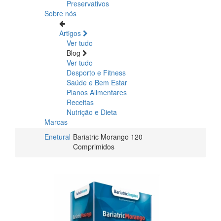
Preservativos
Sobre nós
Artigos
Ver tudo
Blog
Ver tudo
Desporto e Fitness
Saúde e Bem Estar
Planos Alimentares
Receitas
Nutrição e Dieta
Marcas
Enetural
Bariatric Morango 120
Comprimidos