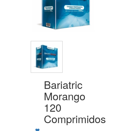
Bariatric
Morango
120
Comprimidos