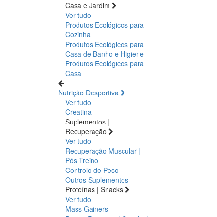
Casa e Jardim
Ver tudo
Produtos Ecológicos para
Cozinha
Produtos Ecológicos para
Casa de Banho e Higiene
Produtos Ecológicos para
Casa
Nutrição Desportiva
Ver tudo
Creatina
Suplementos |
Recuperação
Ver tudo
Recuperação Muscular |
Pós Treino
Controlo de Peso
Outros Suplementos
Proteínas | Snacks
Ver tudo
Mass Gainers