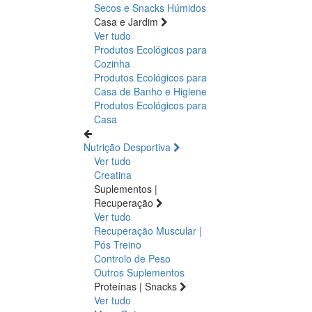
Secos e Snacks
Húmidos
Casa e Jardim
Ver tudo
Produtos Ecológicos para
Cozinha
Produtos Ecológicos para
Casa de Banho e Higiene
Produtos Ecológicos para
Casa
Nutrição Desportiva
Ver tudo
Creatina
Suplementos |
Recuperação
Ver tudo
Recuperação Muscular |
Pós Treino
Controlo de Peso
Outros Suplementos
Proteínas | Snacks
Ver tudo