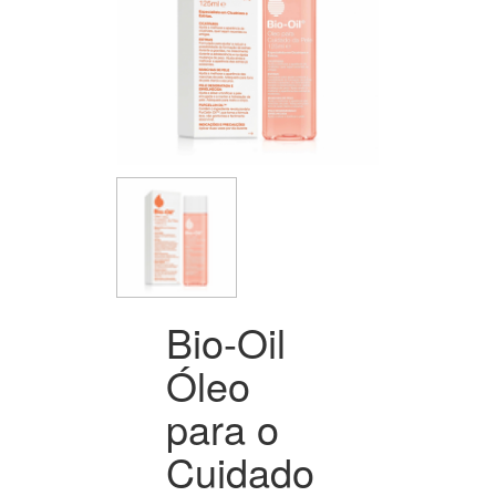
Bio-Oil
Óleo
para o
Cuidado