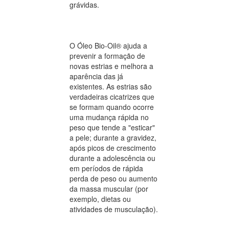
grávidas.
O Óleo Bio-Oil® ajuda a
prevenir a formação de
novas estrias e melhora a
aparência das já
existentes. As estrias são
verdadeiras cicatrizes que
se formam quando ocorre
uma mudança rápida no
peso que tende a "esticar"
a pele; durante a gravidez,
após picos de crescimento
durante a adolescência ou
em períodos de rápida
perda de peso ou aumento
da massa muscular (por
exemplo, dietas ou
atividades de musculação).