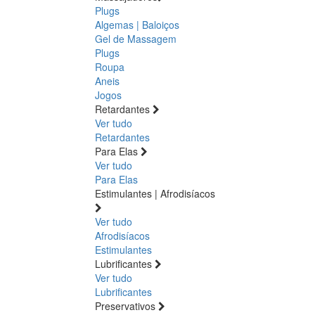
Plugs
Algemas | Baloiços
Gel de Massagem
Plugs
Roupa
Aneis
Jogos
Retardantes
Ver tudo
Retardantes
Para Elas
Ver tudo
Para Elas
Estimulantes | Afrodisíacos
Ver tudo
Afrodisíacos
Estimulantes
Lubrificantes
Ver tudo
Lubrificantes
Preservativos