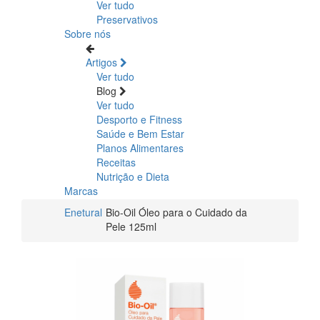
Ver tudo
Preservativos
Sobre nós
Artigos
Ver tudo
Blog
Ver tudo
Desporto e Fitness
Saúde e Bem Estar
Planos Alimentares
Receitas
Nutrição e Dieta
Marcas
Enetural
Bio-Oil Óleo para o Cuidado da
Pele 125ml