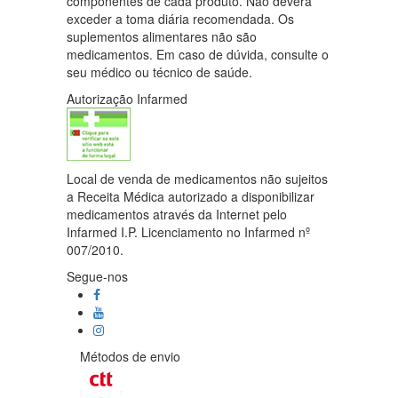
componentes de cada produto. Não deverá
exceder a toma diária recomendada. Os
suplementos alimentares não são
medicamentos. Em caso de dúvida, consulte o
seu médico ou técnico de saúde.
Autorização Infarmed
Local de venda de medicamentos não sujeitos
a Receita Médica autorizado a disponibilizar
medicamentos através da Internet pelo
Infarmed I.P. Licenciamento no Infarmed nº
007/2010.
Segue-nos
Métodos de envio