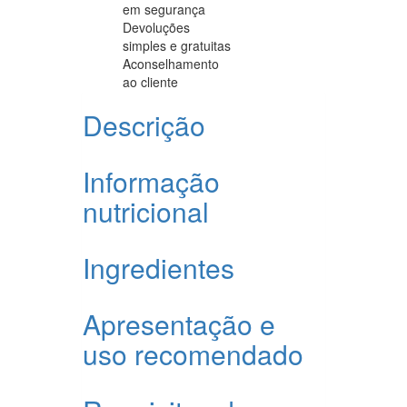
em segurança
Devoluções
simples e gratuitas
Aconselhamento
ao cliente
Descrição
Informação
nutricional
Ingredientes
Apresentação e
uso recomendado